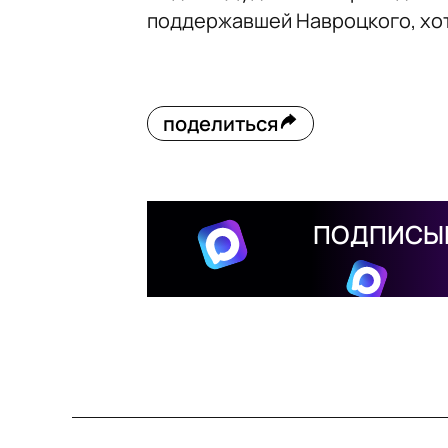
поддержавшей Навроцкого, хот
поделиться
ПОДПИСЫВ