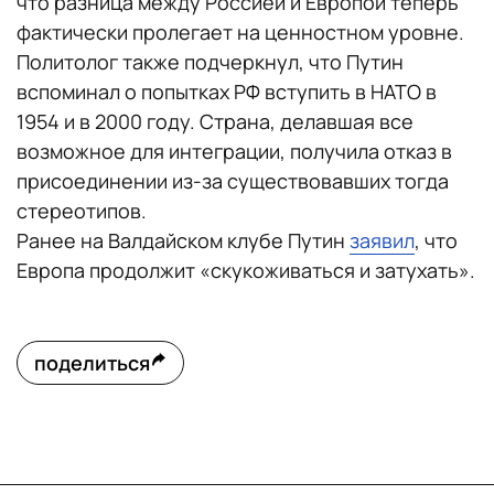
что разница между Россией и Европой теперь
фактически пролегает на ценностном уровне.
Политолог также подчеркнул, что Путин
вспоминал о попытках РФ вступить в НАТО в
1954 и в 2000 году. Страна, делавшая все
возможное для интеграции, получила отказ в
присоединении из-за существовавших тогда
стереотипов.
Ранее на Валдайском клубе Путин
заявил
, что
Европа продолжит «скукоживаться и затухать».
поделиться