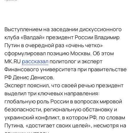
Выступлением на заседании дискуссионного
клуба «Валдай» президент России Владимир
Путин в очередной раз «очень четко»
сформулировал позицию Москвы. Об этом
MK.RU
рассказал
политолог и эксперт
Финансового университета при правительстве
РФ Денис Денисов.
Эксперт пояснил, что своей речью президент
выделил три ключевых направления:
глобальную роль России в вопросах мировой
безопасности, региональную обстановку и
украинский конфликт, в котором РФ, по словам
Путина, «достигает своих целей», несмотря на