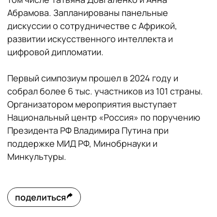
Абрамова. Запланированы панельные
дискуссии о сотрудничестве с Африкой,
развитии искусственного интеллекта и
цифровой дипломатии.
Первый симпозиум прошел в 2024 году и
собрал более 6 тыс. участников из 101 страны.
Организатором мероприятия выступает
Национальный центр «Россия» по поручению
Президента РФ Владимира Путина при
поддержке МИД РФ, Минобрнауки и
Минкультуры.
поделиться