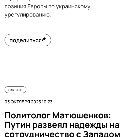
позиция Европы по украинскому
урегулированию.
поделиться
власть
03 ОКТЯБРЯ 2025 10:23
Политолог Матюшенков:
Путин развеял надежды на
сотрудничество с Западом