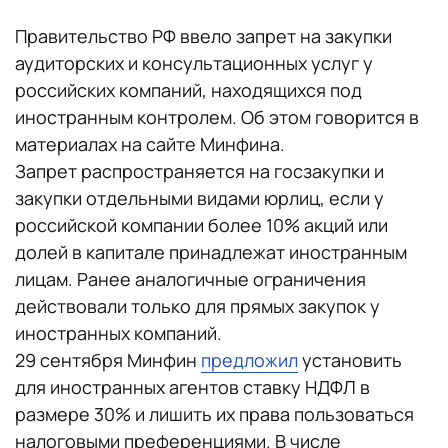
Правительство РФ ввело запрет на закупки
аудиторских и консультационных услуг у
российских компаний, находящихся под
иностранным контролем. Об этом говорится в
материалах на сайте Минфина.
Запрет распространяется на госзакупки и
закупки отдельными видами юрлиц, если у
российской компании более 10% акций или
долей в капитале принадлежат иностранным
лицам. Ранее аналогичные ограничения
действовали только для прямых закупок у
иностранных компаний.
29 сентября Минфин
предложил
установить
для иностранных агентов ставку НДФЛ в
размере 30% и лишить их права пользоваться
налоговыми преференциями. В числе