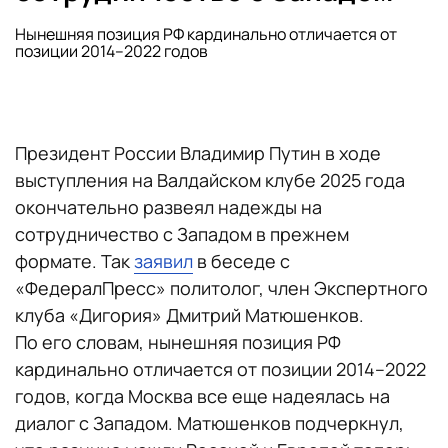
Нынешняя позиция РФ кардинально отличается от
позиции 2014–2022 годов
Президент России Владимир Путин в ходе
выступления на Валдайском клубе 2025 года
окончательно развеял надежды на
сотрудничество с Западом в прежнем
формате. Так
заявил
в беседе с
«ФедералПресс» политолог, член Экспертного
клуба «Дигория» Дмитрий Матюшенков.
По его словам, нынешняя позиция РФ
кардинально отличается от позиции 2014–2022
годов, когда Москва все еще надеялась на
диалог с Западом. Матюшенков подчеркнул,