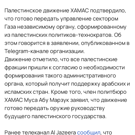
Палестинское движение ХАМАС подтвердило,
что готово передать управление сектором
Газа независимому органу, сформированному
из палестинских политиков-технократов. Об
этом говорится в заявлении, опубликованном в
Telegram-канале организации.
Движение отметило, что все палестинские
фракции пришли к согласию о необходимости
формирования такого административного
органа, который получит поддержку арабских и
исламских стран. Кроме того, член политбюро
ХАМАС Муса Абу Марзук заявил, что движение
готово передать оружие руководству
будущего палестинского государства.
Ранее телеканал Al Jazeera
сообщил
, что