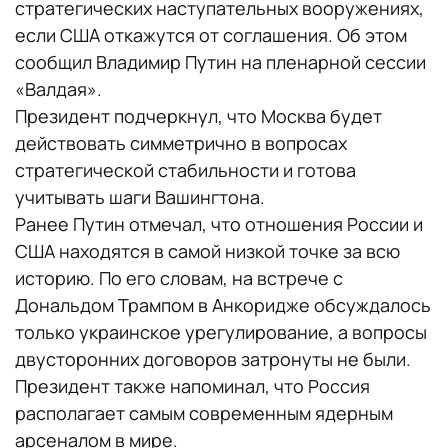
стратегических наступательных вооружениях,
если США откажутся от соглашения. Об этом
сообщил Владимир Путин на пленарной сессии
«Валдая».
Президент подчеркнул, что Москва будет
действовать симметрично в вопросах
стратегической стабильности и готова
учитывать шаги Вашингтона.
Ранее Путин отмечал, что отношения России и
США находятся в самой низкой точке за всю
историю. По его словам, на встрече с
Дональдом Трампом в Анкоридже обсуждалось
только украинское урегулирование, а вопросы
двусторонних договоров затронуты не были.
Президент также напоминал, что Россия
располагает самым современным ядерным
арсеналом в мире.