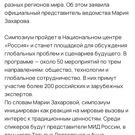
разных регионов мира. Об этом заявила
официальный представитель ведомства Мария
Захарова.
Симпозиум пройдет в Национальном центре
«Россия» и станет площадкой для обсуждения
глобальных проблем и сценариев будущего. В
программе — около 50 мероприятий по трем
направлениям: общество, технологии и
глобальное сотрудничество. В них примут
участие более 200 российских и зарубежных
экспертов.
По словам Марии Захаровой, симпозиум
инициирован как реакция на мировые вызовы и
интерес к традиционным ценностям. Среди
спикеров будут представители МИД России, в
том числе Татьяна Довгаленко и Анна