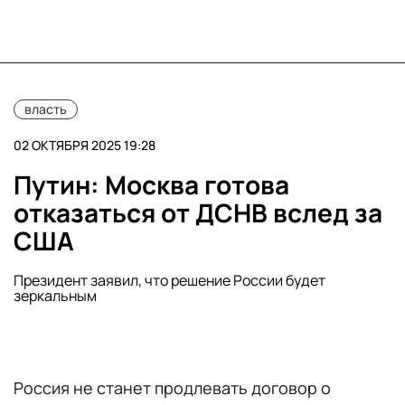
власть
02 ОКТЯБРЯ 2025 19:28
Путин: Москва готова
отказаться от ДСНВ вслед за
США
Президент заявил, что решение России будет
зеркальным
Россия не станет продлевать договор о