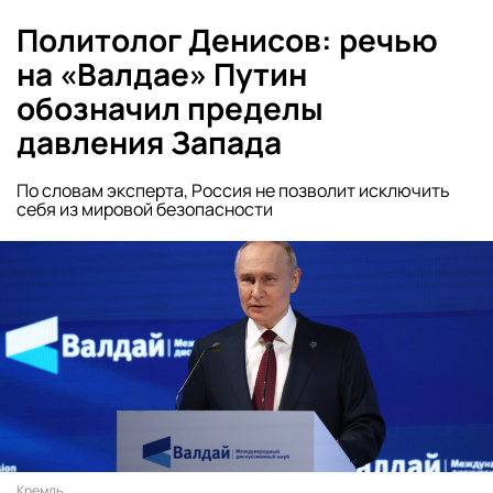
Политолог Денисов: речью
на «Валдае» Путин
обозначил пределы
давления Запада
По словам эксперта, Россия не позволит исключить
себя из мировой безопасности
Кремль