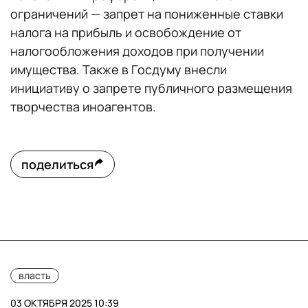
ограничений — запрет на пониженные ставки
налога на прибыль и освобождение от
налогообложения доходов при получении
имущества. Также в Госдуму внесли
инициативу о запрете публичного размещения
творчества иноагентов.
поделиться
власть
03 ОКТЯБРЯ 2025 10:39