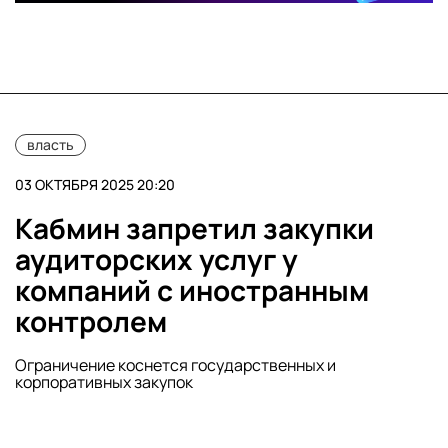
власть
03 ОКТЯБРЯ 2025 20:20
Кабмин запретил закупки
аудиторских услуг у
компаний с иностранным
контролем
Ограничение коснется государственных и
корпоративных закупок