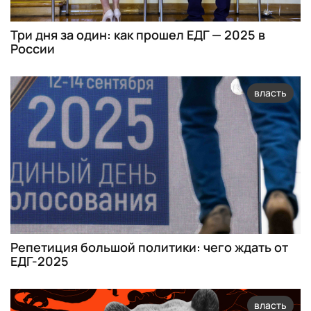
Три дня за один: как прошел ЕДГ — 2025 в
России
власть
Репетиция большой политики: чего ждать от
ЕДГ-2025
власть