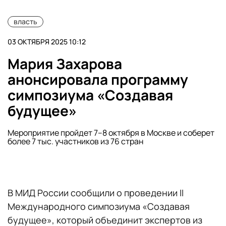
власть
03 ОКТЯБРЯ 2025 10:12
Мария Захарова
анонсировала программу
симпозиума «Создавая
будущее»
Мероприятие пройдет 7–8 октября в Москве и соберет
более 7 тыс. участников из 76 стран
В МИД России сообщили о проведении II
Международного симпозиума «Создавая
будущее», который объединит экспертов из