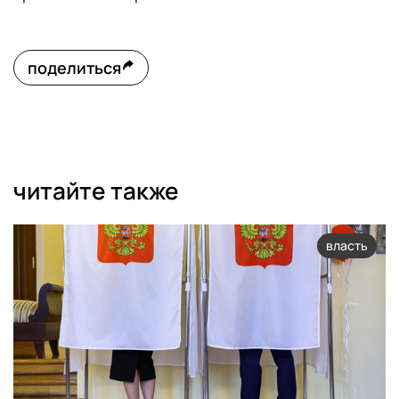
поделиться
читайте также
власть