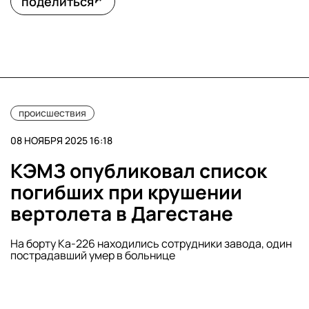
поделиться
происшествия
08 НОЯБРЯ 2025 16:18
КЭМЗ опубликовал список
погибших при крушении
вертолета в Дагестане
На борту Ка-226 находились сотрудники завода, один
пострадавший умер в больнице