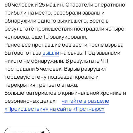
90 человек и 25 машин. Спасатели оперативно
прибыли на место, разобрали завалы и
обнаружили одного выжившего. Всего в
результате происшествия пострадали четыре
человека, еще 10 эвакуировали.
Ранее все пропавшие без вести после взрыва
бытового газа
вышли
на связь. Под завалами
никого не обнаружили. В результате ЧП
пострадали 5 человек. Взрыв разрушил
торцевую стену подъезда, кровлю и
перекрытия третьего этажа.
Больше материалов о криминальной хронике и
резонансных делах —
читайте в разделе
«Происшествия» на сайте «Постньюс»