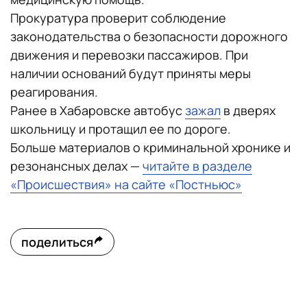
Прокуратура проверит соблюдение
законодательства о безопасности дорожного
движения и перевозки пассажиров. При
наличии оснований будут приняты меры
реагирования.
Ранее в Хабаровске автобус
зажал
в дверях
школьницу и протащил ее по дороге.
Больше материалов о криминальной хронике и
резонансных делах —
читайте в разделе
«Происшествия» на сайте «Постньюс»
поделиться