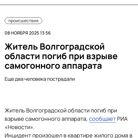
происшествия
08 НОЯБРЯ 2025 13:56
Житель Волгоградской
области погиб при взрыве
самогонного аппарата
Еще два человека пострадали
Житель Волгоградской области погиб при
взрыве самогонного аппарата,
сообщает
РИА
«Новости».
Инцидент произошел в квартире жилого дома в