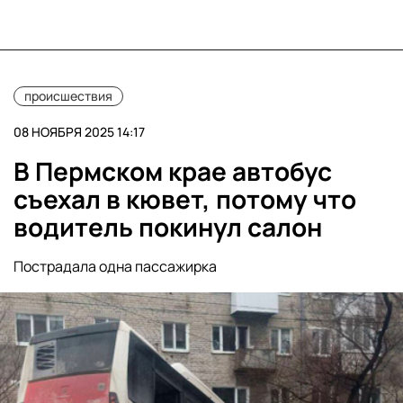
происшествия
08 НОЯБРЯ 2025 14:17
В Пермском крае автобус
съехал в кювет, потому что
водитель покинул салон
Пострадала одна пассажирка