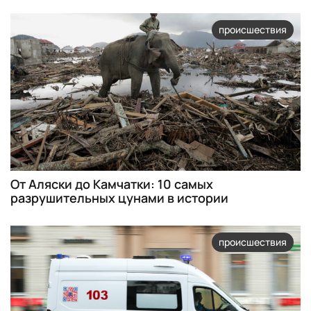
происшествия
От Аляски до Камчатки: 10 самых
разрушительных цунами в истории
происшествия