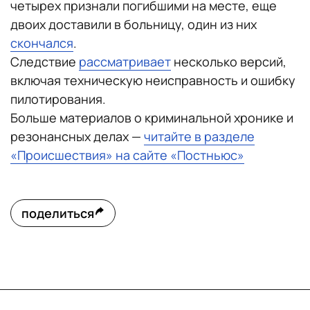
четырех признали погибшими на месте, еще
двоих доставили в больницу, один из них
скончался
.
Следствие
рассматривает
несколько версий,
включая техническую неисправность и ошибку
пилотирования.
Больше материалов о криминальной хронике и
резонансных делах —
читайте в разделе
«Происшествия» на сайте «Постньюс»
поделиться