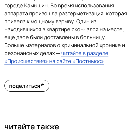
городе Камышин. Во время использования
аппарата произошла разгерметизация, которая
привела к мощному взрыву. Один из
находившихся в квартире скончался на месте,
еще двое были доставлены в больницу.
Больше материалов о криминальной хронике и
резонансных делах —
читайте в разделе
«Происшествия» на сайте «Постньюс»
поделиться
читайте также