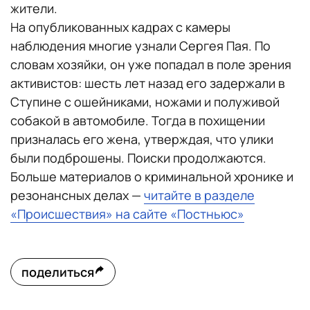
жители.
На опубликованных кадрах с камеры
наблюдения многие узнали Сергея Пая. По
словам хозяйки, он уже попадал в поле зрения
активистов: шесть лет назад его задержали в
Ступине с ошейниками, ножами и полуживой
собакой в автомобиле. Тогда в похищении
призналась его жена, утверждая, что улики
были подброшены. Поиски продолжаются.
Больше материалов о криминальной хронике и
резонансных делах —
читайте в разделе
«Происшествия» на сайте «Постньюс»
поделиться