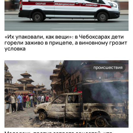
«Их упаковали, как вещи»: в Чебоксарах дети
горели заживо в прицепе, а виновному грозит
условка
происшествия