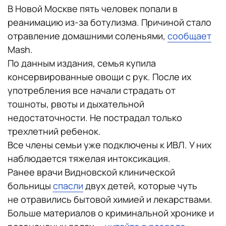
В Новой Москве пять человек попали в
реанимацию из-за ботулизма. Причиной стало
отравление домашними соленьями,
сообщает
Mash.
По данным издания, семья купила
консервированные овощи с рук. После их
употребления все начали страдать от
тошноты, рвоты и дыхательной
недостаточности. Не пострадал только
трехлетний ребенок.
Все члены семьи уже подключены к ИВЛ. У них
наблюдается тяжелая интоксикация.
Ранее врачи Видновской клинической
больницы
спасли
двух детей, которые чуть
не отравились бытовой химией и лекарствами.
Больше материалов о криминальной хронике и