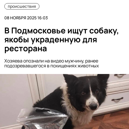
происшествия
08 НОЯБРЯ 2025 16:03
В Подмосковье ищут собаку,
якобы украденную для
ресторана
Хозяева опознали на видео мужчину, ранее
подозревавшегося в похищениях животных