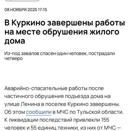
08 НОЯБРЯ 2025 17:15
В Куркино завершены работы
на месте обрушения жилого
дома
Из-под завалов спасен один человек, пострадали
четверо
Аварийно-спасательные работы после
частичного обрушения подъезда дома на
улице Ленина в поселке Куркино завершены.
Об этом
сообщили
в МЧС по Тульской области.
К ликвидации последствий привлекли 155
человек и 55 единиц техники, из них от МЧС —