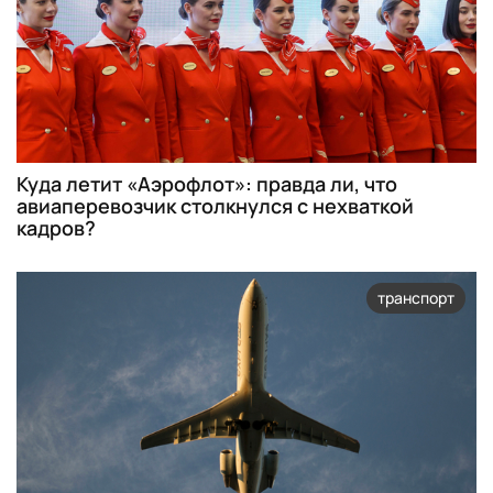
Куда летит «Аэрофлот»: правда ли, что
авиаперевозчик столкнулся с нехваткой
кадров?
транспорт