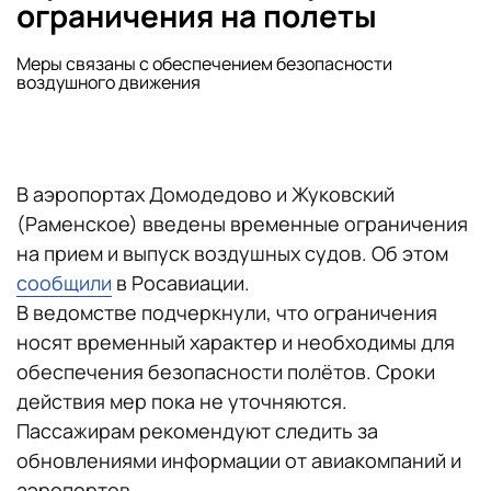
ограничения на полеты
Меры связаны с обеспечением безопасности
воздушного движения
В аэропортах Домодедово и Жуковский
(Раменское) введены временные ограничения
на прием и выпуск воздушных судов. Об этом
сообщили
в Росавиации.
В ведомстве подчеркнули, что ограничения
носят временный характер и необходимы для
обеспечения безопасности полётов. Сроки
действия мер пока не уточняются.
Пассажирам рекомендуют следить за
обновлениями информации от авиакомпаний и
аэропортов.