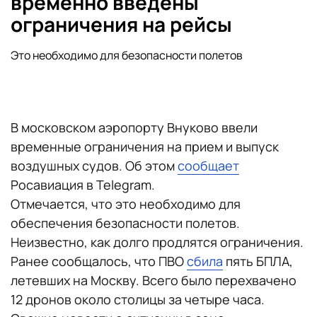
временно введены
ограничения на рейсы
Это необходимо для безопасности полетов
В московском аэропорту Внуково ввели
временные ограничения на прием и выпуск
воздушных судов. Об этом
сообщает
Росавиация в Telegram.
Отмечается, что это необходимо для
обеспечения безопасности полетов.
Неизвестно, как долго продлятся ограничения.
Ранее сообщалось, что ПВО
сбила
пять БПЛА,
летевших на Москву. Всего было перехвачено
12 дронов около столицы за четыре часа.