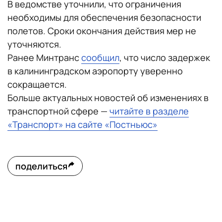
В ведомстве уточнили, что ограничения
необходимы для обеспечения безопасности
полетов. Сроки окончания действия мер не
уточняются.
Ранее Минтранс
сообщил
, что число задержек
в калининградском аэропорту уверенно
сокращается.
Больше актуальных новостей об изменениях в
транспортной сфере —
читайте в разделе
«Транспорт» на сайте «Постньюс»
поделиться