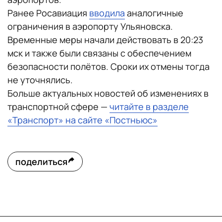
Ранее Росавиация
вводила
аналогичные
ограничения в аэропорту Ульяновска.
Временные меры начали действовать в 20:23
мск и также были связаны с обеспечением
безопасности полётов. Сроки их отмены тогда
не уточнялись.
Больше актуальных новостей об изменениях в
транспортной сфере —
читайте в разделе
«Транспорт» на сайте «Постньюс»
поделиться