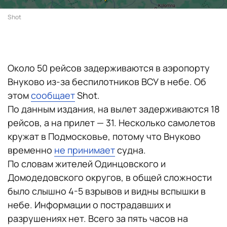
Shot
Около 50 рейсов задерживаются в аэропорту
Внуково из-за беспилотников ВСУ в небе. Об
этом
сообщает
Shot.
По данным издания, на вылет задерживаются 18
рейсов, а на прилет — 31. Несколько самолетов
кружат в Подмосковье, потому что Внуково
временно
не принимает
судна.
По словам жителей Одинцовского и
Домодедовского округов, в общей сложности
было слышно 4-5 взрывов и видны вспышки в
небе. Информации о пострадавших и
разрушениях нет. Всего за пять часов на