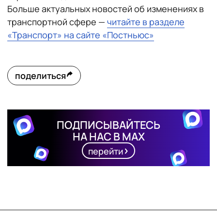
Больше актуальных новостей об изменениях в
транспортной сфере —
читайте в разделе
«Транспорт» на сайте «Постньюс»
поделиться
ПОДПИСЫВАЙТЕСЬ
НА НАС В MAX
перейти