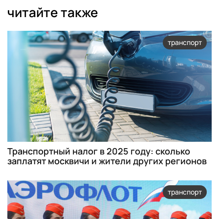
читайте также
транспорт
Транспортный налог в 2025 году: сколько
заплатят москвичи и жители других регионов
транспорт