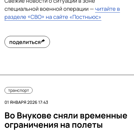
Свежие новости о ситуации в зоне
специальной военной операции —
читайте в
разделе «СВО» на сайте «Постньюс»
поделиться
транспорт
01 ЯНВАРЯ 2026 17:43
Во Внукове сняли временные
ограничения на полеты