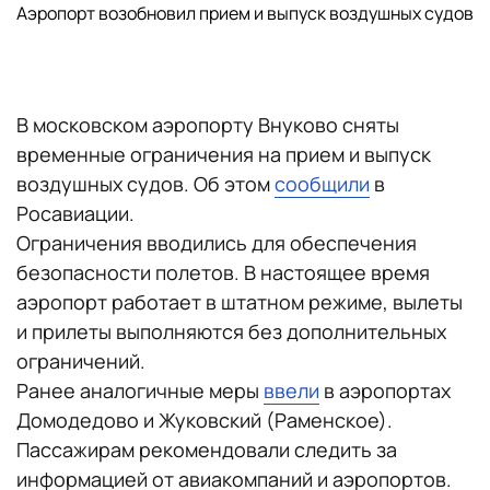
Аэропорт возобновил прием и выпуск воздушных судов
В московском аэропорту Внуково сняты
временные ограничения на прием и выпуск
воздушных судов. Об этом
сообщили
в
Росавиации.
Ограничения вводились для обеспечения
безопасности полетов. В настоящее время
аэропорт работает в штатном режиме, вылеты
и прилеты выполняются без дополнительных
ограничений.
Ранее аналогичные меры
ввели
в аэропортах
Домодедово и Жуковский (Раменское).
Пассажирам рекомендовали следить за
информацией от авиакомпаний и аэропортов.