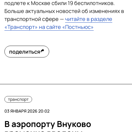
подлете к Москве сбили 19 беспилотников.
Больше актуальных новостей об изменениях в
транспортной сфере —
читайте в разделе
«Транспорт» на сайте «Постньюс»
поделиться
транспорт
03 ЯНВАРЯ 2026 20:02
В аэропорту Внуково