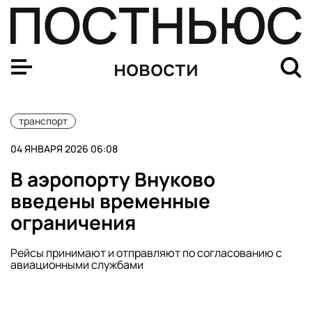
Во Внукове сняли временные ограничения на полеты
новости
транспорт
04 ЯНВАРЯ 2026 06:08
В аэропорту Внуково
введены временные
ограничения
Рейсы принимают и отправляют по согласованию с
авиационными службами