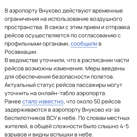
В аэропорту Внуково действуют временные
ограничения на использование воздушного
пространства. В связи с этим прием и отправка
рейсов осуществляется по согласованию с
профильными органами,
сообщили
в
Росавиации.
В ведомстве уточнили, что в расписании части
рейсов возможны изменения. Меры введены
для обеспечения безопасности полетов.
Актуальный статус рейсов пассажиры могут
уточнить на онлайн-табло аэропорта.
Ранее
стало известно
, что около 50 рейсов
задерживаются в аэропорту Внуково из-за
беспилотников ВСУ в небе. По словам местных
жителей, в общей сложности было слышно 4-5
взрывов и видны вспышки в небе.