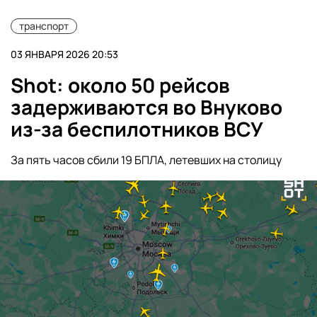
транспорт
03 ЯНВАРЯ 2026 20:53
Shot: около 50 рейсов
задерживаются во Внуково
из-за беспилотников ВСУ
За пять часов сбили 19 БПЛА, летевших на столицу