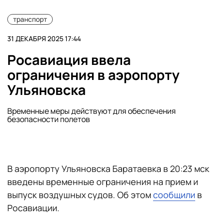
транспорт
31 ДЕКАБРЯ 2025 17:44
Росавиация ввела
ограничения в аэропорту
Ульяновска
Временные меры действуют для обеспечения
безопасности полетов
В аэропорту Ульяновска Баратаевка в 20:23 мск
введены временные ограничения на прием и
выпуск воздушных судов. Об этом
сообщили
в
Росавиации.