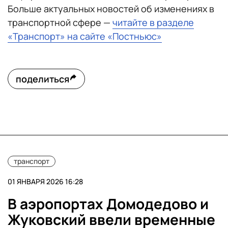
Больше актуальных новостей об изменениях в
транспортной сфере —
читайте в разделе
«Транспорт» на сайте «Постньюс»
поделиться
транспорт
01 ЯНВАРЯ 2026 16:28
В аэропортах Домодедово и
Жуковский ввели временные