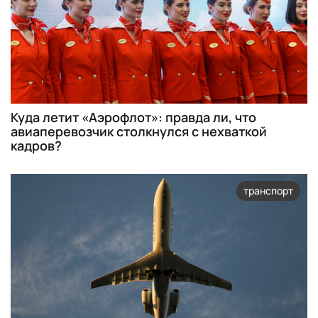
Куда летит «Аэрофлот»: правда ли, что
авиаперевозчик столкнулся с нехваткой
кадров?
транспорт