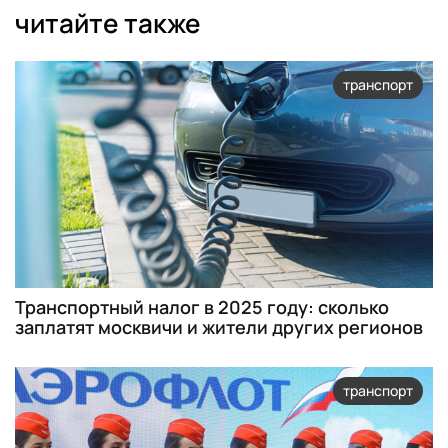
читайте также
транспорт
Транспортный налог в 2025 году: сколько
заплатят москвичи и жители других регионов
транспорт