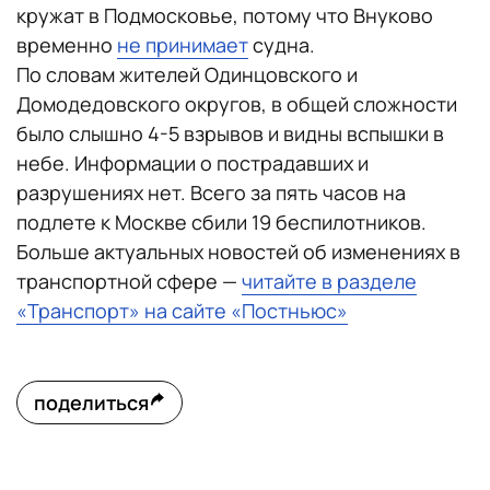
кружат в Подмосковье, потому что Внуково
временно
не принимает
судна.
По словам жителей Одинцовского и
Домодедовского округов, в общей сложности
было слышно 4-5 взрывов и видны вспышки в
небе. Информации о пострадавших и
разрушениях нет. Всего за пять часов на
подлете к Москве сбили 19 беспилотников.
Больше актуальных новостей об изменениях в
транспортной сфере —
читайте в разделе
«Транспорт» на сайте «Постньюс»
поделиться