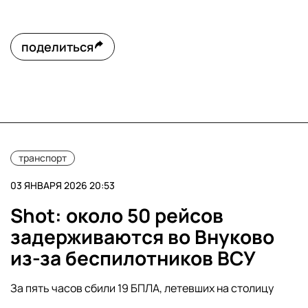
поделиться
транспорт
03 ЯНВАРЯ 2026 20:53
Shot: около 50 рейсов
задерживаются во Внуково
из-за беспилотников ВСУ
За пять часов сбили 19 БПЛА, летевших на столицу