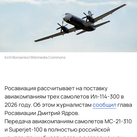
Kirill Borisenko/Wikimedia Commons
Росавиация рассчитывает на поставку
авиакомпаниям трех самолетов Ил-114-300 в
2026 году. Об этом журналистам
сообщил
глава
Росавиации Дмитрий Ядров.
Передача авиакомпаниям самолетов МС-21-310
и Superjet-100 в полностью российской