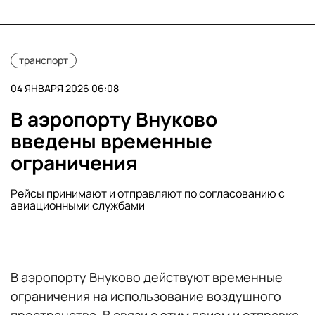
транспорт
04 ЯНВАРЯ 2026 06:08
В аэропорту Внуково
введены временные
ограничения
Рейсы принимают и отправляют по согласованию с
авиационными службами
В аэропорту Внуково действуют временные
ограничения на использование воздушного