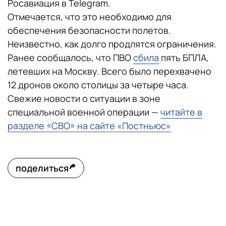
Росавиация в Telegram.
Отмечается, что это необходимо для
обеспечения безопасности полетов.
Неизвестно, как долго продлятся ограничения.
Ранее сообщалось, что ПВО
сбила
пять БПЛА,
летевших на Москву. Всего было перехвачено
12 дронов около столицы за четыре часа.
Свежие новости о ситуации в зоне
специальной военной операции —
читайте в
разделе «СВО» на сайте «Постньюс»
поделиться