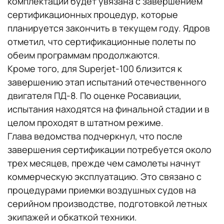
комплектации будет увязана с завершением
сертификационных процедур, которые
планируется закончить в текущем году. Ядров
отметил, что сертификационные полеты по
обеим программам продолжаются.
Кроме того, для Superjet-100 близится к
завершению этап испытаний отечественного
двигателя ПД-8. По оценке Росавиации,
испытания находятся на финальной стадии и в
целом проходят в штатном режиме.
Глава ведомства подчеркнул, что после
завершения сертификации потребуется около
трех месяцев, прежде чем самолеты начнут
коммерческую эксплуатацию. Это связано с
процедурами приемки воздушных судов на
серийном производстве, подготовкой летных
экипажей и обкаткой техники.