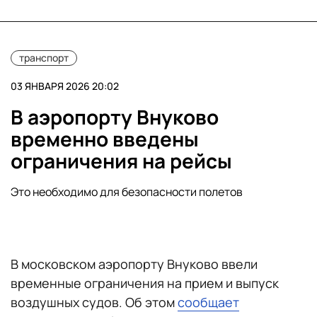
транспорт
03 ЯНВАРЯ 2026 20:02
В аэропорту Внуково
временно введены
ограничения на рейсы
Это необходимо для безопасности полетов
В московском аэропорту Внуково ввели
временные ограничения на прием и выпуск
воздушных судов. Об этом
сообщает