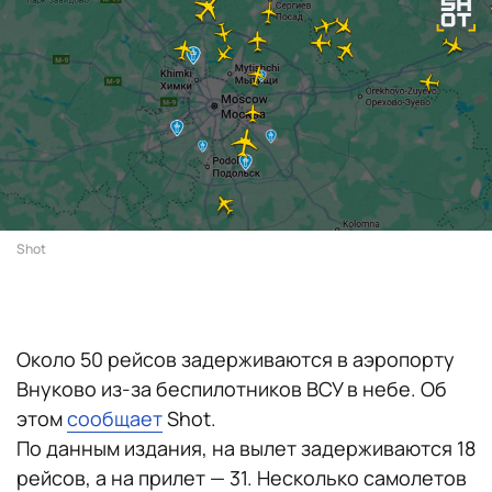
Shot
Около 50 рейсов задерживаются в аэропорту
Внуково из-за беспилотников ВСУ в небе. Об
этом
сообщает
Shot.
По данным издания, на вылет задерживаются 18
рейсов, а на прилет — 31. Несколько самолетов