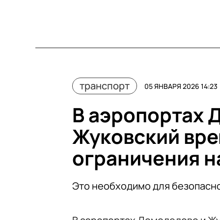
транспорт
05 ЯНВАРЯ 2026 14:23
В аэропортах 
Жуковский вр
ограничения н
Это необходимо для безопасн