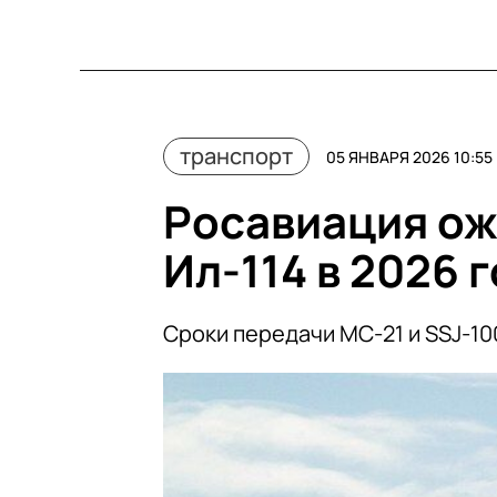
транспорт
05 ЯНВАРЯ 2026 10:55
Росавиация ож
Ил-114 в 2026 
Сроки передачи МС-21 и SSJ-1