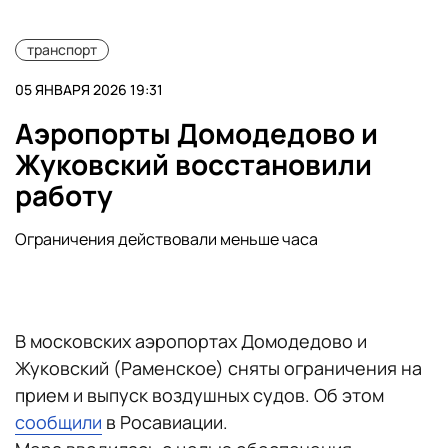
транспорт
05 ЯНВАРЯ 2026 19:31
Аэропорты Домодедово и
Жуковский восстановили
работу
Ограничения действовали меньше часа
В московских аэропортах Домодедово и
Жуковский (Раменское) сняты ограничения на
прием и выпуск воздушных судов. Об этом
сообщили
в Росавиации.