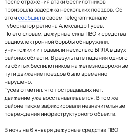
после отражения атаки беспилотников
произошла задержка нескольких поездов. Об
этом
сообщил
в своем Telegram-канале
губернатор региона Александр Гусев.
По его словам, дежурные силы ПВО и средства
радиоэлектронной борьбы обнаружили,
уничтожили и подавили несколько БПЛА в двух
районах области. В результате падения одного
из сбитых беспилотников на железнодорожные
пути движение поездов было временно
нарушено.
Гусев отметил, что пострадавших нет,
движение уже восстанавливается. В том же
районе также зафиксировали незначительные
повреждения инфраструктурного объекта.
В ночь на 6 января дежурные средства ПВО