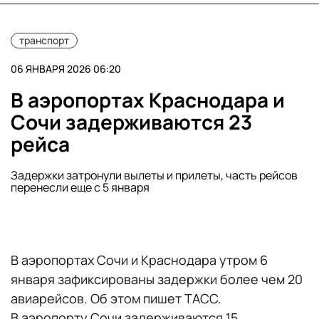
транспорт
06 ЯНВАРЯ 2026 06:20
В аэропортах Краснодара и
Сочи задерживаются 23
рейса
Задержки затронули вылеты и прилеты, часть рейсов
перенесли еще с 5 января
В аэропортах Сочи и Краснодара утром 6
января зафиксированы задержки более чем 20
авиарейсов. Об этом пишет ТАСС.
В аэропорту Сочи задерживаются 15