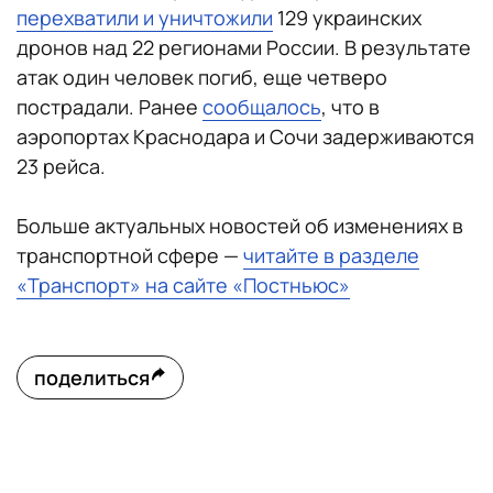
перехватили и уничтожили
129 украинских
дронов над 22 регионами России. В результате
атак один человек погиб, еще четверо
пострадали. Ранее
сообщалось
, что в
аэропортах Краснодара и Сочи задерживаются
23 рейса.
Больше актуальных новостей об изменениях в
транспортной сфере —
читайте в разделе
«Транспорт» на сайте «Постньюс»
поделиться