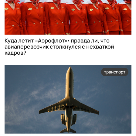
Куда летит «Аэрофлот»: правда ли, что
авиаперевозчик столкнулся с нехваткой
кадров?
транспорт