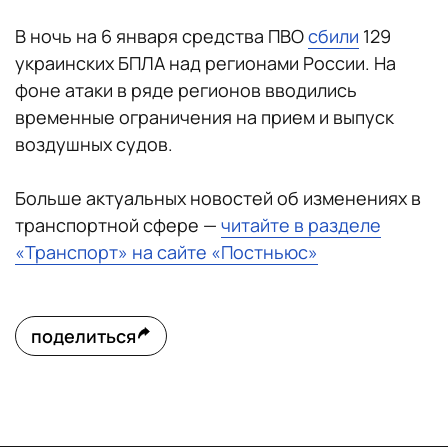
В ночь на 6 января средства ПВО
сбили
129
украинских БПЛА над регионами России. На
фоне атаки в ряде регионов вводились
временные ограничения на прием и выпуск
воздушных судов.
Больше актуальных новостей об изменениях в
транспортной сфере —
читайте в разделе
«Транспорт» на сайте «Постньюс»
поделиться