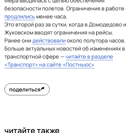
Мера вводилась с целью обеспечения
безопасности полетов. Ограничения в работе
продлились
менее часа.
Это второй раз за сутки, когда в Домодедово и
Жуковском вводят ограничения на рейсы.
Ранее они
действовали
около полутора часов.
Больше актуальных новостей об изменениях в
транспортной сфере —
читайте в разделе
«Транспорт» на сайте «Постньюс»
поделиться
читайте также