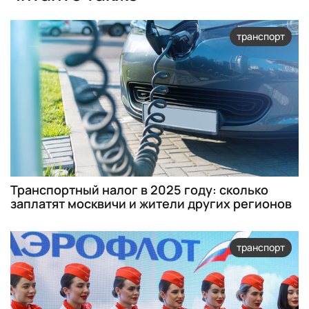
транспорт
Транспортный налог в 2025 году: сколько
заплатят москвичи и жители других регионов
транспорт