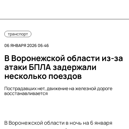
транспорт
06 ЯНВАРЯ 2026 06:46
В Воронежской области из-за
атаки БПЛА задержали
несколько поездов
Пострадавших нет, движение на железной дороге
восстанавливается
В Воронежской области в ночь на 6 января