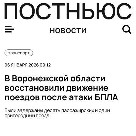
В аэропортах Краснодара и Сочи задерживаются 23 р
новости
транспорт
06 ЯНВАРЯ 2026 09:12
В Воронежской области
восстановили движение
поездов после атаки БПЛА
Были задержаны десять пассажирских и один
пригородный поезд