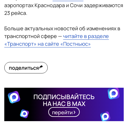
аэропортах Краснодара и Сочи задерживаются
23 рейса.
Больше актуальных новостей об изменениях в
транспортной сфере —
читайте в разделе
«Транспорт» на сайте «Постньюс»
поделиться
ПОДПИСЫВАЙТЕСЬ
НА НАС В MAX
перейти