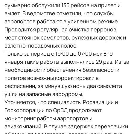
суммарно обслужили 135 рейсов на прилет и
вылет. В ведомстве отметили, что службы
аэропортов работают в усиленном режиме.
Проводится регулярная очистка перронов,
мест стоянок самолетов, рулежных дорожек и
взлетно-посадочных полос.
Только за период с 19:00 до 07:00 мск 8–9
января такие работы выполнялись 29 раз. Из-за
необходимости обеспечения безопасности
полетов возможны корректировки в
расписании, за минувшую ночь два самолета
ушли на запасные аэродромы.
Уточняется, что специалисты Росавиации и
Госкорпорации по ОрВД продолжают
мониторинг работы аэропортов и
авиакомпаний. В случае задержек перевозчики