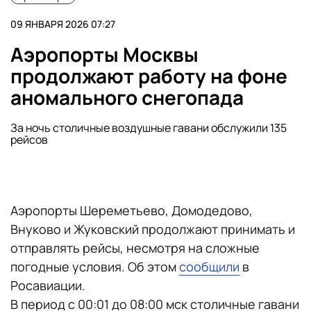
09 ЯНВАРЯ 2026 07:27
Аэропорты Москвы
продолжают работу на фоне
аномального снегопада
За ночь столичные воздушные гавани обслужили 135
рейсов
Аэропорты Шереметьево, Домодедово,
Внуково и Жуковский продолжают принимать и
отправлять рейсы, несмотря на сложные
погодные условия. Об этом
сообщили
в
Росавиации.
В период с 00:01 до 08:00 мск столичные гавани