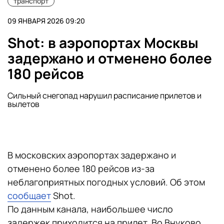
транспорт
09 ЯНВАРЯ 2026 09:20
Shot: в аэропортах Москвы
задержано и отменено более
180 рейсов
Сильный снегопад нарушил расписание прилетов и
вылетов
В московских аэропортах задержано и
отменено более 180 рейсов из-за
неблагоприятных погодных условий. Об этом
сообщает
Shot.
По данным канала, наибольшее число
задержек приходится на прилет. Во Внуково