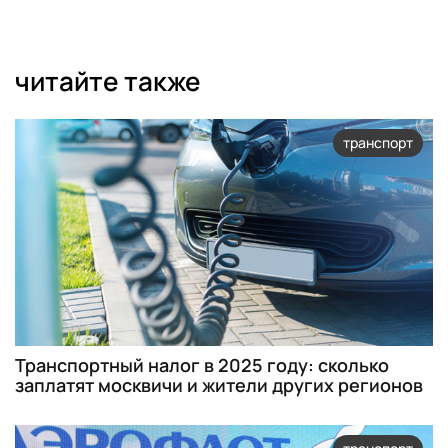
читайте также
транспорт
Транспортный налог в 2025 году: сколько
заплатят москвичи и жители других регионов