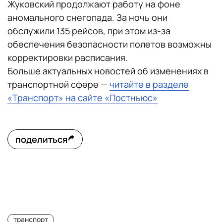
Жуковский продолжают работу на фоне
аномального снегопада. За ночь они
обслужили 135 рейсов, при этом из-за
обеспечения безопасности полетов возможны
корректировки расписания.
Больше актуальных новостей об изменениях в
транспортной сфере —
читайте в разделе
«Транспорт» на сайте «Постньюс»
поделиться
транспорт