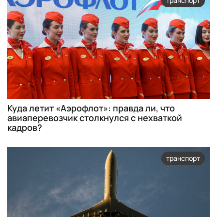
транспорт
Куда летит «Аэрофлот»: правда ли, что
авиаперевозчик столкнулся с нехваткой
кадров?
транспорт