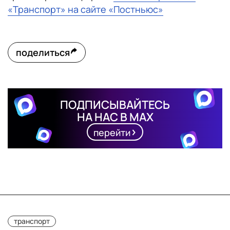
«Транспорт» на сайте «Постньюс»
поделиться
ПОДПИСЫВАЙТЕСЬ
НА НАС В MAX
перейти
транспорт