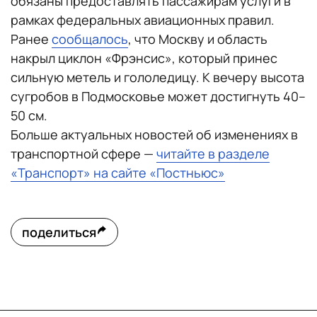
обязаны предоставлять пассажирам услуги в
рамках федеральных авиационных правил.
Ранее
сообщалось
, что Москву и область
накрыл циклон «Фрэнсис», который принес
сильную метель и гололедицу. К вечеру высота
сугробов в Подмосковье может достигнуть 40–
50 см.
Больше актуальных новостей об изменениях в
транспортной сфере —
читайте в разделе
«Транспорт» на сайте «Постньюс»
поделиться