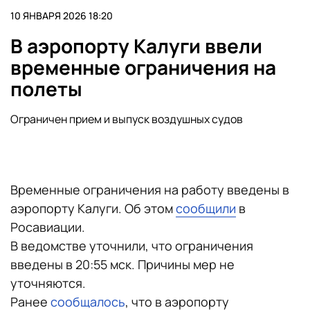
10 ЯНВАРЯ 2026 18:20
В аэропорту Калуги ввели
временные ограничения на
полеты
Ограничен прием и выпуск воздушных судов
Временные ограничения на работу введены в
аэропорту Калуги. Об этом
сообщили
в
Росавиации.
В ведомстве уточнили, что ограничения
введены в 20:55 мск. Причины мер не
уточняются.
Ранее
сообщалось
, что в аэропорту