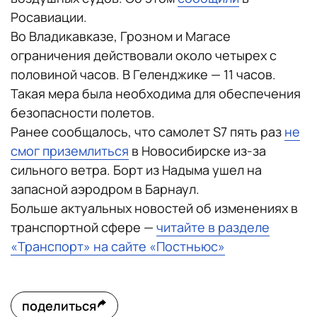
Росавиации.
Во Владикавказе, Грозном и Магасе
ограничения действовали около четырех с
половиной часов. В Геленджике — 11 часов.
Такая мера была необходима для обеспечения
безопасности полетов.
Ранее сообщалось, что самолет S7 пять раз
не
смог приземлиться
в Новосибирске из-за
сильного ветра. Борт из Надыма ушел на
запасной аэродром в Барнаул.
Больше актуальных новостей об изменениях в
транспортной сфере —
читайте в разделе
«Транспорт» на сайте «Постньюс»
поделиться