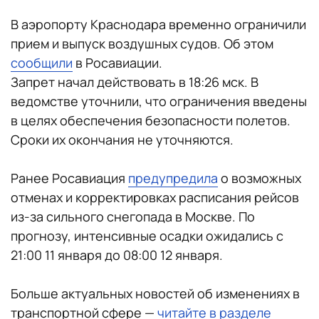
В аэропорту Краснодара временно ограничили
прием и выпуск воздушных судов. Об этом
сообщили
в Росавиации.
Запрет начал действовать в 18:26 мск. В
ведомстве уточнили, что ограничения введены
в целях обеспечения безопасности полетов.
Сроки их окончания не уточняются.
Ранее Росавиация
предупредила
о возможных
отменах и корректировках расписания рейсов
из-за сильного снегопада в Москве. По
прогнозу, интенсивные осадки ожидались с
21:00 11 января до 08:00 12 января.
Больше актуальных новостей об изменениях в
транспортной сфере —
читайте в разделе