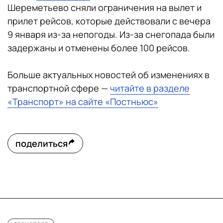
Шереметьево сняли ограничения на вылет и
прилет рейсов, которые действовали с вечера
9 января из-за непогоды. Из-за снегопада были
задержаны и отменены более 100 рейсов.
Больше актуальных новостей об изменениях в
транспортной сфере —
читайте в разделе
«Транспорт» на сайте «Постньюс»
поделиться