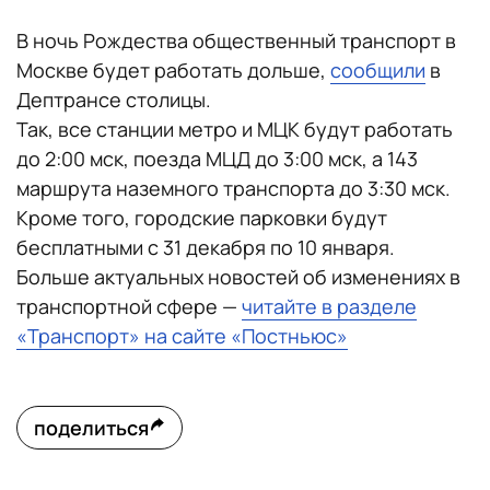
В ночь Рождества общественный транспорт в
Москве будет работать дольше,
сообщили
в
Дептрансе столицы.
Так, все станции метро и МЦК будут работать
до 2:00 мск, поезда МЦД до 3:00 мск, а 143
маршрута наземного транспорта до 3:30 мск.
Кроме того, городские парковки будут
бесплатными с 31 декабря по 10 января.
Больше актуальных новостей об изменениях в
транспортной сфере —
читайте в разделе
«Транспорт» на сайте «Постньюс»
поделиться