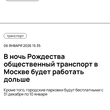
транспорт
06 ЯНВАРЯ 2026 15:35
В ночь Рождества
общественный транспорт в
Москве будет работать
дольше
Кроме того, городские парковки будут бесплатными с
31 декабря по 10 января