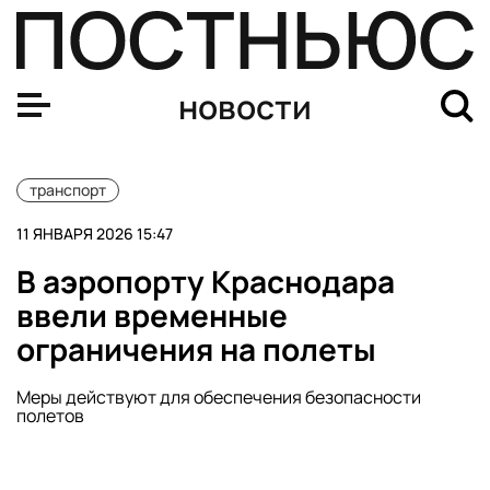
Аэропорты Москвы продолжают работу на фоне аномал
новости
транспорт
11 ЯНВАРЯ 2026 15:47
В аэропорту Краснодара
ввели временные
ограничения на полеты
Меры действуют для обеспечения безопасности
полетов