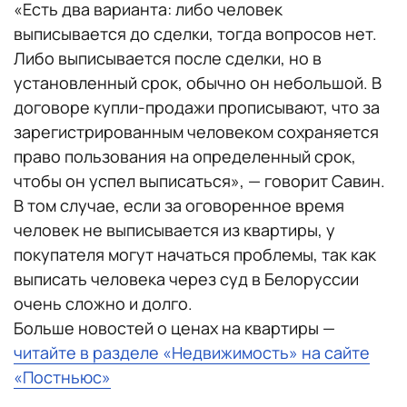
«Есть два варианта: либо человек
выписывается до сделки, тогда вопросов нет.
Либо выписывается после сделки, но в
установленный срок, обычно он небольшой. В
договоре купли-продажи прописывают, что за
зарегистрированным человеком сохраняется
право пользования на определенный срок,
чтобы он успел выписаться», — говорит Савин.
В том случае, если за оговоренное время
человек не выписывается из квартиры, у
покупателя могут начаться проблемы, так как
выписать человека через суд в Белоруссии
очень сложно и долго.
Больше новостей о ценах на квартиры —
читайте в разделе «Недвижимость» на сайте
«Постньюс»