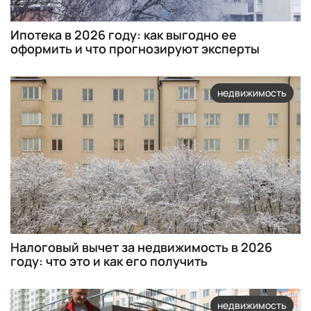
Ипотека в 2026 году: как выгодно ее
оформить и что прогнозируют эксперты
недвижимость
Налоговый вычет за недвижимость в 2026
году: что это и как его получить
недвижимость