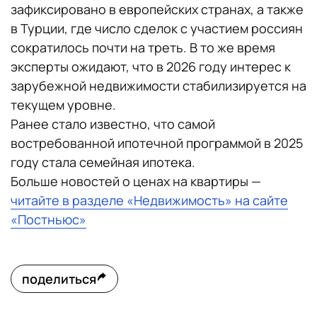
зафиксировано в европейских странах, а также
в Турции, где число сделок с участием россиян
сократилось почти на треть. В то же время
эксперты ожидают, что в 2026 году интерес к
зарубежной недвижимости стабилизируется на
текущем уровне.
Ранее стало известно, что самой
востребованной ипотечной программой в 2025
году стала семейная ипотека.
Больше новостей о ценах на квартиры —
читайте в разделе «Недвижимость» на сайте
«Постньюс»
поделиться