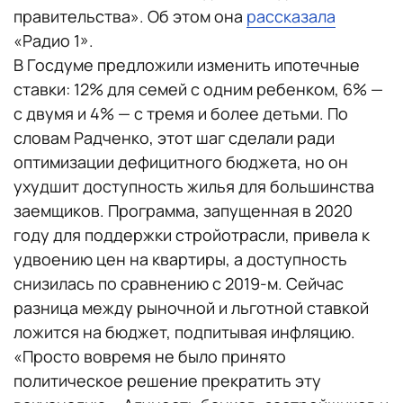
правительства». Об этом она
рассказала
«Радио 1».
В Госдуме предложили изменить ипотечные
ставки: 12% для семей с одним ребенком, 6% —
с двумя и 4% — с тремя и более детьми. По
словам Радченко, этот шаг сделали ради
оптимизации дефицитного бюджета, но он
ухудшит доступность жилья для большинства
заемщиков. Программа, запущенная в 2020
году для поддержки стройотрасли, привела к
удвоению цен на квартиры, а доступность
снизилась по сравнению с 2019-м. Сейчас
разница между рыночной и льготной ставкой
ложится на бюджет, подпитывая инфляцию.
«Просто вовремя не было принято
политическое решение прекратить эту