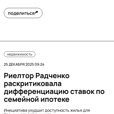
поделиться
недвижимость
25 ДЕКАБРЯ 2025 09:24
Риелтор Радченко
раскритиковала
дифференциацию ставок по
семейной ипотеке
Инициатива ухудшит доступность жилья для