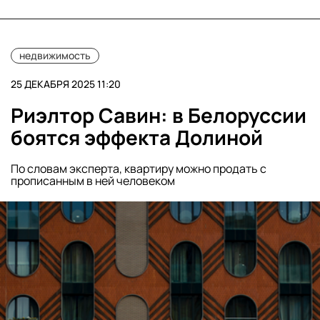
недвижимость
25 ДЕКАБРЯ 2025 11:20
Риэлтор Савин: в Белоруссии
боятся эффекта Долиной
По словам эксперта, квартиру можно продать с
прописанным в ней человеком