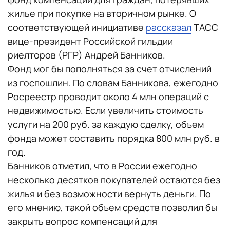
жилье при покупке на вторичном рынке. О
соответствующей инициативе
рассказал
ТАСС
вице-президент Российской гильдии
риелторов (РГР) Андрей Банников.
Фонд мог бы пополняться за счет отчислений
из госпошлин. По словам Банникова, ежегодно
Росреестр проводит около 4 млн операций с
недвижимостью. Если увеличить стоимость
услуги на 200 руб. за каждую сделку, объем
фонда может составить порядка 800 млн руб. в
год.
Банников отметил, что в России ежегодно
несколько десятков покупателей остаются без
жилья и без возможности вернуть деньги. По
его мнению, такой объем средств позволил бы
закрыть вопрос компенсаций для