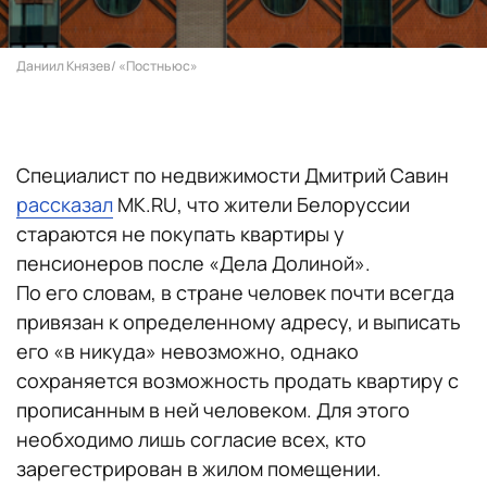
Даниил Князев/ «Постньюс»
Специалист по недвижимости Дмитрий Савин
рассказал
MK.RU, что жители Белоруссии
стараются не покупать квартиры у
пенсионеров после «Дела Долиной».
По его словам, в стране человек почти всегда
привязан к определенному адресу, и выписать
его «в никуда» невозможно, однако
сохраняется возможность продать квартиру с
прописанным в ней человеком. Для этого
необходимо лишь согласие всех, кто
зарегестрирован в жилом помещении.