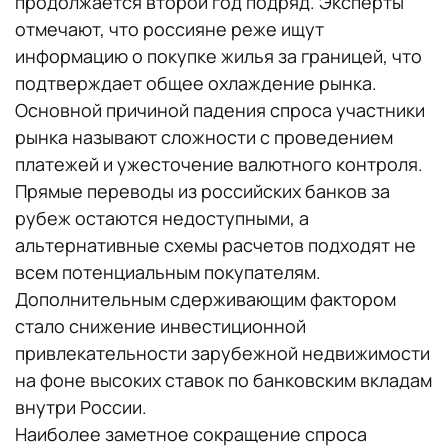
продолжается второй год подряд. Эксперты
отмечают, что россияне реже ищут
информацию о покупке жилья за границей, что
подтверждает общее охлаждение рынка.
Основной причиной падения спроса участники
рынка называют сложности с проведением
платежей и ужесточение валютного контроля.
Прямые переводы из российских банков за
рубеж остаются недоступными, а
альтернативные схемы расчетов подходят не
всем потенциальным покупателям.
Дополнительным сдерживающим фактором
стало снижение инвестиционной
привлекательности зарубежной недвижимости
на фоне высоких ставок по банковским вкладам
внутри России.
Наиболее заметное сокращение спроса