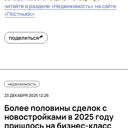
читайте в разделе «Недвижимость» на сайте
«Постньюс»
поделиться
недвижимость
23 ДЕКАБРЯ 2025 12:26
Более половины сделок с
новостройками в 2025 году
пришлось на бизнес-класс