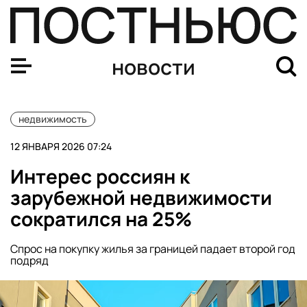
Риелтор Радченко раскритиковала дифференциацию ст
новости
недвижимость
12 ЯНВАРЯ 2026 07:24
Интерес россиян к
зарубежной недвижимости
сократился на 25%
Спрос на покупку жилья за границей падает второй год
подряд