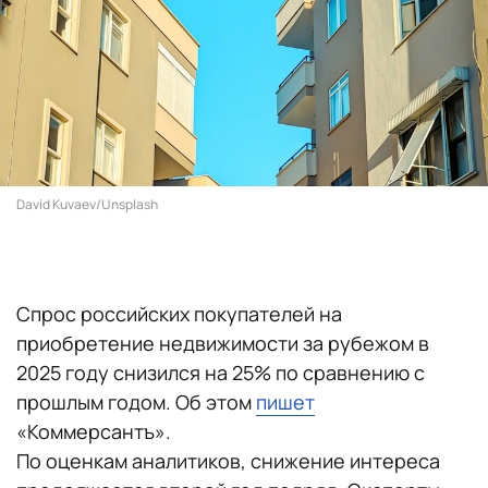
David Kuvaev/Unsplash
Спрос российских покупателей на
приобретение недвижимости за рубежом в
2025 году снизился на 25% по сравнению с
прошлым годом. Об этом
пишет
«Коммерсантъ».
По оценкам аналитиков, снижение интереса