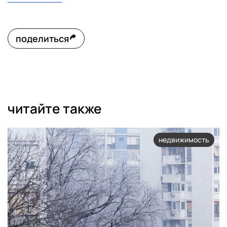
поделиться
читайте также
недвижимость