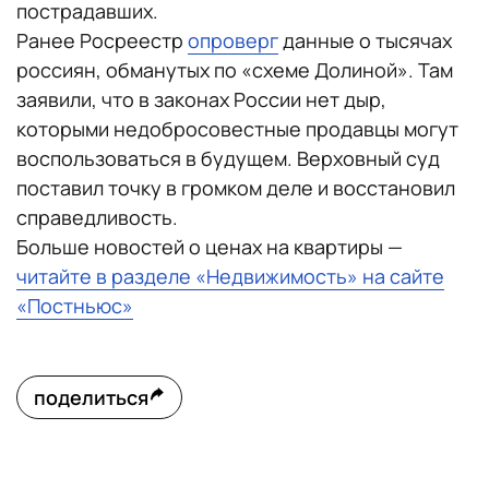
пострадавших.
Ранее Росреестр
опроверг
данные о тысячах
россиян, обманутых по «схеме Долиной». Там
заявили, что в законах России нет дыр,
которыми недобросовестные продавцы могут
воспользоваться в будущем. Верховный суд
поставил точку в громком деле и восстановил
справедливость.
Больше новостей о ценах на квартиры —
читайте в разделе «Недвижимость» на сайте
«Постньюс»
поделиться