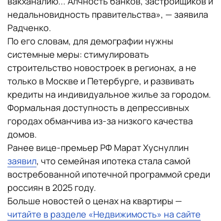
вакханалию... Алчность банков, застройщиков и
недальновидность правительства», — заявила
Радченко.
По его словам, для демографии нужны
системные меры: стимулировать
строительство новостроек в регионах, а не
только в Москве и Петербурге, и развивать
кредиты на индивидуальное жилье за городом.
Формальная доступность в депрессивных
городах обманчива из-за низкого качества
домов.
Ранее вице-премьер РФ Марат Хуснуллин
заявил
, что семейная ипотека стала самой
востребованной ипотечной программой среди
россиян в 2025 году.
Больше новостей о ценах на квартиры —
читайте в разделе «Недвижимость» на сайте