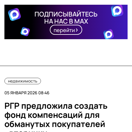
ПОДПИСЫВАЙТЕСЬ
НА НАС В MAX
перейти
недвижимость
05 ЯНВАРЯ 2026 08:46
РГР предложила создать
фонд компенсаций для
обманутых покупателей