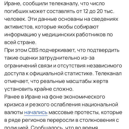
Иране, сообщили телеканалу, что число
погибших может составлять от 12 до 20 тыс.
человек. Эти данные основаны на сведениях
активистов, которые якобы собирают
информацию у медицинских работников по
всей стране.
При этом CBS подчеркивает, что подтвердить
такие оценки затруднительно из-за
ограничений связи и отсутствия независимого
доступа к официальной статистике. Телеканал
отмечает, что реальные масштабы жертв
установить крайне сложно.
Ранее в Иране на фоне экономического
кризиса и резкого ослабления национальной
валюты
начались
массовые протесты, которые
в ряде регионов переросли в столкновения с
полицией. Сообщалось, что во время