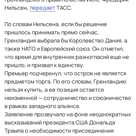
Нильсен,
передает
ТАСС.
По словам Нильсена, если бы решение
пришлось принимать прямо сейчас,
Гренландия выбрала бы Королевство Дания, а
также НАТО и Европейский союз. Он отметил,
что время для внутренних разногласий еще не
пришло, и призвал к единству.
Премьер подчеркнул, что остров не является
предметом торга. По его словам, Гренландию
нельзя купить, а ее позиция остается
неизменной — сотрудничество и союзничество
в рамках западного альянса.
Заявление прозвучало на фоне неоднократных
высказываний президента США Дональда
Трампа о необходимости присоединения