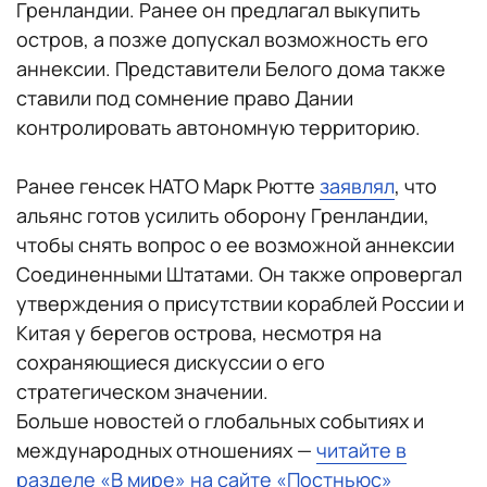
Гренландии. Ранее он предлагал выкупить
остров, а позже допускал возможность его
аннексии. Представители Белого дома также
ставили под сомнение право Дании
контролировать автономную территорию.
Ранее генсек НАТО Марк Рютте
заявлял
, что
альянс готов усилить оборону Гренландии,
чтобы снять вопрос о ее возможной аннексии
Соединенными Штатами. Он также опровергал
утверждения о присутствии кораблей России и
Китая у берегов острова, несмотря на
сохраняющиеся дискуссии о его
стратегическом значении.
Больше новостей о глобальных событиях и
международных отношениях —
читайте в
разделе «В мире» на сайте «Постньюс»