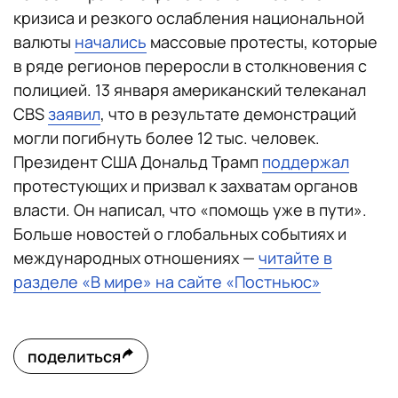
кризиса и резкого ослабления национальной
валюты
начались
массовые протесты, которые
в ряде регионов переросли в столкновения с
полицией. 13 января американский телеканал
CBS
заявил
, что в результате демонстраций
могли погибнуть более 12 тыс. человек.
Президент США Дональд Трамп
поддержал
протестующих и призвал к захватам органов
власти. Он написал, что «помощь уже в пути».
Больше новостей о глобальных событиях и
международных отношениях —
читайте в
разделе «В мире» на сайте «Постньюс»
поделиться