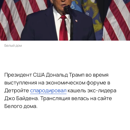
Белый дом
Президент США Дональд Трамп во время
выступления на экономическом форуме в
Детройте
спародировал
кашель экс-лидера
Джо Байдена. Трансляция велась на сайте
Белого дома.