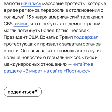
валюты
начались
массовые протесты, которые
в ряде регионов переросли в столкновения с
полицией. 13 января американский телеканал
CBS
заявил
, что в результате демонстраций
могли погибнуть более 12 тыс. человек.
Президент США Дональд Трамп
поддержал
протестующих и призвал к захватам органов
власти. Он написал, что «помощь уже в пути».
Больше новостей о глобальных событиях и
международных отношениях —
читайте в
разделе «В мире» на сайте «Постньюс»
поделиться