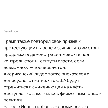
Белый дом
Трамп также повторил свой призыв к
протестующим в Иране и заявил, что им стоит
продолжать демонстрации. «Берите под
контроль свои институты власти, если
возможно», — подчеркнул он.
Американский лидер также высказался о
Венесуэле, отметив, что США будут
стремиться к снижению цен на нефть.
Выступление закончилось фирменным танцем
политика.
Ранее в Иране на фоне экономического