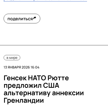
поделиться
в мире
13 ЯНВАРЯ 2026 16:04
Генсек НАТО Рютте
предложил США
альтернативу аннексии
Гренландии