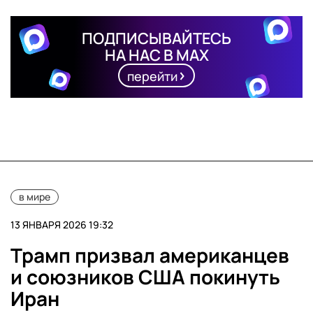
ПОДПИСЫВАЙТЕСЬ
НА НАС В MAX
перейти
в мире
13 ЯНВАРЯ 2026 19:32
Трамп призвал американцев
и союзников США покинуть
Иран