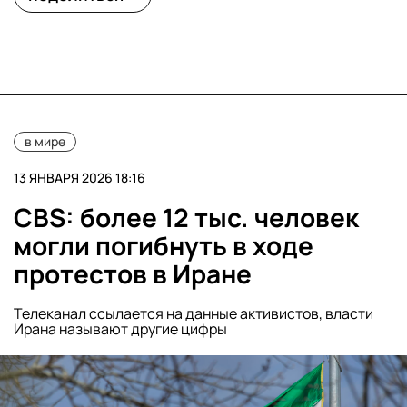
в мире
13 ЯНВАРЯ 2026 18:16
CBS: более 12 тыс. человек
могли погибнуть в ходе
протестов в Иране
Телеканал ссылается на данные активистов, власти
Ирана называют другие цифры