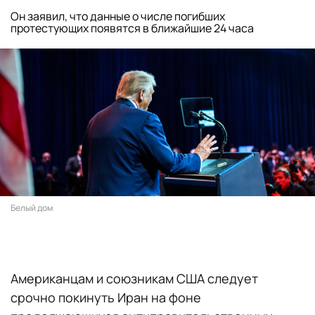
Он заявил, что данные о числе погибших
протестующих появятся в ближайшие 24 часа
Белый дом
Американцам и союзникам США следует
срочно покинуть Иран на фоне