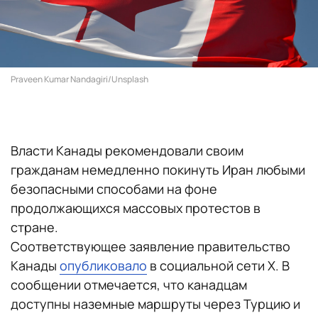
Praveen Kumar Nandagiri/Unsplash
Власти Канады рекомендовали своим
гражданам немедленно покинуть Иран любыми
безопасными способами на фоне
продолжающихся массовых протестов в
стране.
Соответствующее заявление правительство
Канады
опубликовало
в социальной сети X. В
сообщении отмечается, что канадцам
доступны наземные маршруты через Турцию и