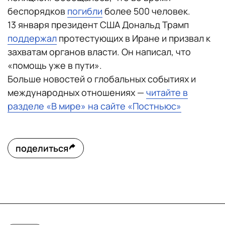
беспорядков
погибли
более 500 человек.
13 января президент США Дональд Трамп
поддержал
протестующих в Иране и призвал к
захватам органов власти. Он написал, что
«помощь уже в пути».
Больше новостей о глобальных событиях и
международных отношениях —
читайте в
разделе «В мире» на сайте «Постньюс»
поделиться