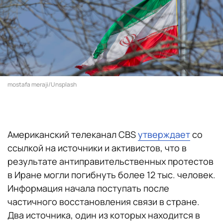
mostafa meraji/Unsplash
Американский телеканал CBS
утверждает
со
ссылкой на источники и активистов, что в
результате антиправительственных протестов
в Иране могли погибнуть более 12 тыс. человек.
Информация начала поступать после
частичного восстановления связи в стране.
Два источника, один из которых находится в