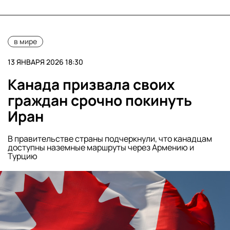
в мире
13 ЯНВАРЯ 2026 18:30
Канада призвала своих
граждан срочно покинуть
Иран
В правительстве страны подчеркнули, что канадцам
доступны наземные маршруты через Армению и
Турцию