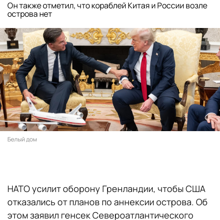
Он также отметил, что кораблей Китая и России возле
острова нет
Белый дом
НАТО усилит оборону Гренландии, чтобы США
отказались от планов по аннексии острова. Об
этом заявил генсек Североатлантического