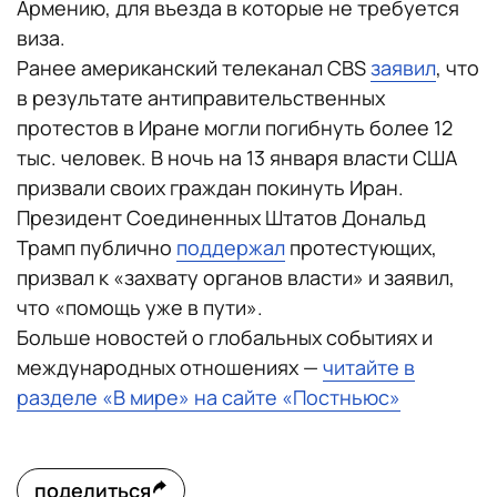
Армению, для въезда в которые не требуется
виза.
Ранее американский телеканал CBS
заявил
, что
в результате антиправительственных
протестов в Иране могли погибнуть более 12
тыс. человек. В ночь на 13 января власти США
призвали своих граждан покинуть Иран.
Президент Соединенных Штатов Дональд
Трамп публично
поддержал
протестующих,
призвал к «захвату органов власти» и заявил,
что «помощь уже в пути».
Больше новостей о глобальных событиях и
международных отношениях —
читайте в
разделе «В мире» на сайте «Постньюс»
поделиться