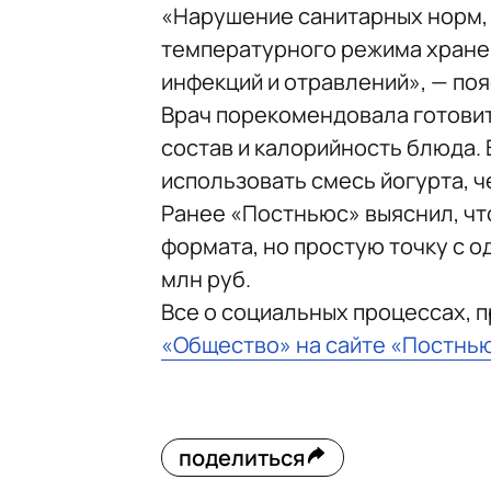
«Нарушение санитарных норм,
температурного режима хране
инфекций и отравлений», — поя
Врач порекомендовала готовит
состав и калорийность блюда.
использовать смесь йогурта, ч
Ранее «Постньюс» выяснил, ч
формата, но простую точку с о
млн руб.
Все о социальных процессах, 
«Общество» на сайте «Постнь
поделиться