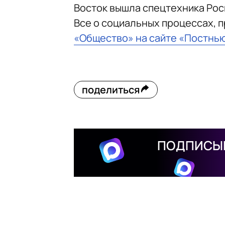
Восток вышла спецтехника Рос
Все о социальных процессах, 
«Общество» на сайте «Постнь
поделиться
ПОДПИСЫВ