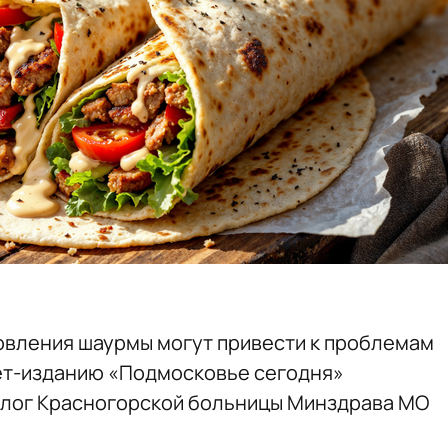
овления шаурмы могут привести к проблемам
ет-изданию «Подмосковье сегодня»
лог Красногорской больницы Минздрава МО