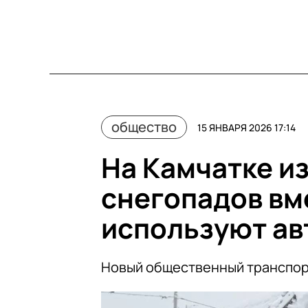
общество
15 ЯНВАРЯ 2026 17:14
На Камчатке и
снегопадов вм
используют ав
Новый общественный транспор