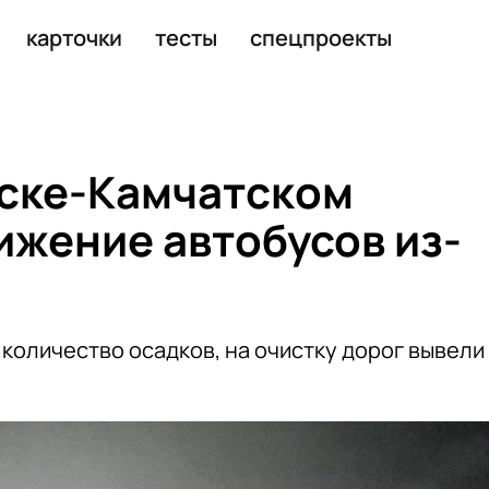
карточки
тесты
спецпроекты
ске-Камчатском
ижение автобусов из-
количество осадков, на очистку дорог вывели