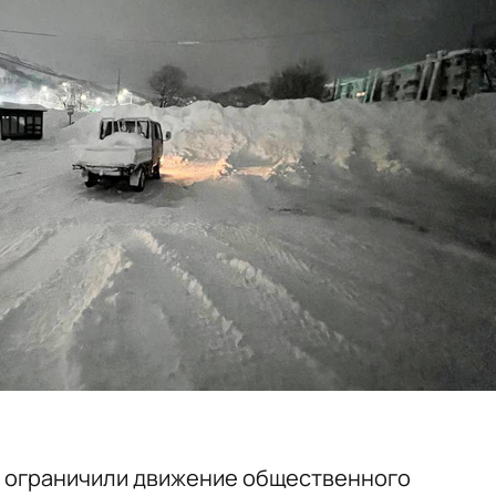
 ограничили движение общественного