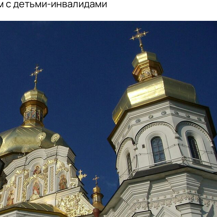
м с детьми-инвалидами