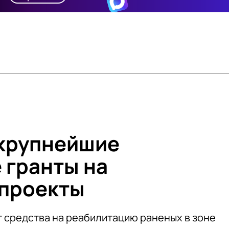
 крупнейшие
 гранты на
 проекты
 средства на реабилитацию раненых в зоне