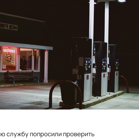
ю службу попросили проверить