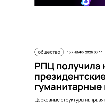
общество
16 ЯНВАРЯ 2026 03:44
РПЦ получила
президентские
гуманитарные
Церковные структуры направят