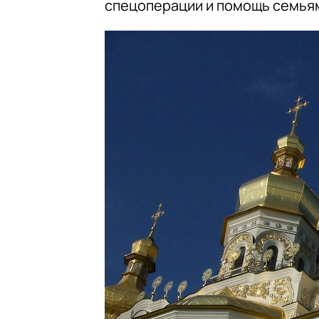
спецоперации и помощь семья