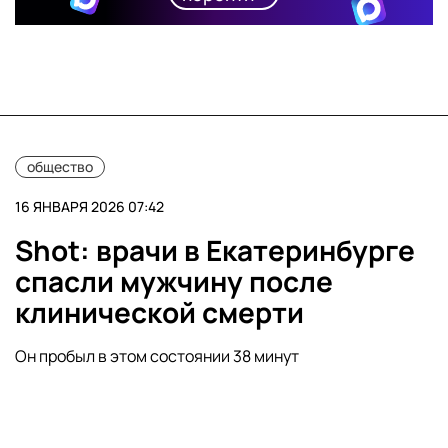
общество
16 ЯНВАРЯ 2026 07:42
Shot: врачи в Екатеринбурге
спасли мужчину после
клинической смерти
Он пробыл в этом состоянии 38 минут