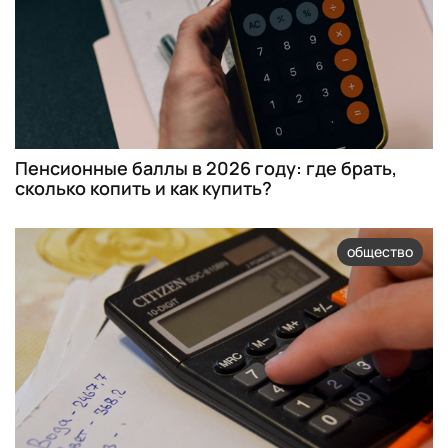
Пенсионные баллы в 2026 году: где брать,
сколько копить и как купить?
общество