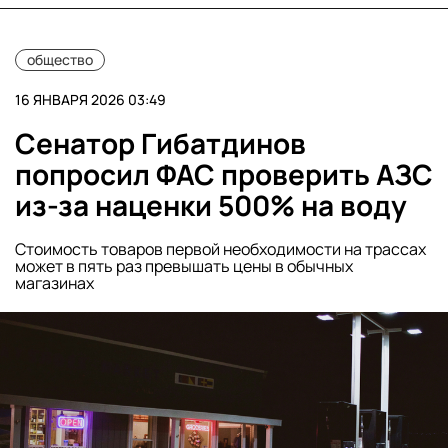
общество
16 ЯНВАРЯ 2026 03:49
Сенатор Гибатдинов
попросил ФАС проверить АЗС
из-за наценки 500% на воду
Стоимость товаров первой необходимости на трассах
может в пять раз превышать цены в обычных
магазинах