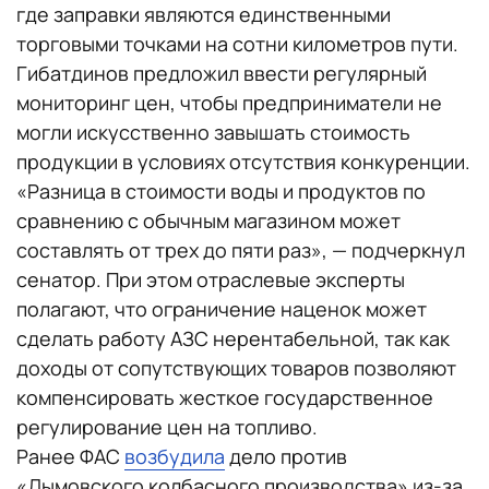
где заправки являются единственными
торговыми точками на сотни километров пути.
Гибатдинов предложил ввести регулярный
мониторинг цен, чтобы предприниматели не
могли искусственно завышать стоимость
продукции в условиях отсутствия конкуренции.
«Разница в стоимости воды и продуктов по
сравнению с обычным магазином может
составлять от трех до пяти раз», — подчеркнул
сенатор. При этом отраслевые эксперты
полагают, что ограничение наценок может
сделать работу АЗС нерентабельной, так как
доходы от сопутствующих товаров позволяют
компенсировать жесткое государственное
регулирование цен на топливо.
Ранее ФАС
возбудила
дело против
«Дымовского колбасного производства» из-за