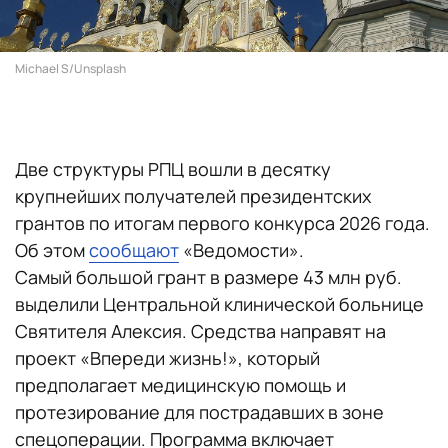
Michael S/Unsplash
Две структуры РПЦ вошли в десятку
крупнейших получателей президентских
грантов по итогам первого конкурса 2026 года.
Об этом
сообщают
«Ведомости».
Самый большой грант в размере 43 млн руб.
выделили Центральной клинической больнице
Святителя Алексия. Средства направят на
проект «Впереди жизнь!», который
предполагает медицинскую помощь и
протезирование для пострадавших в зоне
спецоперации. Программа включает