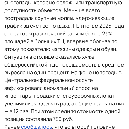
снегопады, которые осложнили транспортную
доступность объектов. Меньше всего
пострадали крупные моллы, удерживающие
трафик за счет зон отдыха. По итогам 2025 года
операторы развлечений заняли более 23%
площадей в больших ТЦ, впервые обогнав по
этому показателю магазины одежды и обуви.
Ситуация в столице оказалась хуже
общероссийской, где посещаемость в среднем
выросла на один процент. На фоне непогоды в
Центральном федеральном округе
зафиксировали аномальный спрос на
инвентарь: продажи снегоуборочных лопат
увеличились в девять раз, а общие траты на них
— в 12 раз. При этом средняя стоимость одной
позиции составила 789 руб.
Ранее
сообщалось
, что во второй половине