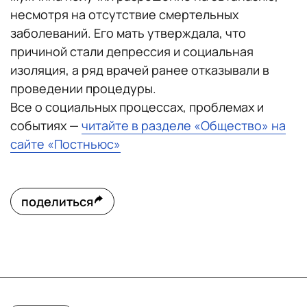
несмотря на отсутствие смертельных
заболеваний. Его мать утверждала, что
причиной стали депрессия и социальная
изоляция, а ряд врачей ранее отказывали в
проведении процедуры.
Все о социальных процессах, проблемах и
событиях —
читайте в разделе «Общество» на
сайте «Постньюс»
поделиться