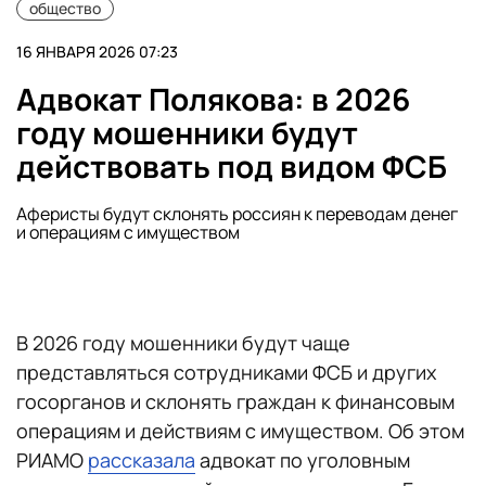
общество
16 ЯНВАРЯ 2026 07:23
Адвокат Полякова: в 2026
году мошенники будут
действовать под видом ФСБ
Аферисты будут склонять россиян к переводам денег
и операциям с имуществом
В 2026 году мошенники будут чаще
представляться сотрудниками ФСБ и других
госорганов и склонять граждан к финансовым
операциям и действиям с имуществом. Об этом
РИАМО
рассказала
адвокат по уголовным