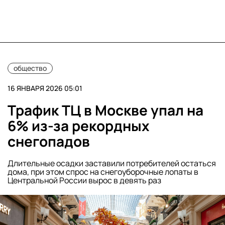
общество
16 ЯНВАРЯ 2026 05:01
Трафик ТЦ в Москве упал на
6% из-за рекордных
снегопадов
Длительные осадки заставили потребителей остаться
дома, при этом спрос на снегоуборочные лопаты в
Центральной России вырос в девять раз