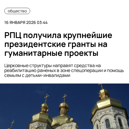
общество
16 ЯНВАРЯ 2026 03:44
РПЦ получила крупнейшие
президентские гранты на
гуманитарные проекты
Церковные структуры направят средства на
реабилитацию раненых в зоне спецоперации и помощь
семьям с детьми-инвалидами