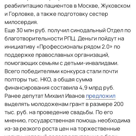
реабилитацию пациентов в Москве, Жуковском
и Горловке, а также подготовку сестер
милосердия.
Еще 30 млн руб. получил синодальный Отдел по
благотворительности РПЦ. Деньги пойдут на
инициативу «Профессионалы рядом 2.0» по
поддержке православных организаций,
помогающих семьям с детьми-инвалидами.
Всего победителями конкурса стали почти
полторы тыс. НКО, а общая сумма
финансирования составила 4,9 млрд руб.
Ранее депутат Михаил Иванов
предложил
выделять молодоженам грант в размере 200
тыс. руб. на проведение свадьбы. По его
мнению, государственная помощь необходима
из-за резкого роста цен на торжественные