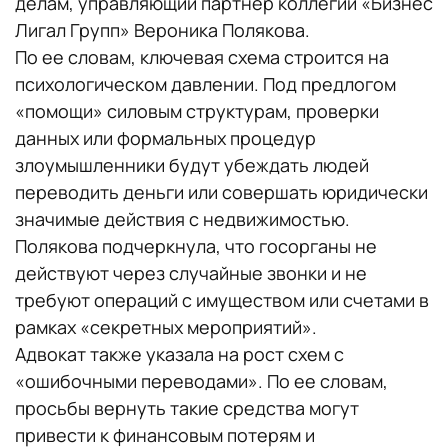
делам, управляющий партнер коллегии «Бизнес
Лигал Групп» Вероника Полякова.
По ее словам, ключевая схема строится на
психологическом давлении. Под предлогом
«помощи» силовым структурам, проверки
данных или формальных процедур
злоумышленники будут убеждать людей
переводить деньги или совершать юридически
значимые действия с недвижимостью.
Полякова подчеркнула, что госорганы не
действуют через случайные звонки и не
требуют операций с имуществом или счетами в
рамках «секретных мероприятий».
Адвокат также указала на рост схем с
«ошибочными переводами». По ее словам,
просьбы вернуть такие средства могут
привести к финансовым потерям и