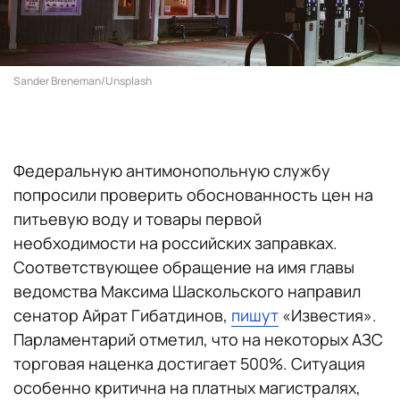
Sander Breneman/Unsplash
Федеральную антимонопольную службу
попросили проверить обоснованность цен на
питьевую воду и товары первой
необходимости на российских заправках.
Соответствующее обращение на имя главы
ведомства Максима Шаскольского направил
сенатор Айрат Гибатдинов,
пишут
«Известия».
Парламентарий отметил, что на некоторых АЗС
торговая наценка достигает 500%. Ситуация
особенно критична на платных магистралях,