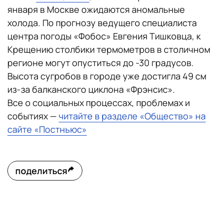
января в Москве ожидаются аномальные
холода. По прогнозу ведущего специалиста
центра погоды «Фобос» Евгения Тишковца, к
Крещению столбики термометров в столичном
регионе могут опуститься до -30 градусов.
Высота сугробов в городе уже достигла 49 см
из-за балканского циклона «Фрэнсис».
Все о социальных процессах, проблемах и
событиях —
читайте в разделе «Общество» на
сайте «Постньюс»
поделиться