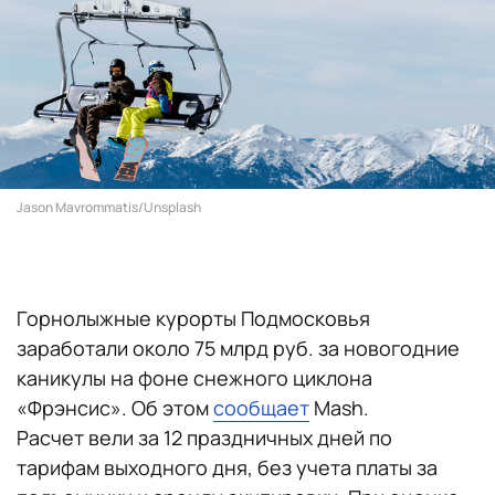
Jason Mavrommatis/Unsplash
Горнолыжные курорты Подмосковья
заработали около 75 млрд руб. за новогодние
каникулы на фоне снежного циклона
«Фрэнсис». Об этом
сообщает
Mash.
Расчет вели за 12 праздничных дней по
тарифам выходного дня, без учета платы за