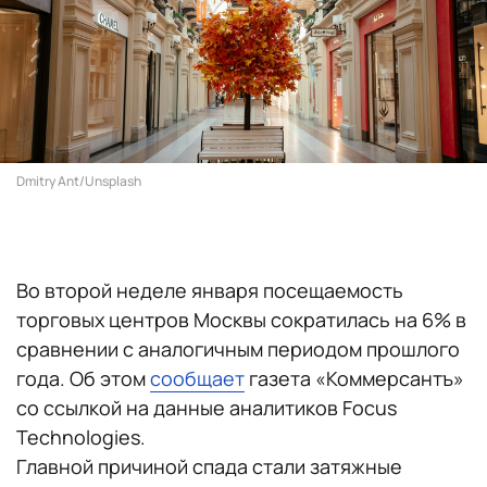
Dmitry Ant/Unsplash
Во второй неделе января посещаемость
торговых центров Москвы сократилась на 6% в
сравнении с аналогичным периодом прошлого
года. Об этом
сообщает
газета «Коммерсантъ»
со ссылкой на данные аналитиков Focus
Technologies.
Главной причиной спада стали затяжные