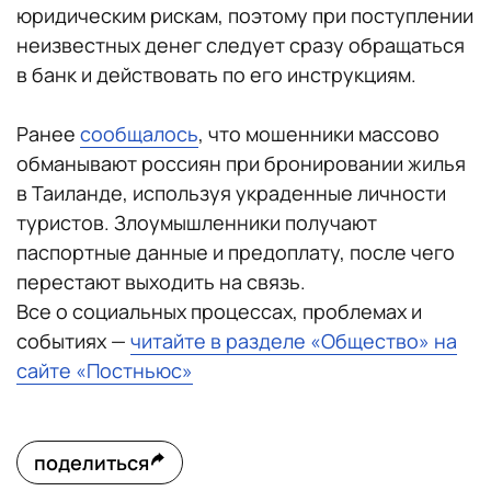
юридическим рискам, поэтому при поступлении
неизвестных денег следует сразу обращаться
в банк и действовать по его инструкциям.
Ранее
сообщалось
, что мошенники массово
обманывают россиян при бронировании жилья
в Таиланде, используя украденные личности
туристов. Злоумышленники получают
паспортные данные и предоплату, после чего
перестают выходить на связь.
Все о социальных процессах, проблемах и
событиях —
читайте в разделе «Общество» на
сайте «Постньюс»
поделиться