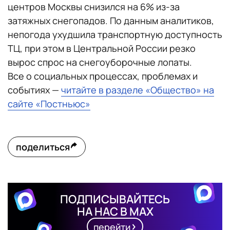
центров Москвы снизился на 6% из-за
затяжных снегопадов. По данным аналитиков,
непогода ухудшила транспортную доступность
ТЦ, при этом в Центральной России резко
вырос спрос на снегоуборочные лопаты.
Все о социальных процессах, проблемах и
событиях —
читайте в разделе «Общество» на
сайте «Постньюс»
поделиться
ПОДПИСЫВАЙТЕСЬ
НА НАС В MAX
перейти