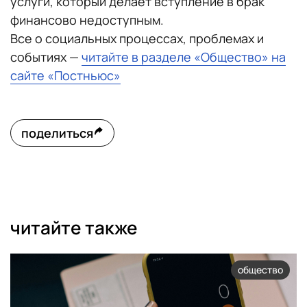
услуги, который делает вступление в брак
финансово недоступным.
Все о социальных процессах, проблемах и
событиях —
читайте в разделе «Общество» на
сайте «Постньюс»
поделиться
читайте также
общество