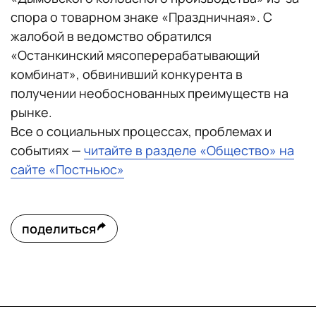
спора о товарном знаке «Праздничная». С
жалобой в ведомство обратился
«Останкинский мясоперерабатывающий
комбинат», обвинивший конкурента в
получении необоснованных преимуществ на
рынке.
Все о социальных процессах, проблемах и
событиях —
читайте в разделе «Общество» на
сайте «Постньюс»
поделиться