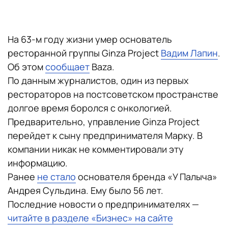
На 63-м году жизни умер основатель
ресторанной группы Ginza Project
Вадим Лапин
.
Об этом
сообщает
Baza.
По данным журналистов, один из первых
рестораторов на постсоветском пространстве
долгое время боролся с онкологией.
Предварительно, управление Ginza Project
перейдет к сыну предпринимателя Марку. В
компании никак не комментировали эту
информацию.
Ранее
не стало
основателя бренда «‎У Палыча»
Андрея Сульдина. Ему было 56 лет.
Последние новости о предпринимателях —
читайте в разделе «Бизнес» на сайте