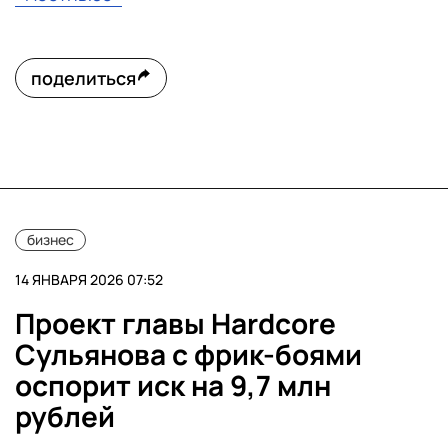
поделиться
бизнес
14 ЯНВАРЯ 2026 07:52
Проект главы Hardcore
Сульянова с фрик-боями
оспорит иск на 9,7 млн
рублей