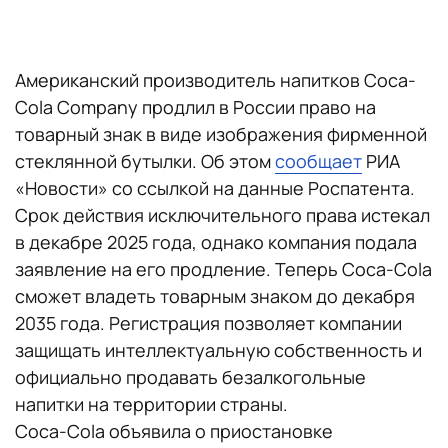
Американский производитель напитков Coca-
Cola Company продлил в России право на
товарный знак в виде изображения фирменной
стеклянной бутылки. Об этом
сообщает
РИА
«Новости» со ссылкой на данные Роспатента.
Срок действия исключительного права истекал
в декабре 2025 года, однако компания подала
заявление на его продление. Теперь Coca-Cola
сможет владеть товарным знаком до декабря
2035 года. Регистрация позволяет компании
защищать интеллектуальную собственность и
официально продавать безалкогольные
напитки на территории страны.
Coca-Cola объявила о приостановке