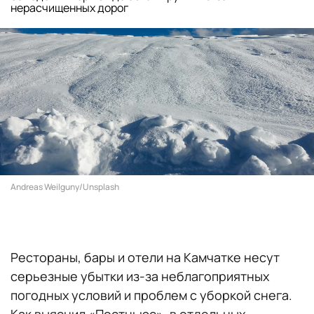
нерасчищенных дорог
Andreas Weilguny/Unsplash
Рестораны, бары и отели на Камчатке несут
серьезные убытки из-за неблагоприятных
погодных условий и проблем с уборкой снега.