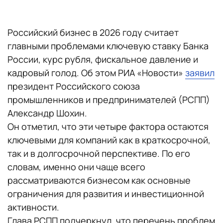
Российский бизнес в 2026 году считает
главными проблемами ключевую ставку Банка
России, курс рубля, фискальное давление и
кадровый голод. Об этом РИА «Новости»
заявил
президент Российского союза
промышленников и предпринимателей (РСПП)
Александр Шохин.
Он отметил, что эти четыре фактора остаются
ключевыми для компаний как в краткосрочной,
так и в долгосрочной перспективе. По его
словам, именно они чаще всего
рассматриваются бизнесом как основные
ограничения для развития и инвестиционной
активности.
Глава РСПП подчеркнул, что перечень проблем