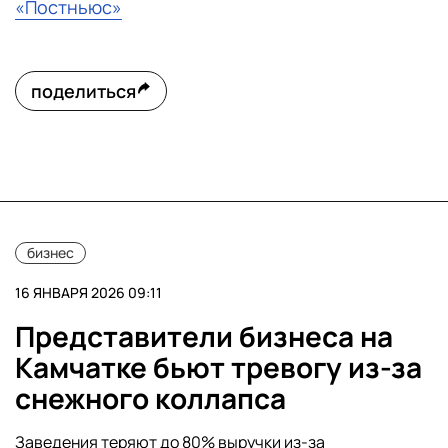
«Постньюс»
поделиться
бизнес
16 ЯНВАРЯ 2026 09:11
Представители бизнеса на
Камчатке бьют тревогу из-за
снежного коллапса
Заведения теряют до 80% выручки из-за