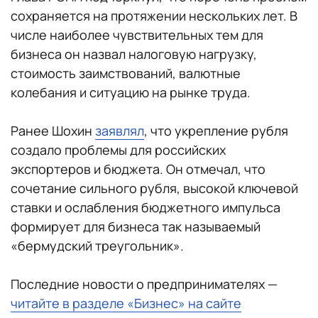
сохраняется на протяжении нескольких лет. В
числе наиболее чувствительных тем для
бизнеса он назвал налоговую нагрузку,
стоимость заимствований, валютные
колебания и ситуацию на рынке труда.
Ранее Шохин
заявлял
, что укрепление рубля
создало проблемы для российских
экспортеров и бюджета. Он отмечал, что
сочетание сильного рубля, высокой ключевой
ставки и ослабления бюджетного импульса
формирует для бизнеса так называемый
«бермудский треугольник».
Последние новости о предпринимателях —
читайте в разделе «Бизнес» на сайте