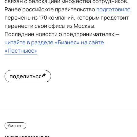
связан с релокацией множества сотрудников.
Ранее российское правительство
подготовило
перечень из 170 компаний, которым предстоит
перенести свои офисы из Москвы.
Последние новости о предпринимателях —
читайте в разделе «Бизнес» на сайте
«Постньюс»
поделиться
бизнес