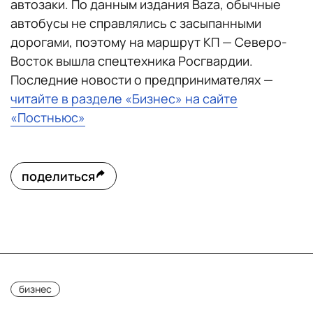
автозаки. По данным издания Baza, обычные
автобусы не справлялись с засыпанными
дорогами, поэтому на маршрут КП — Северо-
Восток вышла спецтехника Росгвардии.
Последние новости о предпринимателях —
читайте в разделе «Бизнес» на сайте
«Постньюс»
поделиться
бизнес