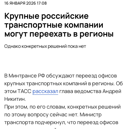
16 ЯНВАРЯ 2026 17:08
Крупные российские
транспортные компании
могут переехать в регионы
Однако конкретных решений пока нет
В Минтрансе РФ обсуждают переезд офисов
крупных транспортных компаний в регионы. Об
этом ТАСС
рассказал
глава ведомства Андрей
Никитин.
При этом, по его словам, конкретных решений
по этому вопросу сейчас нет. Министр
транспорта подчеркнул, что переезд офисов