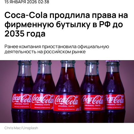
15 ЯНВАРЯ 2026 02:38
Coca-Cola продлила права на
фирменную бутылку в РФ до
2035 года
Ранее компания приостановила официальную
деятельность на российском рынке
Chris Mac/Unsplash