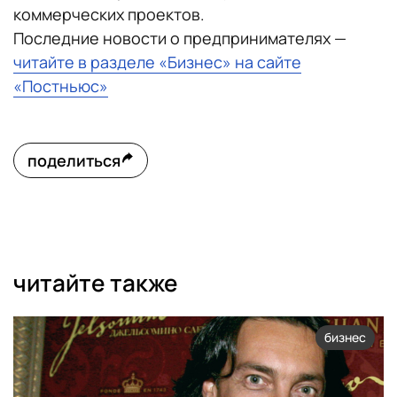
коммерческих проектов.
Последние новости о предпринимателях —
читайте в разделе «Бизнес» на сайте
«Постньюс»
поделиться
читайте также
бизнес