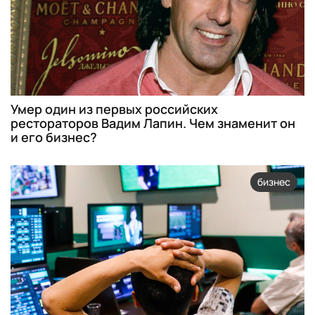
Умер один из первых российских
рестораторов Вадим Лапин. Чем знаменит он
и его бизнес?
бизнес