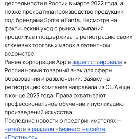
деятельности в России в марте 2022 года, а
позже прекратила производство продукции
под брендами Sprite и Fanta. Несмотря на
фактический уход с рынка, компания
продолжает поддерживать регистрацию своих
ключевых торговых марок в патентном
ведомстве.
Ранее корпорация Apple
зарегистрировала
в
России новый товарный знак для сферы
образования и развлечений. Заявку на
регистрацию компания направила из США еще
в конце 2023 года. Права охватывают
профессиональное обучение и публикацию
произведений искусства.
Последние новости о предпринимателях —
читайте в разделе «Бизнес» на сайте
«Постньюс»