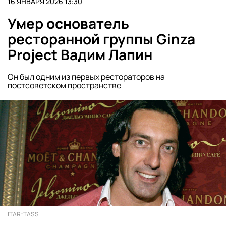
16 ЯНВАРЯ 2026 13:30
Умер основатель
ресторанной группы Ginza
Project Вадим Лапин
Он был одним из первых рестораторов на
постсоветском пространстве
ITAR-TASS