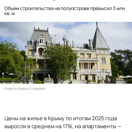
Объем строительства на полуострове превысил 3 млн
кв. м
Evgeniy Voytov/Unsplash
Цены на жилье в Крыму по итогам 2025 года
выросли в среднем на 17%, на апартаменты —