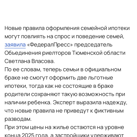
Новые правила оформления семейной ипотеки
могут повлиять на спрос и поведение семей,
заявила
«ФедералПресс» председатель
Объединения риелторов Тюменской области
Светлана Власова.
По ее словам, теперь семьи в официальном
браке не смогут оформить две льготные
ипотеки, тогда как не состоящие в браке
родители сохраняют такую возможность при
наличии ребенка. Эксперт выразила надежду,
что новые правила не приведут к фиктивным
разводам.
При этом цены на жилье остаются на уровне
конца 2025 года, а застройщики удерживают