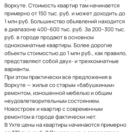
Воркуте. Стоимость квартир там начинается
примерно от 150 тыс. руб. и может доходить до
1 млн руб. Большинство объявлений находится
в диапазоне 400–600 тыс. руб. За 200–300 тыс.
руб. в городе продают в основном
однокомнатные квартиры. Более дорогие
объекты стоимостью до 1 млн руб., как правило,
представляют собой двух- и трехкомнатные
варианты.
При этом практически все предложения в
Воркуте — жилье со старым «бабушкиным»
ремонтом, изношенной мебелью и общим
неудовлетворительным состоянием.
Новостроек и квартир с современным
ремонтом в городе фактически нет.
В Ухте цены на квартиры начинаются примерно