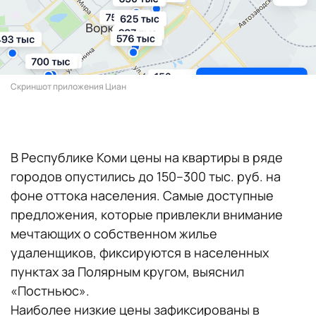
Скриншот приложения Циан
В Республике Коми цены на квартиры в ряде
городов опустились до 150–300 тыс. руб. на
фоне оттока населения. Самые доступные
предложения, которые привлекли внимание
мечтающих о собственном жилье
удаленщиков, фиксируются в населенных
пунктах за Полярным кругом, выяснил
«Постньюс».
Наиболее низкие цены зафиксированы в