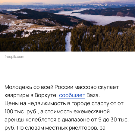
freepik.com
Молодежь со всей России массово скупает
квартиры в Воркуте,
сообщает
Baza.
Цены на недвижимость в городе стартуют от
100 тыс. руб., а стоимость ежемесячной
аренды колеблется в диапазоне от 9 до 30 тыс.
руб. По словам местных риелторов, за