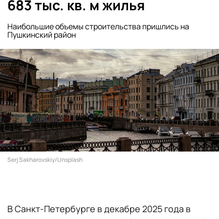
683 тыс. кв. м жилья
Наибольшие объемы строительства пришлись на
Пушкинский район
Serj Sakharovskiy/Unsplash
В Санкт-Петербурге в декабре 2025 года в