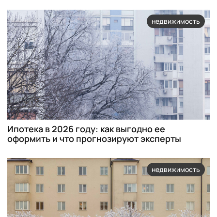
недвижимость
Ипотека в 2026 году: как выгодно ее
оформить и что прогнозируют эксперты
недвижимость