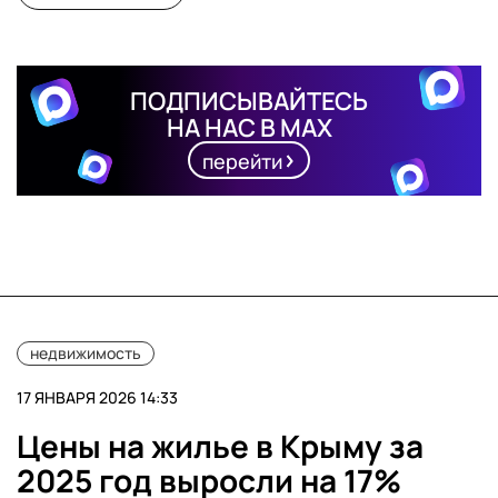
ПОДПИСЫВАЙТЕСЬ
НА НАС В MAX
перейти
недвижимость
17 ЯНВАРЯ 2026 14:33
Цены на жилье в Крыму за
2025 год выросли на 17%