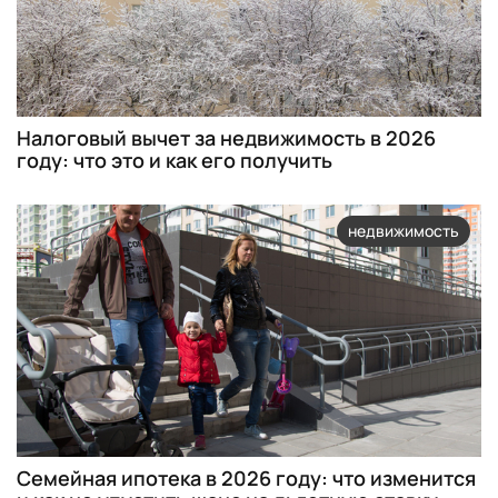
Налоговый вычет за недвижимость в 2026
году: что это и как его получить
недвижимость
Семейная ипотека в 2026 году: что изменится