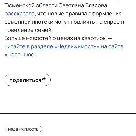
Тюменской области Светлана Власова
рассказала
, что новые правила оформления
семейной ипотеки могут повлиять на спрос и
поведение семей.
Больше новостей о ценах на квартиры —
читайте в разделе «Недвижимость» на сайте
«Постньюс»
поделиться
недвижимость