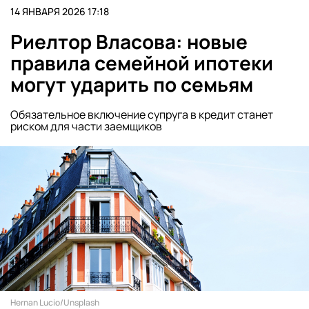
14 ЯНВАРЯ 2026 17:18
Риелтор Власова: новые
правила семейной ипотеки
могут ударить по семьям
Обязательное включение супруга в кредит станет
риском для части заемщиков
Hernan Lucio/Unsplash