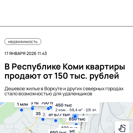
недвижимость
17 ЯНВАРЯ 2026 11:43
В Республике Коми квартиры
продают от 150 тыс. рублей
Дешевое жилье в Воркуте и других северных городах
стало возможностью для удаленщиков