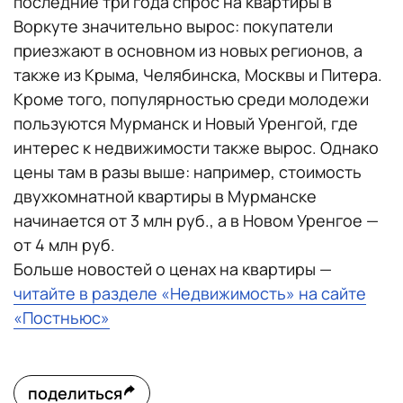
последние три года спрос на квартиры в
Воркуте значительно вырос: покупатели
приезжают в основном из новых регионов, а
также из Крыма, Челябинска, Москвы и Питера.
Кроме того, популярностью среди молодежи
пользуются Мурманск и Новый Уренгой, где
интерес к недвижимости также вырос. Однако
цены там в разы выше: например, стоимость
двухкомнатной квартиры в Мурманске
начинается от 3 млн руб., а в Новом Уренгое —
от 4 млн руб.
Больше новостей о ценах на квартиры —
читайте в разделе «Недвижимость» на сайте
«Постньюс»
поделиться