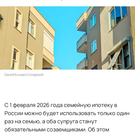
David Kuvaev/Unsplash
С 1 февраля 2026 года семейную ипотеку в
России можно будет использовать только один
раз на семью, а оба супруга станут
обязательными созаемщиками. Об этом