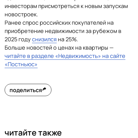
инвесторам присмотреться к новым запускам
новостроек.
Ранее спрос российских покупателей на
приобретение недвижимости за рубежом в
2025 году
снизился
на 25%.
Больше новостей о ценах на квартиры —
читайте в разделе «Недвижимость» на сайте
«Постньюс»
поделиться
читайте также