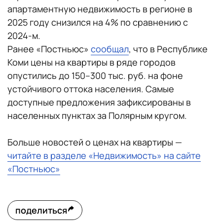
апартаментную недвижимость в регионе в
2025 году снизился на 4% по сравнению с
2024-м.
Ранее «Постньюс»
сообщал
, что в Республике
Коми цены на квартиры в ряде городов
опустились до 150–300 тыс. руб. на фоне
устойчивого оттока населения. Самые
доступные предложения зафиксированы в
населенных пунктах за Полярным кругом.
Больше новостей о ценах на квартиры —
читайте в разделе «Недвижимость» на сайте
«Постньюс»
поделиться