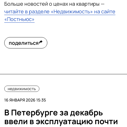
Больше новостей о ценах на квартиры —
читайте в разделе «Недвижимость» на сайте
«Постньюс»
поделиться
недвижимость
16 ЯНВАРЯ 2026 15:35
В Петербурге за декабрь
ввели в эксплуатацию почти