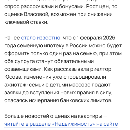
спрос рассрочками и бонусами. Рост цен, по
оценке Власовой, возможен при снижении
ключевой ставки.
Ранее
стало известно
, что с 1 февраля 2026
года семейную ипотеку в России можно будет
оформить только один раз на семью, при этом
оба супруга станут обязательными
созаемщиками. Как рассказывала риелтор
Юсова, изменения уже спровоцировали
ажиотаж: семьи с детьми массово подают
заявки до вступления новых правил в силу,
опасаясь исчерпания банковских лимитов.
Больше новостей о ценах на квартиры —
читайте в разделе «Недвижимость» на сайте