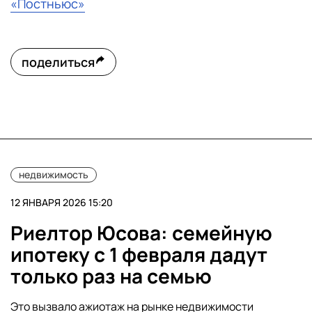
«Постньюс»
поделиться
недвижимость
12 ЯНВАРЯ 2026 15:20
Риелтор Юсова: семейную
ипотеку с 1 февраля дадут
только раз на семью
Это вызвало ажиотаж на рынке недвижимости