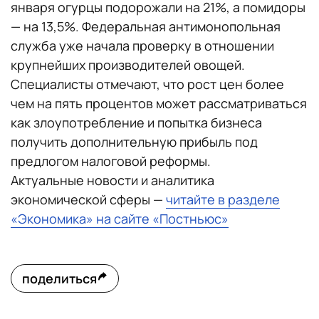
января огурцы подорожали на 21%, а помидоры
— на 13,5%. Федеральная антимонопольная
служба уже начала проверку в отношении
крупнейших производителей овощей.
Специалисты отмечают, что рост цен более
чем на пять процентов может рассматриваться
как злоупотребление и попытка бизнеса
получить дополнительную прибыль под
предлогом налоговой реформы.
Актуальные новости и аналитика
экономической сферы —
читайте в разделе
«Экономика» на сайте «Постньюс»
поделиться