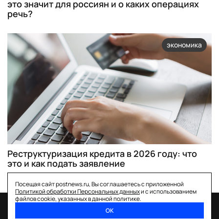
это значит для россиян и о каких операциях
речь?
экономика
Реструктуризация кредита в 2026 году: что
это и как подать заявление
Посещая сайт postnews.ru, Вы соглашаетесь с приложенной
Политикой обработки Персональных данных
и с использованием
файлов cookie, указанных в данной политике.
ОК
спецпроекты