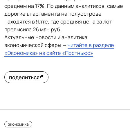
среднем на 17%. По данным аналитиков, самые
дорогие апартаменты на полуострове
находятся в Ялте, где средняя цена за лот
превысила 26 млн руб.
Актуальные новости и аналитика
экономической сферы —
читайте в разделе
«Экономика» на сайте «Постньюс»
поделиться
экономика