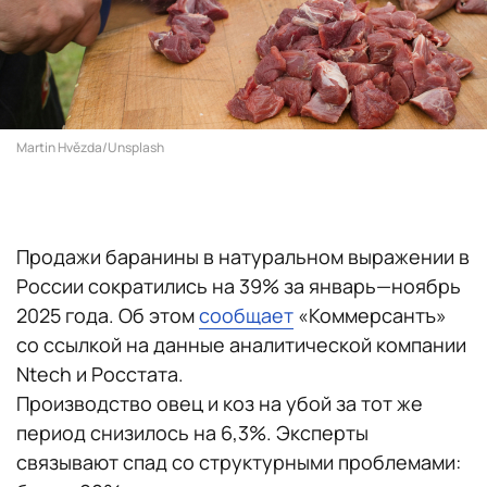
Martin Hvězda/Unsplash
Продажи баранины в натуральном выражении в
России сократились на 39% за январь—ноябрь
2025 года. Об этом
сообщает
«Коммерсантъ»
со ссылкой на данные аналитической компании
Ntech и Росстата.
Производство овец и коз на убой за тот же
период снизилось на 6,3%. Эксперты
связывают спад со структурными проблемами: