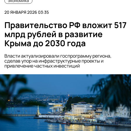
экономика
20 ЯНВАРЯ 2026 03:35
Правительство РФ вложит 517
млрд рублей в развитие
Крыма до 2030 года
Власти актуализировали госпрограмму региона,
сделав упор на инфраструктурные проекты и
привлечение частных инвестиций