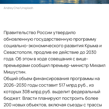
Andrey Che/Unsplash
Правительство России утвердило
обновленную государственную программу
социально-экономического развития Крыма и
Севастополя, продлив ее действие до 2030
года. Об этом в ходе совещания с вице-
премьерами сообщил премьер-министр Михаил
Мишустин.
Общий объем финансирования программы на
2026–2030 годы составит 517 млрд руб., из
которых 308 млрд руб. выделит федеральный
бюджет. Власти планируют построить более
200 новых объектов, включая съезды с трассы