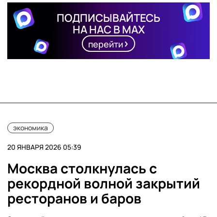
ПОДПИСЫВАЙТЕСЬ
НА НАС В MAX
перейти
экономика
20 ЯНВАРЯ 2026 05:39
Москва столкнулась с
рекордной волной закрытий
ресторанов и баров