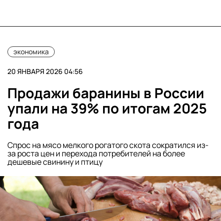
экономика
20 ЯНВАРЯ 2026 04:56
Продажи баранины в России
упали на 39% по итогам 2025
года
Спрос на мясо мелкого рогатого скота сократился из-
за роста цен и перехода потребителей на более
дешевые свинину и птицу