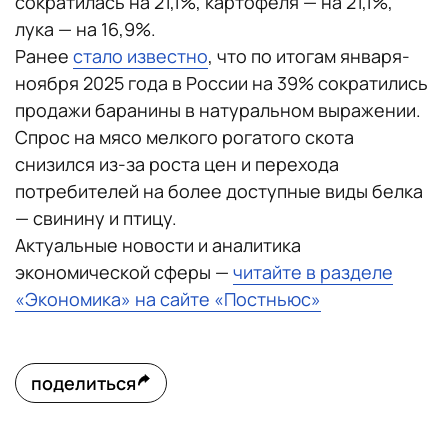
сократилась на 21,1%, картофеля — на 21,1%,
лука — на 16,9%.
Ранее
стало известно
, что по итогам января-
ноября 2025 года в России на 39% сократились
продажи баранины в натуральном выражении.
Спрос на мясо мелкого рогатого скота
снизился из-за роста цен и перехода
потребителей на более доступные виды белка
— свинину и птицу.
Актуальные новости и аналитика
экономической сферы —
читайте в разделе
«Экономика» на сайте «Постньюс»
поделиться