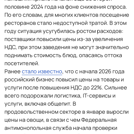
половине 2024 года на фоне снижения спроса.
По его словам, для многих клиентов посещение
ресторанов стало недоступной тратой. В этом
году ситуация усугубилась ростом расходов:
поставщики повысили цены из-за увеличения
НДС, при этом заведения не могут значительно
поднимать стоимость блюд, опасаясь оттока
посетителей.
Ранее
стало известно
, что с начала 2026 года
российский бизнес повысил цены на товары и
услуги после повышения НДС до 22%. Сильнее
всего подорожали логистика, IT-сервисы и
услуги, включая общепит. В
продовольственном секторе в январе выросли
цены на овощи, в связи с чем Федеральная
антимонопольная служба начала проверки