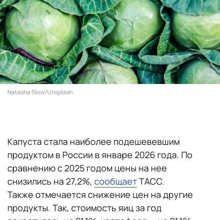
Natasha Skov/Unsplash
Капуста стала наиболее подешевевшим
продуктом в России в январе 2026 года. По
сравнению с 2025 годом цены на нее
снизились на 27,2%,
сообщает
ТАСС.
Также отмечается снижение цен на другие
продукты. Так, стоимость яиц за год