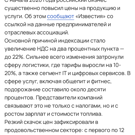
существенно повысил цены на продукцию и
услуги. Об этом
сообщают
«Известия» со
ссылкой на данные предпринимателей и
отраслевых ассоциаций.
Основной причиной индексации стало
увеличение НДС на два процентных пункта —
до 22%. Сильнее всего изменения затронули
сферу логистики, где тарифы выросли на 10-
20%, а также сегмент IT и цифровых сервисов. В
сфере услуг, включая общепит и фитнес,
подорожание составило около десяти
процентов. Представители компаний
связывают это не только с налогами, но и с
ростом зарплат и стоимости топлива.
Резкий скачок цен зафиксировали в
продовольственном секторе: с первого по 12