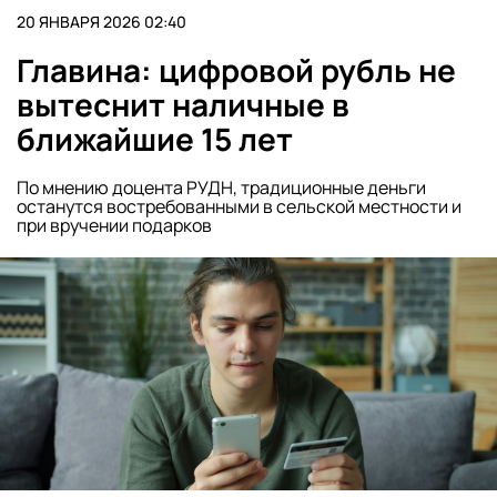
20 ЯНВАРЯ 2026 02:40
Главина: цифровой рубль не
вытеснит наличные в
ближайшие 15 лет
По мнению доцента РУДН, традиционные деньги
останутся востребованными в сельской местности и
при вручении подарков