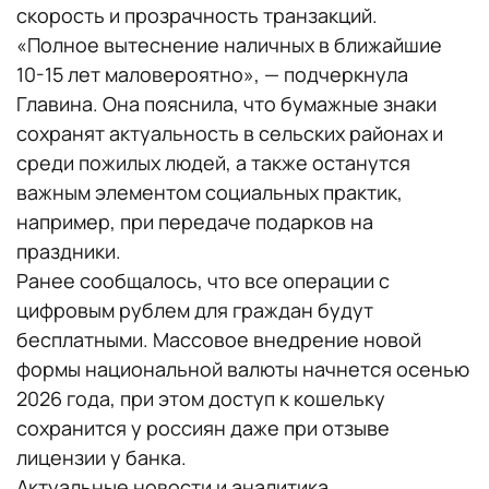
скорость и прозрачность транзакций.
«Полное вытеснение наличных в ближайшие
10-15 лет маловероятно», — подчеркнула
Главина. Она пояснила, что бумажные знаки
сохранят актуальность в сельских районах и
среди пожилых людей, а также останутся
важным элементом социальных практик,
например, при передаче подарков на
праздники.
Ранее сообщалось, что все операции с
цифровым рублем для граждан будут
бесплатными. Массовое внедрение новой
формы национальной валюты начнется осенью
2026 года, при этом доступ к кошельку
сохранится у россиян даже при отзыве
лицензии у банка.
Актуальные новости и аналитика