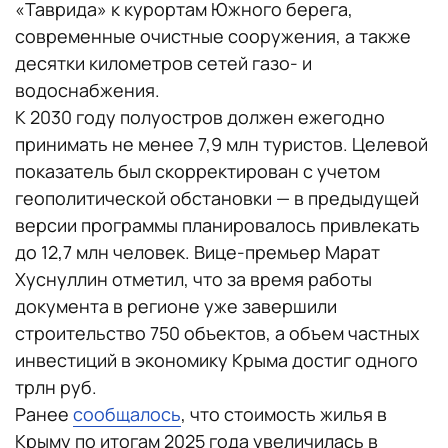
«Таврида» к курортам Южного берега,
современные очистные сооружения, а также
десятки километров сетей газо- и
водоснабжения.
К 2030 году полуостров должен ежегодно
принимать не менее 7,9 млн туристов. Целевой
показатель был скорректирован с учетом
геополитической обстановки — в предыдущей
версии программы планировалось привлекать
до 12,7 млн человек. Вице-премьер Марат
Хуснуллин отметил, что за время работы
документа в регионе уже завершили
строительство 750 объектов, а объем частных
инвестиций в экономику Крыма достиг одного
трлн руб.
Ранее
сообщалось
, что стоимость жилья в
Крыму по итогам 2025 года увеличилась в