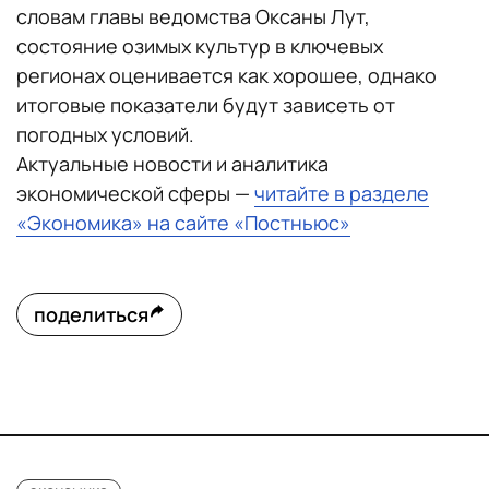
словам главы ведомства Оксаны Лут,
состояние озимых культур в ключевых
регионах оценивается как хорошее, однако
итоговые показатели будут зависеть от
погодных условий.
Актуальные новости и аналитика
экономической сферы —
читайте в разделе
«Экономика» на сайте «Постньюс»
поделиться