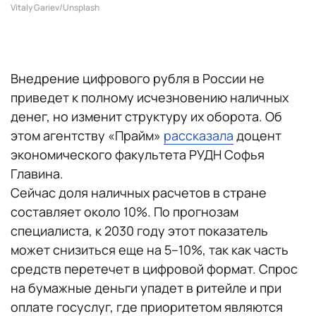
Vitaly Gariev/Unsplash
Внедрение цифрового рубля в России не
приведет к полному исчезновению наличных
денег, но изменит структуру их оборота. Об
этом агентству «Прайм»
рассказала
доцент
экономического факультета РУДН Софья
Главина.
Сейчас доля наличных расчетов в стране
составляет около 10%. По прогнозам
специалиста, к 2030 году этот показатель
может снизиться еще на 5–10%, так как часть
средств перетечет в цифровой формат. Спрос
на бумажные деньги упадет в ритейле и при
оплате госуслуг, где приоритетом являются