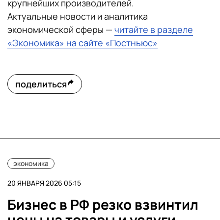
крупнейших производителей.
Актуальные новости и аналитика
экономической сферы —
читайте в разделе
«Экономика» на сайте «Постньюс»
поделиться
экономика
20 ЯНВАРЯ 2026 05:15
Бизнес в РФ резко взвинтил
цены на товары и услуги