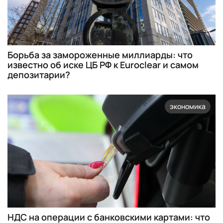
Борьба за замороженные миллиарды: что
известно об иске ЦБ РФ к Euroclear и самом
депозитарии?
экономика
НДС на операции с банковскими картами: что