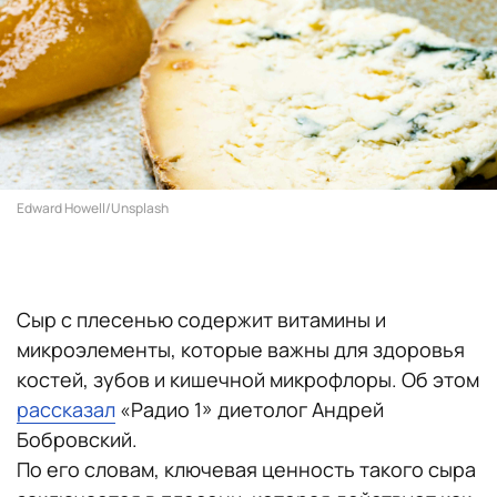
Edward Howell/Unsplash
Сыр с плесенью содержит витамины и
микроэлементы, которые важны для здоровья
костей, зубов и кишечной микрофлоры. Об этом
рассказал
«Радио 1» диетолог Андрей
Бобровский.
По его словам, ключевая ценность такого сыра