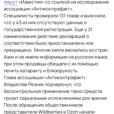
пишут
«Известия» со ссылкой на исследование
ассоциации «Антиконтрафакт».
Специалисты проверили 131 товар и выяснили,
что у 43 из них отсутствуют данные о
государственной регистрации. Еще у 21
наименования действие деклараций о
соответствии было приостановлено или
прекращено. Многие капли ввозились из стран
Азии и не имели информации на русском языке,
при этом продавцы обещали с их помощью
лечить катаракту и близорукость.
Глава ассоциации «Антиконтрафакт»
Владислав Резник подчеркнул, что
бесконтрольное применение таких средств
грозит серьезными осложнениями для зрения.
После обращения общественников
представители Wildberries и Ozon начали