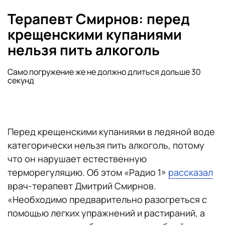
Терапевт Смирнов: перед
крещенскими купаниями
нельзя пить алкоголь
Само погружение же не должно длиться дольше 30
секунд
Перед крещенскими купаниями в ледяной воде
категорически нельзя пить алкоголь, потому
что он нарушает естественную
терморегуляцию. Об этом «Радио 1»
рассказал
врач-терапевт Дмитрий Смирнов.
«Необходимо предварительно разогреться с
помощью легких упражнений и растираний, а