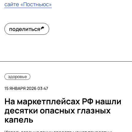
сайте «Постньюс»
поделиться
здоровье
15 ЯНВАРЯ 2026 03:47
На маркетплейсах РФ нашли
десятки опасных глазных
капель