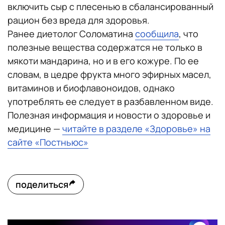
включить сыр с плесенью в сбалансированный
рацион без вреда для здоровья.
Ранее диетолог Соломатина
сообщила
, что
полезные вещества содержатся не только в
мякоти мандарина, но и в его кожуре. По ее
словам, в цедре фрукта много эфирных масел,
витаминов и биофлавоноидов, однако
употреблять ее следует в разбавленном виде.
Полезная информация и новости о здоровье и
медицине —
читайте в разделе «Здоровье» на
сайте «Постньюс»
поделиться