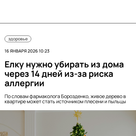
здоровье
16 ЯНВАРЯ 2026 10:23
Елку нужно убирать из дома
через 14 дней из-за риска
аллергии
По словам фармаколога Борозденко, живое дерево в
квартире может стать источником плесени и пыльцы