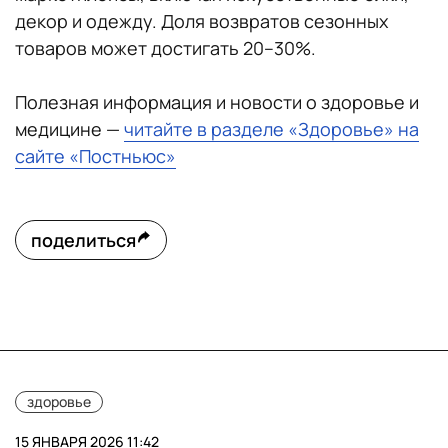
декор и одежду. Доля возвратов сезонных
товаров может достигать 20–30%.
Полезная информация и новости о здоровье и
медицине —
читайте в разделе «Здоровье» на
сайте «Постньюс»
поделиться
здоровье
15 ЯНВАРЯ 2026 11:42