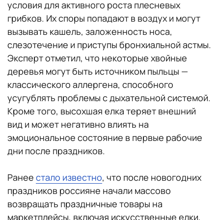
условия для активного роста плесневых
грибков. Их споры попадают в воздух и могут
вызывать кашель, заложенность носа,
слезотечение и приступы бронхиальной астмы.
Эксперт отметил, что некоторые хвойные
деревья могут быть источником пыльцы —
классического аллергена, способного
усугублять проблемы с дыхательной системой.
Кроме того, высохшая елка теряет внешний
вид и может негативно влиять на
эмоциональное состояние в первые рабочие
дни после праздников.
Ранее
стало известно
, что после новогодних
праздников россияне начали массово
возвращать праздничные товары на
маркетплейсы, включая искусственные елки,