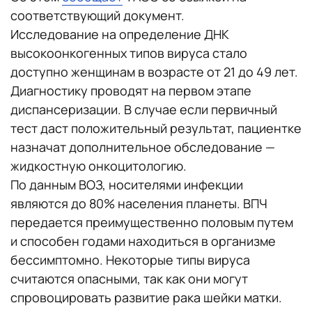
соответствующий документ.
Исследование на определение ДНК
высокоонкогенных типов вируса стало
доступно женщинам в возрасте от 21 до 49 лет.
Диагностику проводят на первом этапе
диспансеризации. В случае если первичный
тест даст положительный результат, пациентке
назначат дополнительное обследование —
жидкостную онкоцитологию.
По данным ВОЗ, носителями инфекции
являются до 80% населения планеты. ВПЧ
передается преимущественно половым путем
и способен годами находиться в организме
бессимптомно. Некоторые типы вируса
считаются опасными, так как они могут
спровоцировать развитие рака шейки матки.