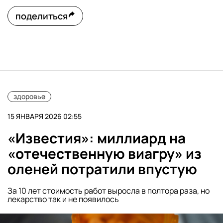
поделиться
здоровье
15 ЯНВАРЯ 2026 02:55
«Известия»: миллиард на
«отечественную виагру» из
оленей потратили впустую
За 10 лет стоимость работ выросла в полтора раза, но
лекарство так и не появилось