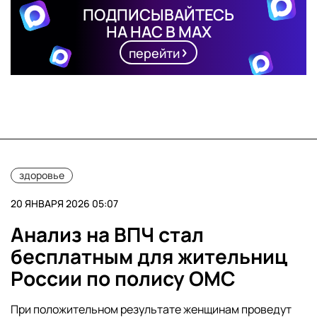
ПОДПИСЫВАЙТЕСЬ
НА НАС В MAX
перейти
здоровье
20 ЯНВАРЯ 2026 05:07
Анализ на ВПЧ стал
бесплатным для жительниц
России по полису ОМС
При положительном результате женщинам проведут