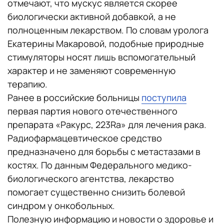
отмечают, что мускус является скорее
биологически активной добавкой, а не
полноценным лекарством. По словам уролога
Екатерины Макаровой, подобные природные
стимуляторы носят лишь вспомогательный
характер и не заменяют современную
терапию.
Ранее в российские больницы
поступила
первая партия нового отечественного
препарата «Ракурс, 223Ra» для лечения рака.
Радиофармацевтическое средство
предназначено для борьбы с метастазами в
костях. По данным Федерального медико-
биологического агентства, лекарство
помогает существенно снизить болевой
синдром у онкобольных.
Полезную информацию и новости о здоровье и