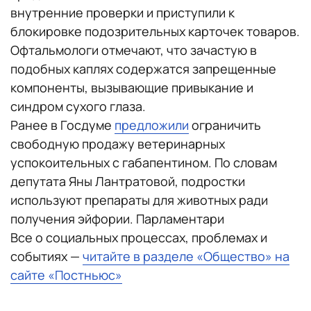
внутренние проверки и приступили к
блокировке подозрительных карточек товаров.
Офтальмологи отмечают, что зачастую в
подобных каплях содержатся запрещенные
компоненты, вызывающие привыкание и
синдром сухого глаза.
Ранее в Госдуме
предложили
ограничить
свободную продажу ветеринарных
успокоительных с габапентином. По словам
депутата Яны Лантратовой, подростки
используют препараты для животных ради
получения эйфории. Парламентари
Все о социальных процессах, проблемах и
событиях —
читайте в разделе «Общество» на
сайте «Постньюс»