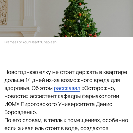
Frames For Your Heart/Unsplash
Новогоднюю елку не стоит держать в квартире
дольше 14 дней из-за возможного вреда для
здоровья. Об этом
рассказал
«Осторожно,
новости» ассистент кафедры фармакологии
ИФМХ Пироговского Университета Денис
Борозденко.
По его словам, в теплых помещениях, особенно
если живая ель стоит в воде, создаются