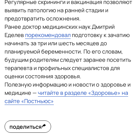
Регулярные скрининги и вакцинация позволяют
выявить патологию на ранней стадии и
предотвратить осложнения.
Ранее доктор медицинских наук Дмитрий
Еделев
порекомендовал
подготовку к зачатию
начинать за три или шесть месяцев до
планируемой беременности. По его словам,
будущим родителям следует заранее посетить
терапевта и профильных специалистов для
оценки состояния здоровья.
Полезную информацию и новости о здоровье и
медицине —
читайте в разделе «Здоровье» на
сайте «Постньюс»
поделиться