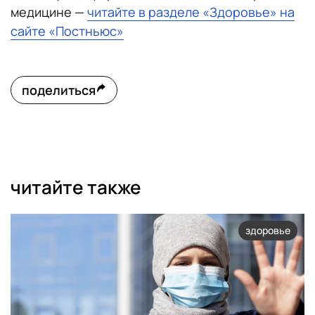
медицине —
читайте в разделе «Здоровье» на
сайте «Постньюс»
поделиться
читайте также
здоровье