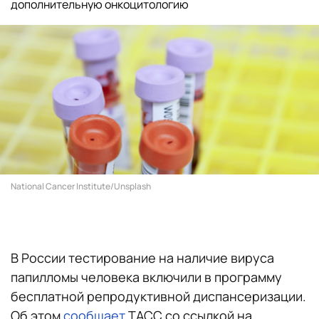
дополнительную онкоцитологию
National Cancer Institute/Unsplash
В России тестирование на наличие вируса
папилломы человека включили в программу
бесплатной репродуктивной диспансеризации.
Об этом
сообщает
ТАСС со ссылкой на