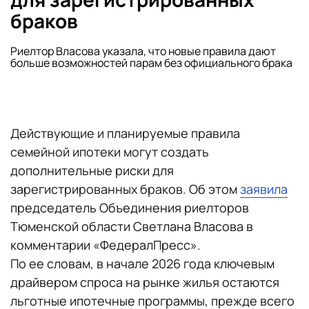
браков
Риелтор Власова указала, что новые правила дают
больше возможностей парам без официального брака
Действующие и планируемые правила
семейной ипотеки могут создать
дополнительные риски для
зарегистрированных браков. Об этом
заявила
председатель Объединения риелторов
Тюменской области Светлана Власова в
комментарии «ФедералПресс».
По ее словам, в начале 2026 года ключевым
драйвером спроса на рынке жилья остаются
льготные ипотечные программы, прежде всего