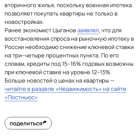
вторичного жилья, поскольку военная ипотека
позволяет покупать квартиры не только в
новостройках.
Ранее экономист Цыганов
заявлял
, что для
восстановления спроса на рыночную ипотеку в
России необходимо снижение ключевой ставки
на три–четыре процентных пункта. По его
словам, кредиты под 15–16% годовых возможны
при ключевой ставке на уровне 12–13%.
Больше новостей о ценах на квартиры —
читайте в разделе «Недвижимость» на сайте
«Постньюс»
поделиться