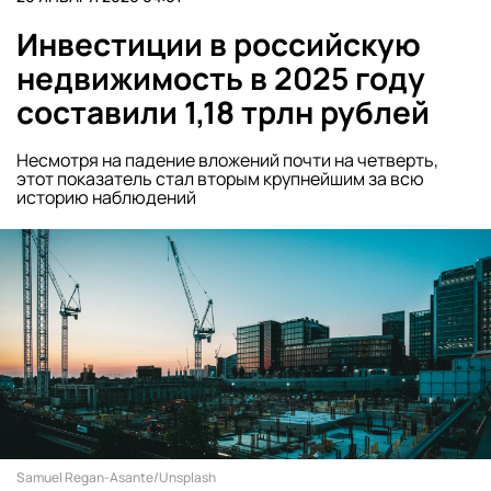
Инвестиции в российскую
недвижимость в 2025 году
составили 1,18 трлн рублей
Несмотря на падение вложений почти на четверть,
этот показатель стал вторым крупнейшим за всю
историю наблюдений
Samuel Regan-Asante/Unsplash