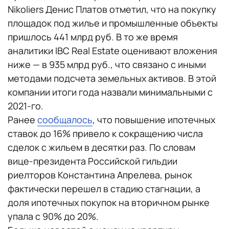
Nikoliers Денис Платов отметил, что на покупку
площадок под жилье и промышленные объекты
пришлось 441 млрд руб. В то же время
аналитики IBC Real Estate оценивают вложения
ниже — в 935 млрд руб., что связано с иными
методами подсчета земельных активов. В этой
компании итоги года назвали минимальными с
2021-го.
Ранее
сообщалось
, что повышение ипотечных
ставок до 16% привело к сокращению числа
сделок с жильем в десятки раз. По словам
вице-президента Российской гильдии
риелторов Константина Апрелева, рынок
фактически перешел в стадию стагнации, а
доля ипотечных покупок на вторичном рынке
упала с 90% до 20%.