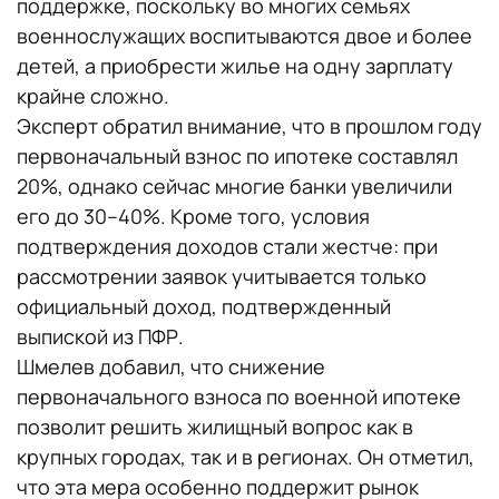
поддержке, поскольку во многих семьях
военнослужащих воспитываются двое и более
детей, а приобрести жилье на одну зарплату
крайне сложно.
Эксперт обратил внимание, что в прошлом году
первоначальный взнос по ипотеке составлял
20%, однако сейчас многие банки увеличили
его до 30–40%. Кроме того, условия
подтверждения доходов стали жестче: при
рассмотрении заявок учитывается только
официальный доход, подтвержденный
выпиской из ПФР.
Шмелев добавил, что снижение
первоначального взноса по военной ипотеке
позволит решить жилищный вопрос как в
крупных городах, так и в регионах. Он отметил,
что эта мера особенно поддержит рынок