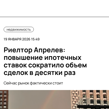
недвижимость
19 ЯНВАРЯ 2026 15:49
Риелтор Апрелев:
повышение ипотечных
ставок сократило объем
сделок в десятки раз
Сейчас рынок фактически стоит