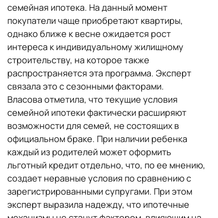
семейная ипотека. На данный момент
покупатели чаще приобретают квартиры,
однако ближе к весне ожидается рост
интереса к индивидуальному жилищному
строительству, на которое также
распространяется эта программа. Эксперт
связала это с сезонными факторами.
Власова отметила, что текущие условия
семейной ипотеки фактически расширяют
возможности для семей, не состоящих в
официальном браке. При наличии ребенка
каждый из родителей может оформить
льготный кредит отдельно, что, по ее мнению,
создает неравные условия по сравнению с
зарегистрированными супругами. При этом
эксперт выразила надежду, что ипотечные
механизмы не станут фактором, влияющим на