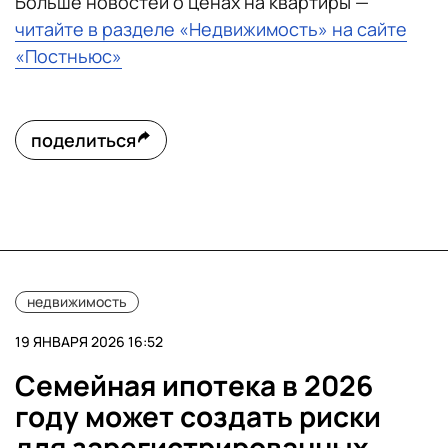
Больше новостей о ценах на квартиры —
читайте в разделе «Недвижимость» на сайте
«Постньюс»
поделиться
недвижимость
19 ЯНВАРЯ 2026 16:52
Семейная ипотека в 2026
году может создать риски
для зарегистрированных