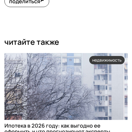
поделиться
читайте также
недвижимость
Ипотека в 2026 году: как выгодно ее
оформить и что прогнозируют эксперты