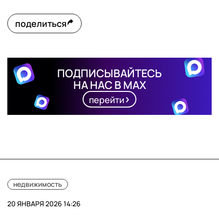
поделиться
ПОДПИСЫВАЙТЕСЬ
НА НАС В MAX
перейти
недвижимость
20 ЯНВАРЯ 2026 14:26