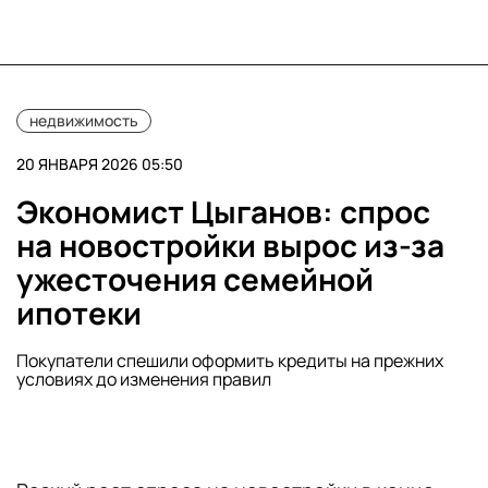
недвижимость
20 ЯНВАРЯ 2026 05:50
Экономист Цыганов: спрос
на новостройки вырос из-за
ужесточения семейной
ипотеки
Покупатели спешили оформить кредиты на прежних
условиях до изменения правил