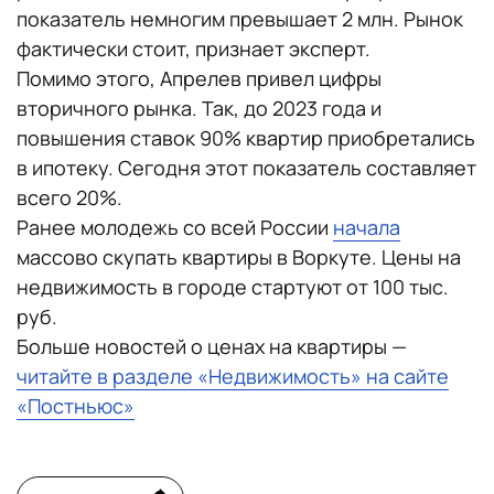
показатель немногим превышает 2 млн. Рынок
фактически стоит, признает эксперт.
Помимо этого, Апрелев привел цифры
вторичного рынка. Так, до 2023 года и
повышения ставок 90% квартир приобретались
в ипотеку. Сегодня этот показатель составляет
всего 20%.
Ранее молодежь со всей России
начала
массово скупать квартиры в Воркуте. Цены на
недвижимость в городе стартуют от 100 тыс.
руб.
Больше новостей о ценах на квартиры —
читайте в разделе «Недвижимость» на сайте
«Постньюс»