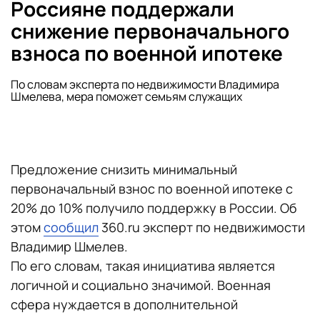
Россияне поддержали
снижение первоначального
взноса по военной ипотеке
По словам эксперта по недвижимости Владимира
Шмелева, мера поможет семьям служащих
Предложение снизить минимальный
первоначальный взнос по военной ипотеке с
20% до 10% получило поддержку в России. Об
этом
сообщил
360.ru эксперт по недвижимости
Владимир Шмелев.
По его словам, такая инициатива является
логичной и социально значимой. Военная
сфера нуждается в дополнительной