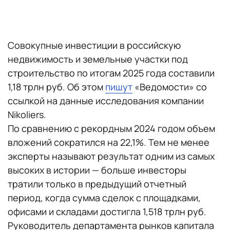
Совокупные инвестиции в российскую
недвижимость и земельные участки под
строительство по итогам 2025 года составили
1,18 трлн руб. Об этом
пишут
«Ведомости» со
ссылкой на данные исследования компании
Nikoliers.
По сравнению с рекордным 2024 годом объем
вложений сократился на 22,1%. Тем не менее
эксперты называют результат одним из самых
высоких в истории — больше инвесторы
тратили только в предыдущий отчетный
период, когда сумма сделок с площадками,
офисами и складами достигла 1,518 трлн руб.
Руководитель департамента рынков капитала