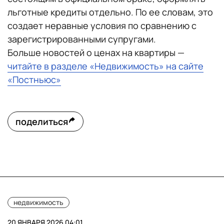
льготные кредиты отдельно. По ее словам, это
создает неравные условия по сравнению с
зарегистрированными супругами.
Больше новостей о ценах на квартиры —
читайте в разделе «Недвижимость» на сайте
«Постньюс»
поделиться
недвижимость
20 ЯНВАРЯ 2026 04:01