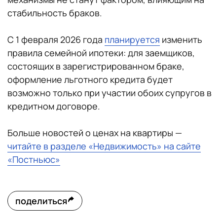
стабильность браков.
С 1 февраля 2026 года
планируется
изменить
правила семейной ипотеки: для заемщиков,
состоящих в зарегистрированном браке,
оформление льготного кредита будет
возможно только при участии обоих супругов в
кредитном договоре.
Больше новостей о ценах на квартиры —
читайте в разделе «Недвижимость» на сайте
«Постньюс»
поделиться