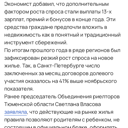
Экономист добавил, что дополнительным
фактором роста спроса стали выплаты 13-х
зарплат, премий и бонусов в конце года. Эти
средства граждане предпочли вложить в
недвижимость как в понятный и традиционный
инструмент сбережений.
По итогам прошлого года в ряде регионов был
зафиксирован резкий рост спроса на новое
жилье. Так, в Санкт-Петербурге число
заключенных за месяц договоров долевого
участия оказалось на 41% выше ноябрьского
показателя.
Ранее председатель Объединения риелторов
Тюменской области Светлана Власова
заявляла
, что действующие на рынке жилья
правила позволяют родителям с ребенком, не
состоящим в официальном браке, оформлять