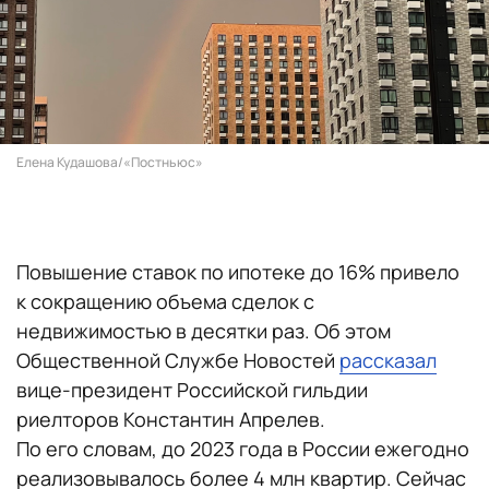
Елена Кудашова/«Постньюс»
Повышение ставок по ипотеке до 16% привело
к сокращению объема сделок с
недвижимостью в десятки раз. Об этом
Общественной Службе Новостей
рассказал
вице-президент Российской гильдии
риелторов Константин Апрелев.
По его словам, до 2023 года в России ежегодно
реализовывалось более 4 млн квартир. Сейчас