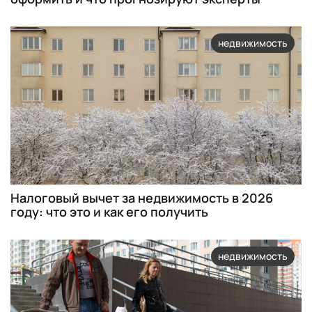
недвижимость
Налоговый вычет за недвижимость в 2026
году: что это и как его получить
недвижимость