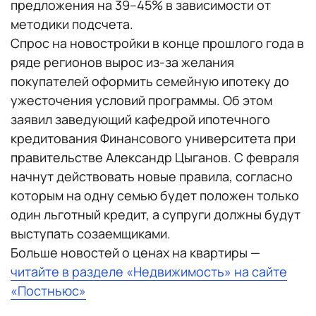
предложения на 39–45% в зависимости от
методики подсчета.
Спрос на новостройки в конце прошлого года в
ряде регионов вырос из-за желания
покупателей оформить семейную ипотеку до
ужесточения условий программы. Об этом
заявил заведующий кафедрой ипотечного
кредитования Финансового университета при
правительстве Александр Цыганов. С февраля
начнут действовать новые правила, согласно
которым на одну семью будет положен только
один льготный кредит, а супруги должны будут
выступать созаемщиками.
Больше новостей о ценах на квартиры —
читайте в разделе «Недвижимость» на сайте
«Постньюс»