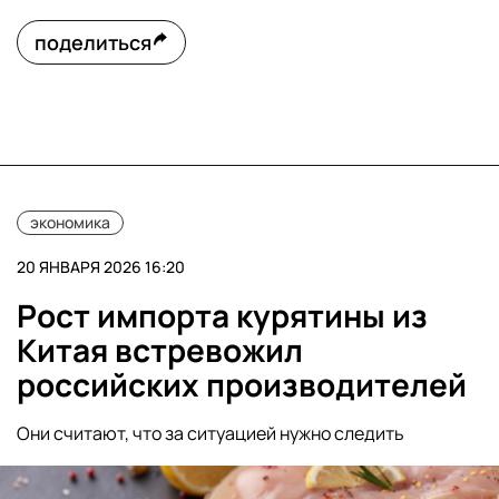
поделиться
экономика
20 ЯНВАРЯ 2026 16:20
Рост импорта курятины из
Китая встревожил
российских производителей
Они считают, что за ситуацией нужно следить