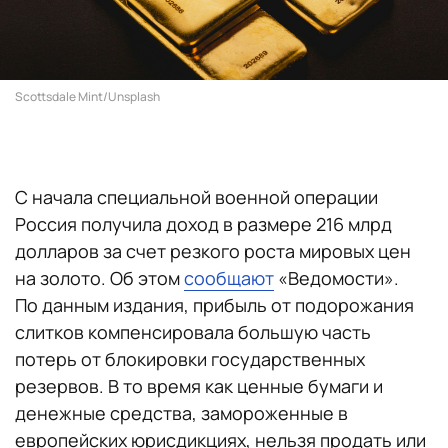
Scottsdale Mint/Unsplash
С начала специальной военной операции
Россия получила доход в размере 216 млрд
долларов за счет резкого роста мировых цен
на золото. Об этом
сообщают
«Ведомости».
По данным издания, прибыль от подорожания
слитков компенсировала большую часть
потерь от блокировки государственных
резервов. В то время как ценные бумаги и
денежные средства, замороженные в
европейских юрисдикциях, нельзя продать или