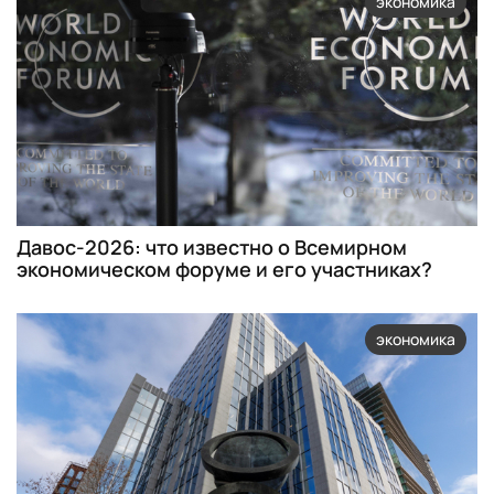
экономика
Давос-2026: что известно о Всемирном
экономическом форуме и его участниках?
экономика