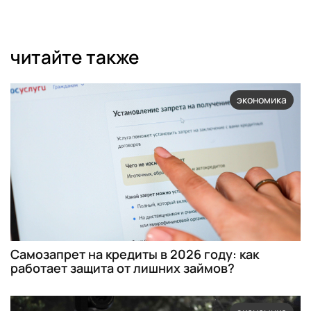
читайте также
экономика
Самозапрет на кредиты в 2026 году: как
работает защита от лишних займов?