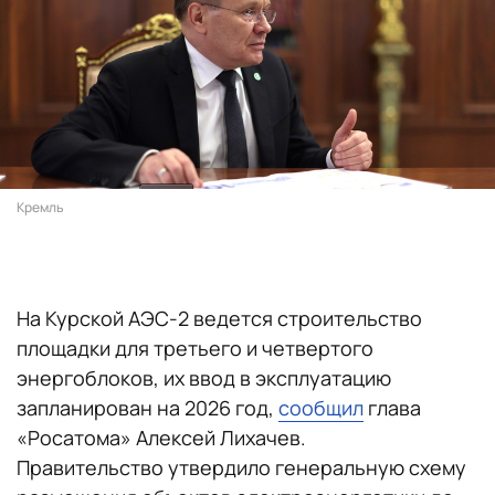
Кремль
На Курской АЭС-2 ведется строительство
площадки для третьего и четвертого
энергоблоков, их ввод в эксплуатацию
запланирован на 2026 год,
сообщил
глава
«Росатома» Алексей Лихачев.
Правительство утвердило генеральную схему