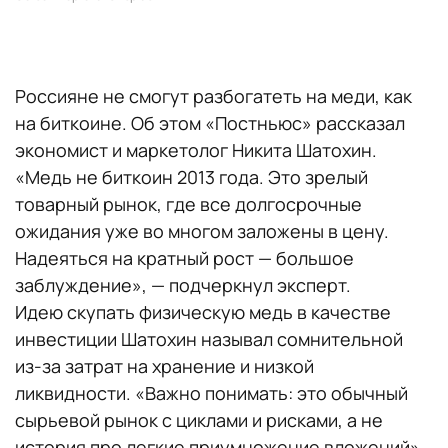
Россияне не смогут разбогатеть на меди, как
на биткоине. Об этом «Постньюс» рассказал
экономист и маркетолог Никита Шатохин.
«Медь не биткоин 2013 года. Это зрелый
товарный рынок, где все долгосрочные
ожидания уже во многом заложены в цену.
Надеяться на кратный рост — большое
заблуждение», — подчеркнул эксперт.
Идею скупать физическую медь в качестве
инвестиции Шатохин называл сомнительной
из-за затрат на хранение и низкой
ликвидности. «Важно понимать: это обычный
сырьевой рынок с циклами и рисками, а не
история про легкие приумножение вложений»,