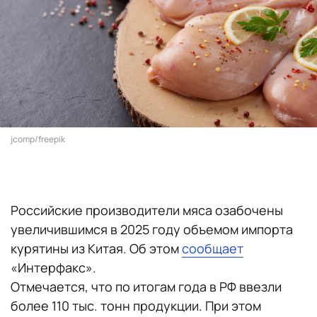
jcomp/freepik
Российские производители мяса озабочены
увеличившимся в 2025 году объемом импорта
курятины из Китая. Об этом
сообщает
«Интерфакс».
Отмечается, что по итогам года в РФ ввезли
более 110 тыс. тонн продукции. При этом