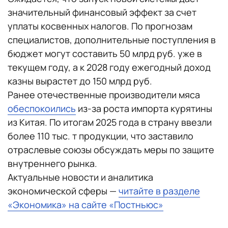
значительный финансовый эффект за счет
уплаты косвенных налогов. По прогнозам
специалистов, дополнительные поступления в
бюджет могут составить 50 млрд руб. уже в
текущем году, а к 2028 году ежегодный доход
казны вырастет до 150 млрд руб.
Ранее отечественные производители мяса
обеспокоились
из-за роста импорта курятины
из Китая. По итогам 2025 года в страну ввезли
более 110 тыс. т продукции, что заставило
отраслевые союзы обсуждать меры по защите
внутреннего рынка.
Актуальные новости и аналитика
экономической сферы —
читайте в разделе
«Экономика» на сайте «Постньюс»