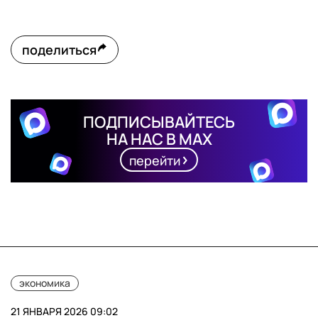
поделиться
ПОДПИСЫВАЙТЕСЬ
НА НАС В MAX
перейти
экономика
21 ЯНВАРЯ 2026 09:02