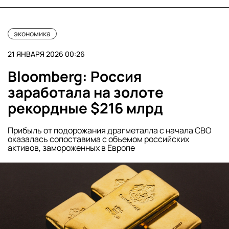
экономика
21 ЯНВАРЯ 2026 00:26
Bloomberg: Россия
заработала на золоте
рекордные $216 млрд
Прибыль от подорожания драгметалла с начала СВО
оказалась сопоставима с объемом российских
активов, замороженных в Европе