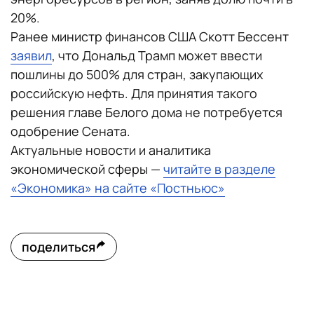
20%.
Ранее министр финансов США Скотт Бессент
заявил
, что Дональд Трамп может ввести
пошлины до 500% для стран, закупающих
российскую нефть. Для принятия такого
решения главе Белого дома не потребуется
одобрение Сената.
Актуальные новости и аналитика
экономической сферы —
читайте в разделе
«Экономика» на сайте «Постньюс»
поделиться