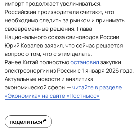
импорт продолжает увеличиваться.
Российские производители считают, что
необходимо следить за рынком и принимать
своевременные решения. Глава
Национального союза свиноводов России
Юрий Ковалев заявил, что сейчас решается
вопрос о том, что с этим делать.
Ранее Китай полностью
остановил
закупки
электроэнергии из России с 1 января 2026 года.
Актуальные новости и аналитика
экономической сферы —
читайте в разделе
«Экономика» на сайте «Постньюс»
поделиться