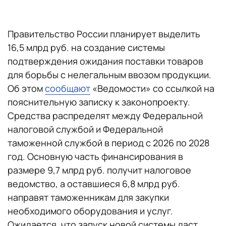
Правительство России планирует выделить
16,5 млрд руб. на создание системы
подтверждения ожидания поставки товаров
для борьбы с нелегальным ввозом продукции.
Об этом
сообщают
«Ведомости» со ссылкой на
пояснительную записку к законопроекту.
Средства распределят между Федеральной
налоговой службой и Федеральной
таможенной службой в период с 2026 по 2028
год. Основную часть финансирования в
размере 9,7 млрд руб. получит налоговое
ведомство, а оставшиеся 6,8 млрд руб.
направят таможенникам для закупки
необходимого оборудования и услуг.
Ожидается, что запуск новой системы даст