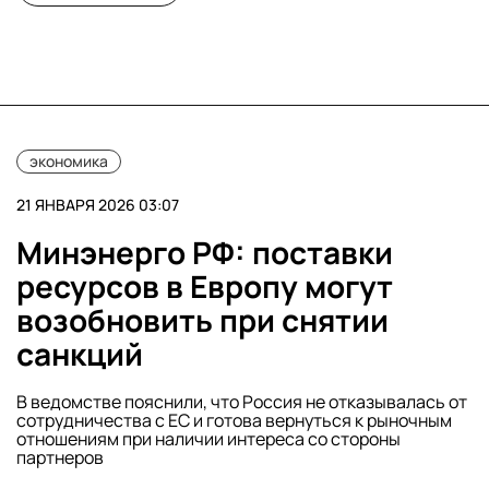
экономика
21 ЯНВАРЯ 2026 03:07
Минэнерго РФ: поставки
ресурсов в Европу могут
возобновить при снятии
санкций
В ведомстве пояснили, что Россия не отказывалась от
сотрудничества с ЕС и готова вернуться к рыночным
отношениям при наличии интереса со стороны
партнеров