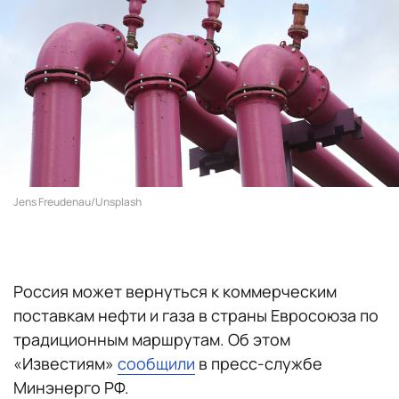
Jens Freudenau/Unsplash
Россия может вернуться к коммерческим
поставкам нефти и газа в страны Евросоюза по
традиционным маршрутам. Об этом
«Известиям»
сообщили
в пресс-службе
Минэнерго РФ.