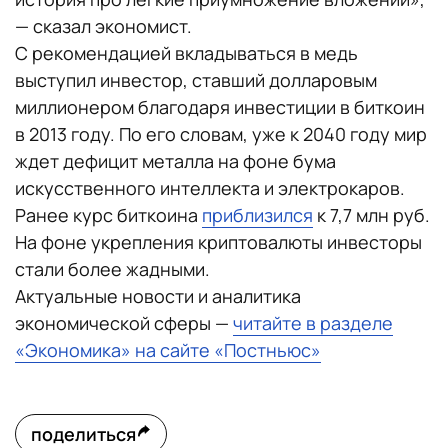
— сказал экономист.
С рекомендацией вкладываться в медь
выступил инвестор, ставший долларовым
миллионером благодаря инвестиции в биткоин
в 2013 году. По его словам, уже к 2040 году мир
ждет дефицит металла на фоне бума
искусственного интеллекта и электрокаров.
Ранее курс биткоина
приблизился
к 7,7 млн руб.
На фоне укрепления криптовалюты инвесторы
стали более жадными.
Актуальные новости и аналитика
экономической сферы —
читайте в разделе
«Экономика» на сайте «Постньюс»
поделиться