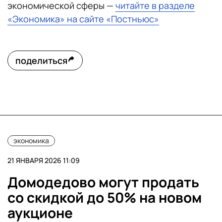
экономической сферы —
читайте в разделе
«Экономика» на сайте «Постньюс»
поделиться
экономика
21 ЯНВАРЯ 2026 11:09
Домодедово могут продать
со скидкой до 50% на новом
аукционе