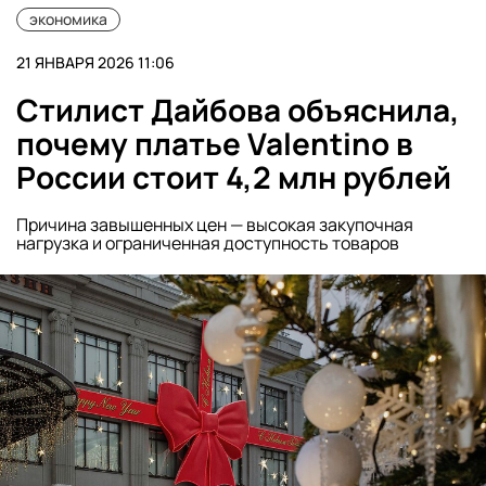
экономика
21 ЯНВАРЯ 2026 11:06
Стилист Дайбова объяснила,
почему платье Valentino в
России стоит 4,2 млн рублей
Причина завышенных цен — высокая закупочная
нагрузка и ограниченная доступность товаров