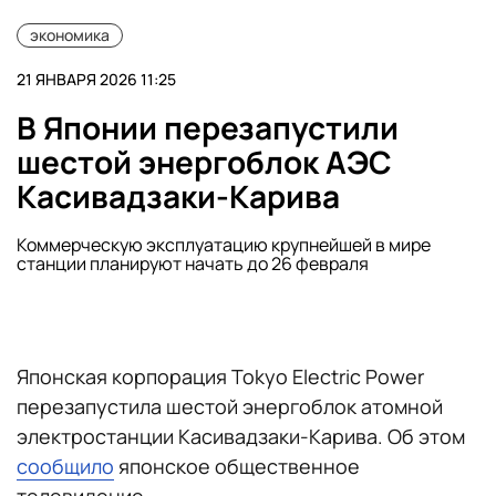
экономика
21 ЯНВАРЯ 2026 11:25
В Японии перезапустили
шестой энергоблок АЭС
Касивадзаки-Карива
Коммерческую эксплуатацию крупнейшей в мире
станции планируют начать до 26 февраля
Японская корпорация Tokyo Electric Power
перезапустила шестой энергоблок атомной
электростанции Касивадзаки-Карива. Об этом
сообщило
японское общественное