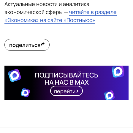
Актуальные новости и аналитика
экономической сферы —
читайте в разделе
«Экономика» на сайте «Постньюс»
поделиться
ПОДПИСЫВАЙТЕСЬ
НА НАС В MAX
перейти