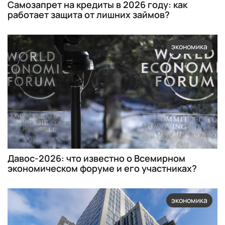
Самозапрет на кредиты в 2026 году: как
работает защита от лишних займов?
экономика
Давос-2026: что известно о Всемирном
экономическом форуме и его участниках?
экономика