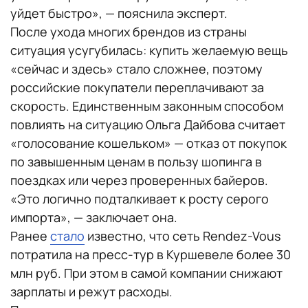
уйдет быстро», — пояснила эксперт.
После ухода многих брендов из страны
ситуация усугубилась: купить желаемую вещь
«сейчас и здесь» стало сложнее, поэтому
российские покупатели переплачивают за
скорость. Единственным законным способом
повлиять на ситуацию Ольга Дайбова считает
«голосование кошельком» — отказ от покупок
по завышенным ценам в пользу шопинга в
поездках или через проверенных байеров.
«Это логично подталкивает к росту серого
импорта», — заключает она.
Ранее
стало
известно, что сеть Rendez-Vous
потратила на пресс-тур в Куршевеле более 30
млн руб. При этом в самой компании снижают
зарплаты и режут расходы.