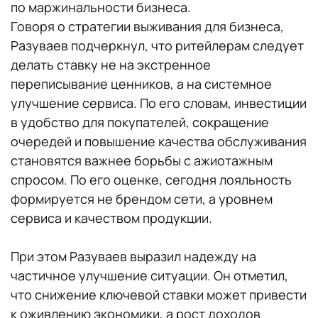
по маржинальности бизнеса.
Говоря о стратегии выживания для бизнеса,
Разуваев подчеркнул, что ритейлерам следует
делать ставку не на экстренное
переписывание ценников, а на системное
улучшение сервиса. По его словам, инвестиции
в удобство для покупателей, сокращение
очередей и повышение качества обслуживания
становятся важнее борьбы с ажиотажным
спросом. По его оценке, сегодня лояльность
формируется не брендом сети, а уровнем
сервиса и качеством продукции.
При этом Разуваев выразил надежду на
частичное улучшение ситуации. Он отметил,
что снижение ключевой ставки может привести
к оживлению экономики, а рост доходов