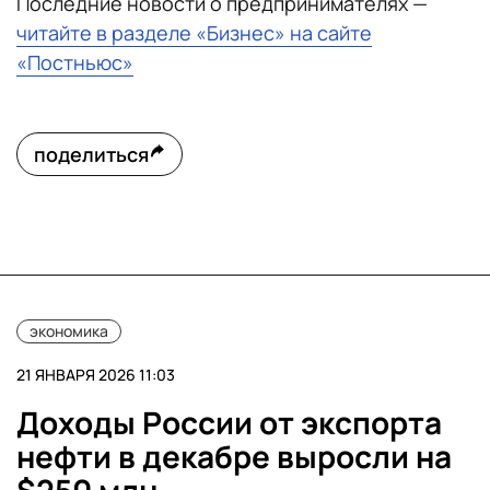
Последние новости о предпринимателях —
читайте в разделе «Бизнес» на сайте
«Постньюс»
поделиться
экономика
21 ЯНВАРЯ 2026 11:03
Доходы России от экспорта
нефти в декабре выросли на