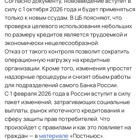
Согласно документу, нововведение вступит в
силу с 1 октября 2026 года и будет применяться
только к новым ссудам. В ЦБ поясняют, что
проверка целевого использования небольших
по размеру кредитов является трудоемкой и
экономически нецелесообразной.
Отказ от такого контроля позволит сократить
операционную нагрузку на кредитные
организации. Кроме того, изменения упростят
надзорные процедуры и снизят объем работы
для подразделений самого Банка России.
С 1 февраля 2026 года в России вступит в силу
пакет изменений, затрагивающих социальные
выплаты, рынок ипотечного кредитования и
сферу защиты прав потребителей. Что
произойдет с правилами и как это повлияет на
граждан — в
материале
«Постньюс».