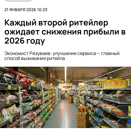
21 ЯНВАРЯ 2026 10:23
Каждый второй ритейлер
ожидает снижения прибыли в
2026 году
Экономист Разуваев: улучшение сервиса — главный
способ выживания ритейла