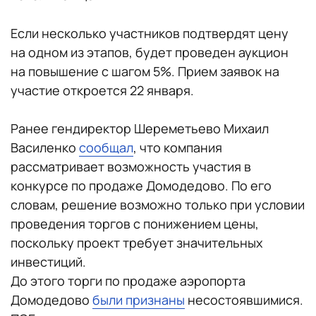
Если несколько участников подтвердят цену
на одном из этапов, будет проведен аукцион
на повышение с шагом 5%. Прием заявок на
участие откроется 22 января.
Ранее гендиректор Шереметьево Михаил
Василенко
сообщал
, что компания
рассматривает возможность участия в
конкурсе по продаже Домодедово. По его
словам, решение возможно только при условии
проведения торгов с понижением цены,
поскольку проект требует значительных
инвестиций.
До этого торги по продаже аэропорта
Домодедово
были признаны
несостоявшимися.