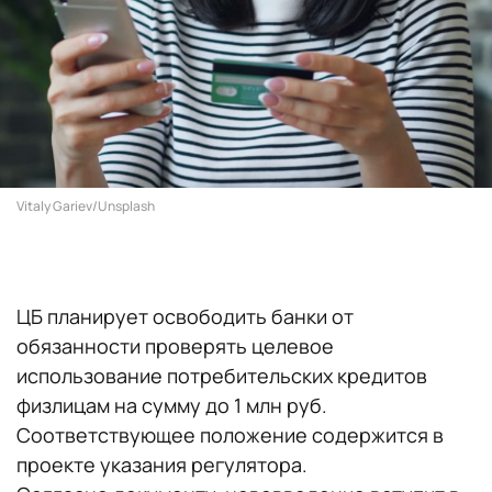
Vitaly Gariev/Unsplash
ЦБ планирует освободить банки от
обязанности проверять целевое
использование потребительских кредитов
физлицам на сумму до 1 млн руб.
Соответствующее положение содержится в
проекте указания регулятора.