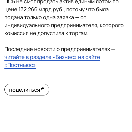
ПСБ не смог продать актив единым лотом по
цене 132,266 млрд руб., потому что была
подана только одна заявка — от
индивидуального предпринимателя, которого
комиссия не допустила к торгам.
Последние новости о предпринимателях —
читайте в разделе «Бизнес» на сайте
«Постньюс»
поделиться