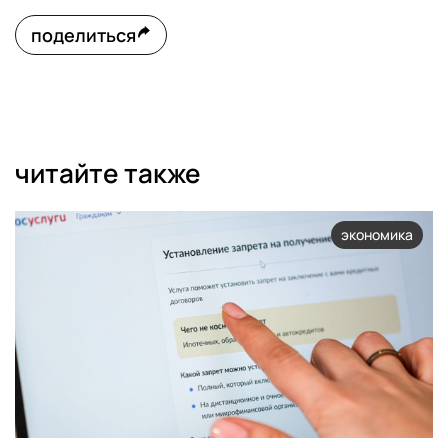
поделиться
читайте также
экономика