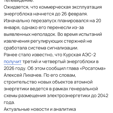
телевидение.
Ожидается, что коммерческая эксплуатация
энергоблока начнется до 26 февраля.
Изначально перезапуск планировался на 20
января, однако его перенесли из-за
выявленных неполадок. Во время испытаний
извлечения регулирующих стержней не
сработала система сигнализации.
Ранее стало известно, что Курская АЭС-2
получит
третий и четвертый энергоблоки в
2026 году. Об этом сообщил глава «Росатома»
Алексей Лихачев. По его словам,
строительство новых объектов атомной
энергетики ведется в рамках генеральной
схемы размещения электроэнергетики до 2042
года.
Актуальные новости и аналитика