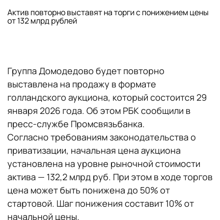
Актив повторно выставят на торги с понижением цены
от 132 млрд рублей
Группа Домодедово будет повторно
выставлена на продажу в формате
голландского аукциона, который состоится 29
января 2026 года. Об этом РБК сообщили в
пресс-службе Промсвязьбанка.
Согласно требованиям законодательства о
приватизации, начальная цена аукциона
установлена на уровне рыночной стоимости
актива — 132,2 млрд руб. При этом в ходе торгов
цена может быть понижена до 50% от
стартовой. Шаг понижения составит 10% от
начальной цены.