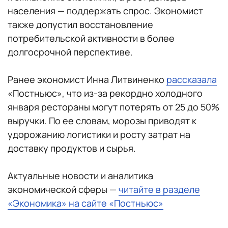
населения — поддержать спрос. Экономист
также допустил восстановление
потребительской активности в более
долгосрочной перспективе.
Ранее экономист Инна Литвиненко
рассказала
«Постньюс», что из-за рекордно холодного
января рестораны могут потерять от 25 до 50%
выручки. По ее словам, морозы приводят к
удорожанию логистики и росту затрат на
доставку продуктов и сырья.
Актуальные новости и аналитика
экономической сферы —
читайте в разделе
«Экономика» на сайте «Постньюс»