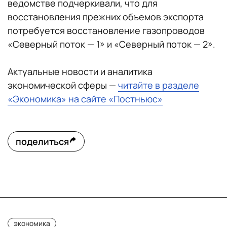
ведомстве подчеркивали, что для
восстановления прежних объемов экспорта
потребуется восстановление газопроводов
«Северный поток — 1» и «Северный поток — 2».
Актуальные новости и аналитика
экономической сферы —
читайте в разделе
«Экономика» на сайте «Постньюс»
поделиться
экономика