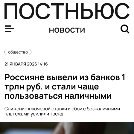
Директор курорта Черцов: черные инструкторы созда
новости
общество
21 ЯНВАРЯ 2026 14:16
Россияне вывели из банков 1
трлн руб. и стали чаще
пользоваться наличными
Снижение ключевой ставки и сбои с безналичными
платежами усилили тренд