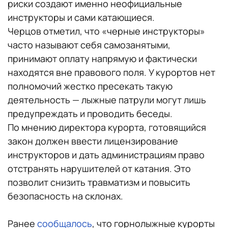
риски создают именно неофициальные
инструкторы и сами катающиеся.
Черцов отметил, что «черные инструкторы»
часто называют себя самозанятыми,
принимают оплату напрямую и фактически
находятся вне правового поля. У курортов нет
полномочий жестко пресекать такую
деятельность — лыжные патрули могут лишь
предупреждать и проводить беседы.
По мнению директора курорта, готовящийся
закон должен ввести лицензирование
инструкторов и дать администрациям право
отстранять нарушителей от катания. Это
позволит снизить травматизм и повысить
безопасность на склонах.
Ранее
сообщалось
, что горнолыжные курорты