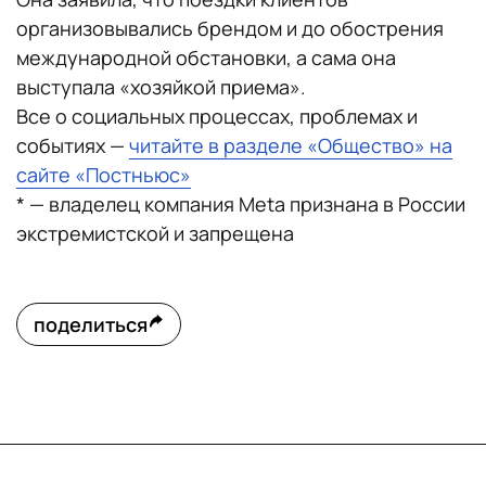
организовывались брендом и до обострения
международной обстановки, а сама она
выступала «хозяйкой приема».
Все о социальных процессах, проблемах и
событиях —
читайте в разделе «Общество» на
сайте «Постньюс»
* — владелец компания Meta признана в России
экстремистской и запрещена
поделиться