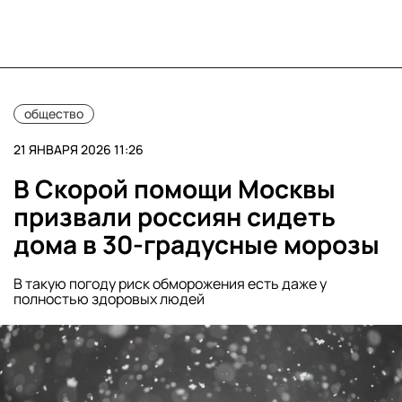
общество
21 ЯНВАРЯ 2026 11:26
В Скорой помощи Москвы
призвали россиян сидеть
дома в 30-градусные морозы
В такую погоду риск обморожения есть даже у
полностью здоровых людей