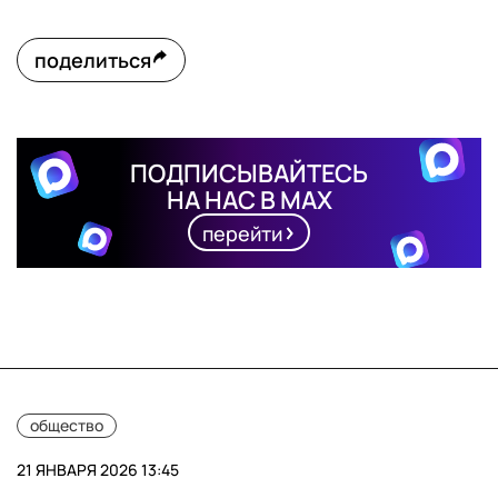
поделиться
ПОДПИСЫВАЙТЕСЬ
НА НАС В MAX
перейти
общество
21 ЯНВАРЯ 2026 13:45