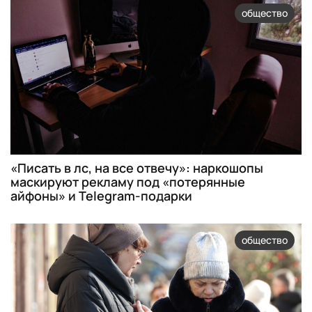
общество
«Писать в лс, на все отвечу»: наркошопы
маскируют рекламу под «потерянные
айфоны» и Telegram-подарки
общество