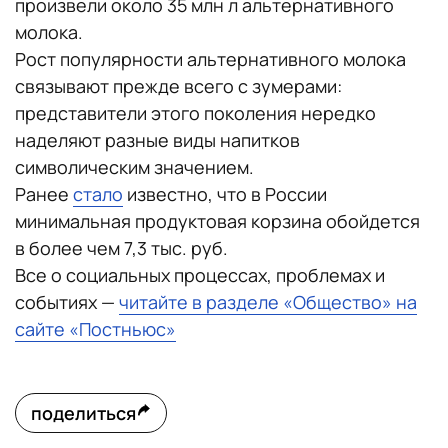
произвели около 35 млн л альтернативного
молока.
Рост популярности альтернативного молока
связывают прежде всего с зумерами:
представители этого поколения нередко
наделяют разные виды напитков
символическим значением.
Ранее
стало
известно, что в России
минимальная продуктовая корзина обойдется
в более чем 7,3 тыс. руб.
Все о социальных процессах, проблемах и
событиях —
читайте в разделе «Общество» на
сайте «Постньюс»
поделиться