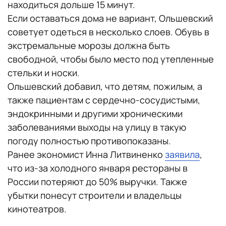
находиться дольше 15 минут.
Если оставаться дома не вариант, Ольшевский
советует одеться в несколько слоев. Обувь в
экстремальные морозы должна быть
свободной, чтобы было место под утепленные
стельки и носки.
Ольшевский добавил, что детям, пожилым, а
также пациентам с сердечно-сосудистыми,
эндокринными и другими хроническими
заболеваниями выходы на улицу в такую
погоду полностью противопоказаны.
Ранее экономист Инна Литвиненко
заявила
,
что из-за холодного января рестораны в
России потеряют до 50% выручки. Также
убытки понесут строители и владельцы
кинотеатров.