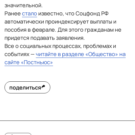
значительной.
Ранее
стало
известно, что Соцфонд РФ
автоматически проиндексирует выплаты и
пособия в феврале. Для этого гражданам не
придется подавать заявления.
Все о социальных процессах, проблемах и
событиях —
читайте в разделе «Общество» на
сайте «Постньюс»
поделиться