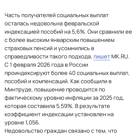
Часть получателей социальных выплат
осталась недовольна февральской
индексацией пособий на 5,6%. Они сравнили ее
с более высоким январским повышением
страховых пенсий и усомнились в
справедливости такого подхода,
пишет
MK.RU.
С 1 февраля 2026 года в России
проиндексируют более 40 социальных выплат,
пособий и компенсаций. Как сообщили в
Минтруде, повышение проводится по
фактическому уровню инфляции за 2025 год,
которая составила 5,59%. В результате
коэффициент индексации установлен на
уровне 1,056.
Недовольство граждан связано с тем, что