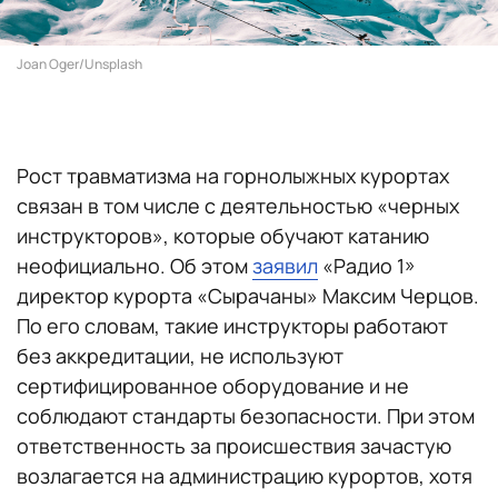
Joan Oger/Unsplash
Рост травматизма на горнолыжных курортах
связан в том числе с деятельностью «черных
инструкторов», которые обучают катанию
неофициально. Об этом
заявил
«Радио 1»
директор курорта «Сырачаны» Максим Черцов.
По его словам, такие инструкторы работают
без аккредитации, не используют
сертифицированное оборудование и не
соблюдают стандарты безопасности. При этом
ответственность за происшествия зачастую
возлагается на администрацию курортов, хотя