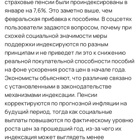
страховые пенсии были проиндексированы в
январе на 7,6%. Это заметно выше, чем
февральская прибавка к пособиям. В соцсетях
пользователи задаются вопросом, почему при
схожей социальной значимости меры
поддержки индексируются по разным
принципам и не приведет ли это к снижению
реальной покупательной способности пособий
на фоне ускорения роста цен в начале года.
Экономисты объясняют, что различие связано
с установленными в законодательстве
механизмами индексации. Пенсии
корректируются по прогнозной инфляции на
будущий период, тогда как социальные
выплаты повышаются по фактическому уровню
роста цен за прошедший год, из-за чего их
индексация может выглядеть менее