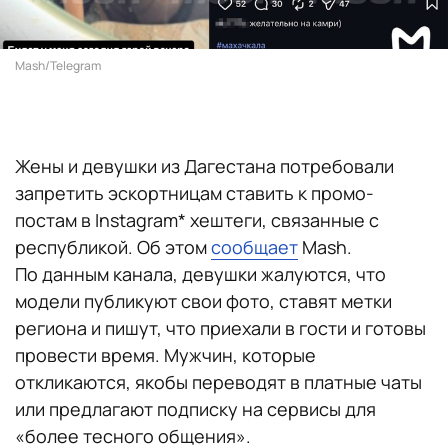
Mash/Telegram
Жены и девушки из Дагестана потребовали
запретить эскортницам ставить к промо-
постам в Instagram* хештеги, связанные с
республикой. Об этом
сообщает
Mash.
По данным канала, девушки жалуются, что
модели публикуют свои фото, ставят метки
региона и пишут, что приехали в гости и готовы
провести время. Мужчин, которые
откликаются, якобы переводят в платные чаты
или предлагают подписку на сервисы для
«более тесного общения».