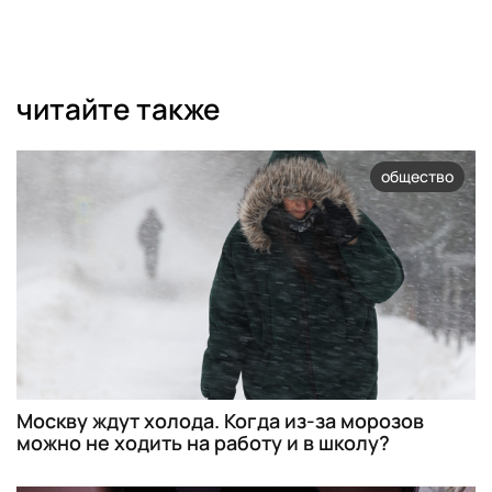
читайте также
общество
Москву ждут холода. Когда из-за морозов
можно не ходить на работу и в школу?