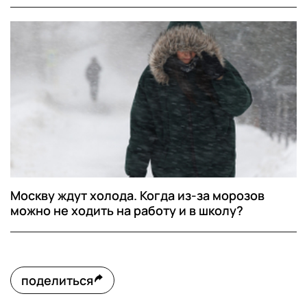
Москву ждут холода. Когда из-за морозов
можно не ходить на работу и в школу?
поделиться