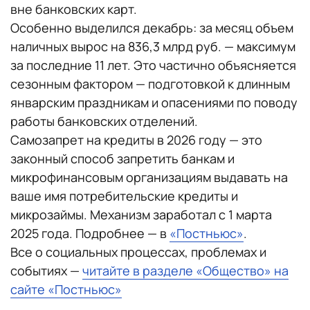
вне банковских карт.
Особенно выделился декабрь: за месяц объем
наличных вырос на 836,3 млрд руб. — максимум
за последние 11 лет. Это частично объясняется
сезонным фактором — подготовкой к длинным
январским праздникам и опасениями по поводу
работы банковских отделений.
Самозапрет на кредиты в 2026 году — это
законный способ запретить банкам и
микрофинансовым организациям выдавать на
ваше имя потребительские кредиты и
микрозаймы. Механизм заработал с 1 марта
2025 года. Подробнее — в
«Постньюс»
.
Все о социальных процессах, проблемах и
событиях —
читайте в разделе «Общество» на
сайте «Постньюс»