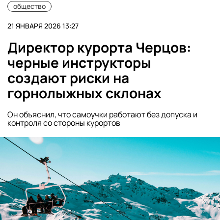
общество
21 ЯНВАРЯ 2026 13:27
Директор курорта Черцов:
черные инструкторы
создают риски на
горнолыжных склонах
Он объяснил, что самоучки работают без допуска и
контроля со стороны курортов