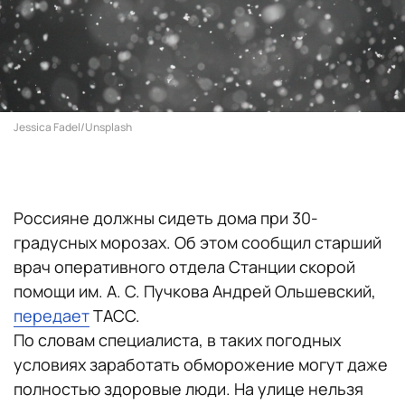
Jessica Fadel/Unsplash
Россияне должны сидеть дома при 30-
градусных морозах. Об этом сообщил старший
врач оперативного отдела Станции скорой
помощи им. А. С. Пучкова Андрей Ольшевский,
передает
ТАСС.
По словам специалиста, в таких погодных
условиях заработать обморожение могут даже
полностью здоровые люди. На улице нельзя