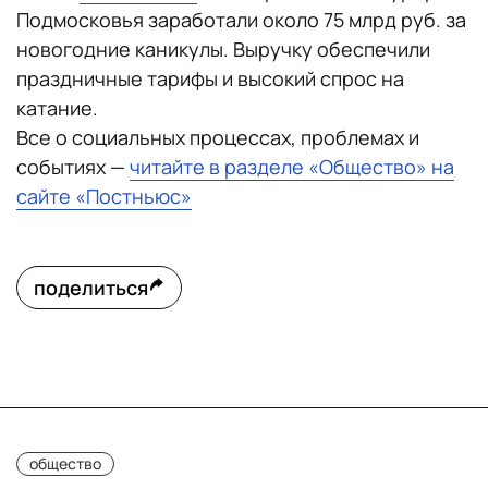
Подмосковья заработали около 75 млрд руб. за
новогодние каникулы. Выручку обеспечили
праздничные тарифы и высокий спрос на
катание.
Все о социальных процессах, проблемах и
событиях —
читайте в разделе «Общество» на
сайте «Постньюс»
поделиться
общество