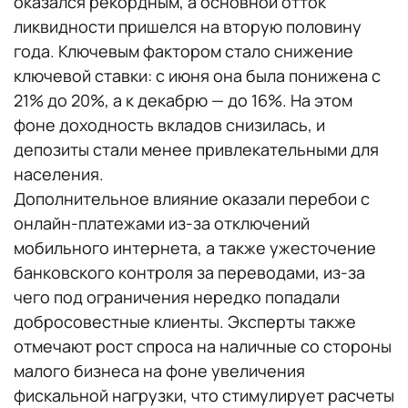
оказался рекордным, а основной отток
ликвидности пришелся на вторую половину
года. Ключевым фактором стало снижение
ключевой ставки: с июня она была понижена с
21% до 20%, а к декабрю — до 16%. На этом
фоне доходность вкладов снизилась, и
депозиты стали менее привлекательными для
населения.
Дополнительное влияние оказали перебои с
онлайн-платежами из-за отключений
мобильного интернета, а также ужесточение
банковского контроля за переводами, из-за
чего под ограничения нередко попадали
добросовестные клиенты. Эксперты также
отмечают рост спроса на наличные со стороны
малого бизнеса на фоне увеличения
фискальной нагрузки, что стимулирует расчеты