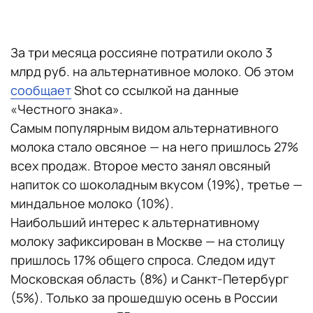
За три месяца россияне потратили около 3
млрд руб. на альтернативное молоко. Об этом
сообщает
Shot со ссылкой на данные
«Честного знака».
Самым популярным видом альтернативного
молока стало овсяное — на него пришлось 27%
всех продаж. Второе место занял овсяный
напиток со шоколадным вкусом (19%), третье —
миндальное молоко (10%).
Наибольший интерес к альтернативному
молоку зафиксирован в Москве — на столицу
пришлось 17% общего спроса. Следом идут
Московская область (8%) и Санкт-Петербург
(5%). Только за прошедшую осень в России