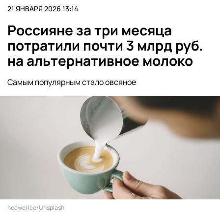
21 ЯНВАРЯ 2026 13:14
Россияне за три месяца
потратили почти 3 млрд руб.
на альтернативное молоко
Самым популярным стало овсяное
heewei lee/Unsplash