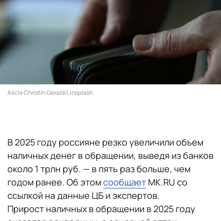
Alicia Christin Gerald/Unsplash
В 2025 году россияне резко увеличили объем
наличных денег в обращении, выведя из банков
около 1 трлн руб. — в пять раз больше, чем
годом ранее. Об этом
сообщает
MK.RU со
ссылкой на данные ЦБ и экспертов.
Прирост наличных в обращении в 2025 году