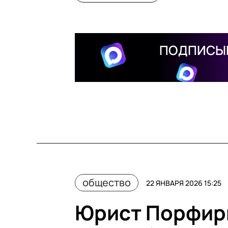
ПОДПИСЫВ
общество
22 ЯНВАРЯ 2026 15:25
Юрист Порфирь