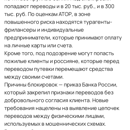
попадают переводы и в 20 тыс. руб., и в 300
тыс. руб. По оценкам АТОР, в зоне
повышенного риска находятся турагенты-
фрилансеры и индивидуальные
предприниматели, которые принимают оплату
на личные карты или счета.
Кроме того, под подозрение могут попасть
пожилые клиенты и россияне, которые перед
переводом путевки перемещают средства
между своими счетами.
Причины блокировок — приказ Банка России,
который закрепил признаки переводов без
добровольного согласия клиента. Новые
требования нацелены на выявление цепочек
переводов между физическими лицами,
используемых в мошеннических схемах.