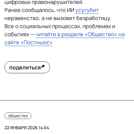
цифровых правонарушителей.
Ранее сообщалось, что ИИ
усугубит
неравенство, а не вызовет безработицу.
Все о социальных процессах, проблемах и
событиях —
читайте в разделе «Общество» на
сайте «Постньюс»
поделиться
общество
22 ЯНВАРЯ 2026 14:04