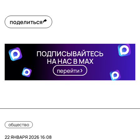
поделиться
ПОДПИСЫВАЙТЕСЬ
НА НАС В MAX
перейти
общество
22 ЯНВАРЯ 2026 16:08