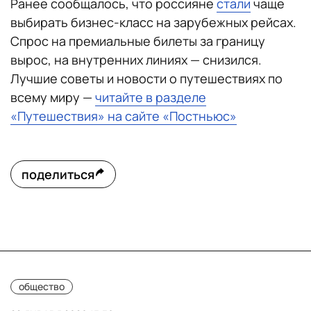
Ранее сообщалось, что россияне
стали
чаще
выбирать бизнес-класс на зарубежных рейсах.
Спрос на премиальные билеты за границу
вырос, на внутренних линиях — снизился.
Лучшие советы и новости о путешествиях по
всему миру —
читайте в разделе
«Путешествия» на сайте «Постньюс»
поделиться
общество