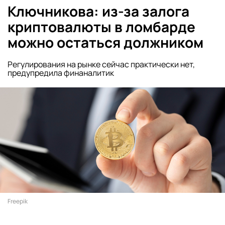
Ключникова: из-за залога
криптовалюты в ломбарде
можно остаться должником
Регулирования на рынке сейчас практически нет,
предупредила финаналитик
Freepik