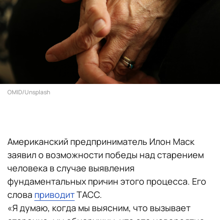
OMID/Unsplash
Американский предприниматель Илон Маск
заявил о возможности победы над старением
человека в случае выявления
фундаментальных причин этого процесса. Его
слова
приводит
ТАСС.
«Я думаю, когда мы выясним, что вызывает