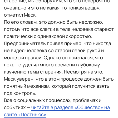
старение, мы обнаружим, что это невероятно
очевидно и это не какая-то тонкая вещь», —
отметил Маск.
По его словам, это должно быть несложно,
потому что все клетки в теле человека стареют
практически с одинаковой скоростью.
Предприниматель привел пример, что никогда
не видел человека со старой левой рукой и
молодой правой. Однако он признался, что
пока не уделял много времени глубокому
изучению темы старения. Несмотря на это,
Маск уверен, что в этом процессе должен быть
понятный механизм, который получится взять
под контроль.
Все о социальных процессах, проблемах и
событиях —
читайте в разделе «Общество» на
сайте «Постньюс»