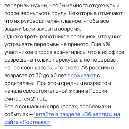
перерывы нужны, чтобы немного отдохнуть и
после вернуться к труду. Некоторые отмечают,
что их руководителям главное, чтобы все
задачи были закрыты вовремя.
Однако треть работников сообщили, что у них
устраивать перерывы не принято. Еще 4%
участников опроса возмутились, что в их офисе
разрешены только перекуры, а не перерывы.
Ранее сообщалось, что около 7% россиян в
возрасте от 30 до 40 лет
проживают
с
родителями. При этом средним возрастом
начала самостоятельной жизни в России
считается 21 год.
Все о социальных процессах, проблемах и
событиях —
читайте в разделе «Общество» на
сайте «Постньюс»