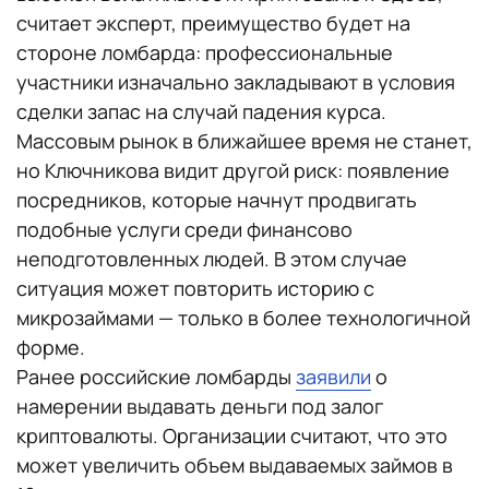
считает эксперт, преимущество будет на
стороне ломбарда: профессиональные
участники изначально закладывают в условия
сделки запас на случай падения курса.
Массовым рынок в ближайшее время не станет,
но Ключникова видит другой риск: появление
посредников, которые начнут продвигать
подобные услуги среди финансово
неподготовленных людей. В этом случае
ситуация может повторить историю с
микрозаймами — только в более технологичной
форме.
Ранее российские ломбарды
заявили
о
намерении выдавать деньги под залог
криптовалюты. Организации считают, что это
может увеличить объем выдаваемых займов в