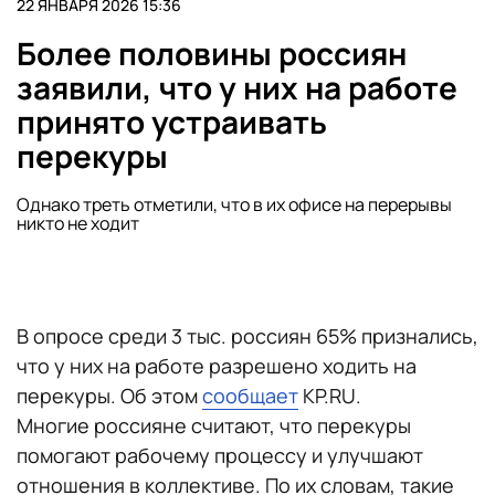
22 ЯНВАРЯ 2026 15:36
Более половины россиян
заявили, что у них на работе
принято устраивать
перекуры
Однако треть отметили, что в их офисе на перерывы
никто не ходит
В опросе среди 3 тыс. россиян 65% признались,
что у них на работе разрешено ходить на
перекуры. Об этом
сообщает
KP.RU.
Многие россияне считают, что перекуры
помогают рабочему процессу и улучшают
отношения в коллективе. По их словам, такие