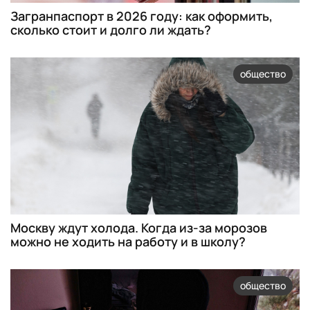
Загранпаспорт в 2026 году: как оформить,
сколько стоит и долго ли ждать?
общество
Москву ждут холода. Когда из-за морозов
можно не ходить на работу и в школу?
общество