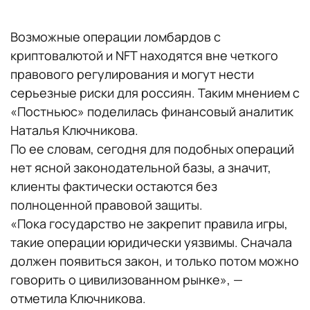
Возможные операции ломбардов с
криптовалютой и NFT находятся вне четкого
правового регулирования и могут нести
серьезные риски для россиян. Таким мнением с
«Постньюс» поделилась финансовый аналитик
Наталья Ключникова.
По ее словам, сегодня для подобных операций
нет ясной законодательной базы, а значит,
клиенты фактически остаются без
полноценной правовой защиты.
«Пока государство не закрепит правила игры,
такие операции юридически уязвимы. Сначала
должен появиться закон, и только потом можно
говорить о цивилизованном рынке», —
отметила Ключникова.