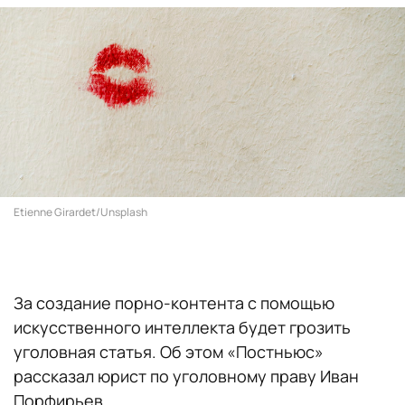
Etienne Girardet/Unsplash
За создание порно-контента с помощью
искусственного интеллекта будет грозить
уголовная статья. Об этом «Постньюс»
рассказал юрист по уголовному праву Иван
Порфирьев.