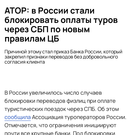
АТОР: в России стали
блокировать оплаты туров
через СБП по новым
правилам ЦБ
Причиной этому стал приказ Банка России, который
закрепил признаки переводов без добровольного
согласия клиента
В России увеличилось число случаев
блокировки переводов физлиц при оплате
туристических поездок через СПБ. Об этом
сообщила
Ассоциация туроператоров России.
Отмечается, что ограничения инициируют
почти все крупные банки. Под блокировки