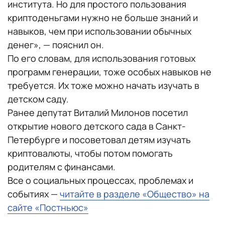
института. Но для простого пользования
криптоденьгами нужно не больше знаний и
навыков, чем при использовании обычных
денег», — пояснил он.
По его словам, для использования готовых
программ генерации, тоже особых навыков не
требуется. Их тоже можно начать изучать в
детском саду.
Ранее депутат Виталий Милонов посетил
открытие нового детского сада в Санкт-
Петербурге и посоветовал детям изучать
криптовалюты, чтобы потом помогать
родителям с финансами.
Все о социальных процессах, проблемах и
событиях —
читайте в разделе «Общество» на
сайте «Постньюс»