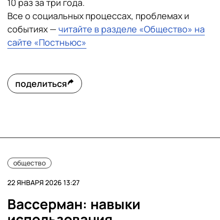
10 раз за три года.
Все о социальных процессах, проблемах и
событиях —
читайте в разделе «Общество» на
сайте «Постньюс»
поделиться
общество
22 ЯНВАРЯ 2026 13:27
Вассерман: навыки
использования