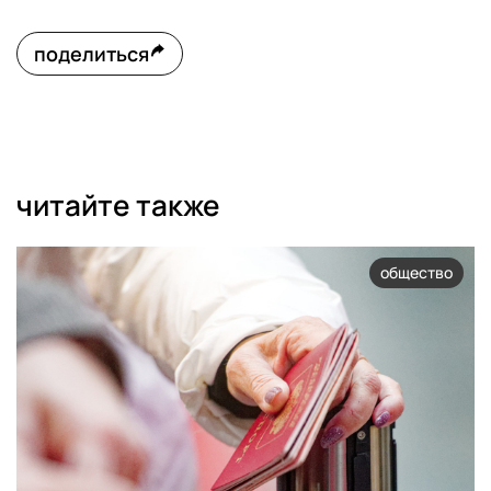
поделиться
читайте также
общество