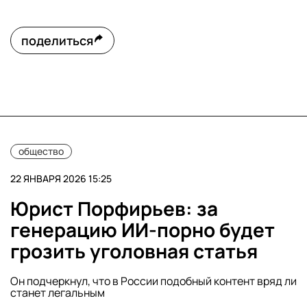
поделиться
общество
22 ЯНВАРЯ 2026 15:25
Юрист Порфирьев: за
генерацию ИИ-порно будет
грозить уголовная статья
Он подчеркнул, что в России подобный контент вряд ли
станет легальным