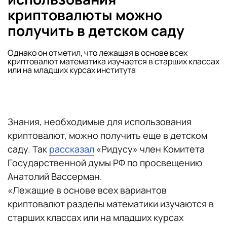
криптовалюты можно
получить в детском саду
Однако он отметил, что лежащая в основе всех
криптовалют математика изучается в старших классах
или на младших курсах института
Знания, необходимые для использования
криптовалют, можно получить еще в детском
саду. Так
рассказал
«Ридусу» член Комитета
Государственной думы РФ по просвещению
Анатолий Вассерман.
«Лежащие в основе всех вариантов
криптовалют разделы математики изучаются в
старших классах или на младших курсах