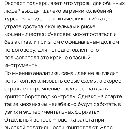
Эксперт подчеркивает, что угрозы для обычных
людей выходят далеко за рамки колебаний
курса. Речь идет о технических ошибках,
утрате доступа к кошелькам и риске
мошенничества: «Человек может остаться и
без актива, и при этом с официальным долгом
по договору. Для неподготовленного
пользователя это крайне опасный
инструмент».
По мнению аналитика, сама идея не выглядит
попыткой легализовать серые схемы, а скорее
отражает стремление государства взять
криптооборот под контроль. Однако на старте
такие механизмы неизбежно будут работать в
узких и экспериментальных форматах.
Отдельный вопрос — оценка залога при
высокой волатильности криптовалют. Здесь,