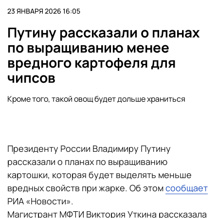
23 ЯНВАРЯ 2026 16:05
Путину рассказали о планах
по выращиванию менее
вредного картофеля для
чипсов
Кроме того, такой овощ будет дольше храниться
Президенту России Владимиру Путину
рассказали о планах по выращиванию
картошки, которая будет выделять меньше
вредных свойств при жарке. Об этом
сообщает
РИА «Новости».
Магистрант МФТИ Виктория Уткина рассказала