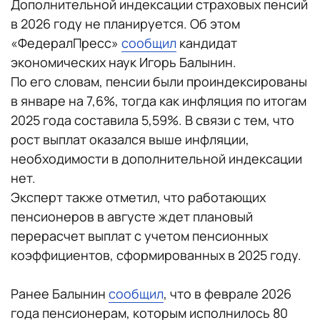
Дополнительной индексации страховых пенсий
в 2026 году не планируется. Об этом
«ФедералПресс»
сообщил
кандидат
экономических наук Игорь Балынин.
По его словам, пенсии были проиндексированы
в январе на 7,6%, тогда как инфляция по итогам
2025 года составила 5,59%. В связи с тем, что
рост выплат оказался выше инфляции,
необходимости в дополнительной индексации
нет.
Эксперт также отметил, что работающих
пенсионеров в августе ждет плановый
перерасчет выплат с учетом пенсионных
коэффициентов, сформированных в 2025 году.
Ранее Балынин
сообщил
, что в феврале 2026
года пенсионерам, которым исполнилось 80