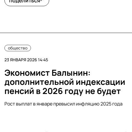
поделиться
общество
23 ЯНВАРЯ 2026 14:45
Экономист Балынин:
дополнительной индексации
пенсий в 2026 году не будет
Рост выплат в январе превысил инфляцию 2025 года