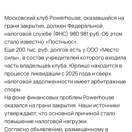
Московский клуб Powerhouse, оказавшийся на
грани закрытия, должен Федеральной
налоговой службе (ФНС) 980 981 руб. Об этом
стало известно «Постньюс».
Еще 200 тыс. руб. долгов есть у ООО «Место
силы», в состав учредителей которого входила
часть владельцев клуба. Юрлицо находится в
процессе ликвидации с 2025 года и сверх
налоговой задолженности имеет арбитражные
споры.
На фоне финансовых проблем Powerhouse
оказался на грани закрытия. Наши источники
утверждают, что основной причиной стало
повышение налоговой нагрузки.
Согласно объявлению, размещенному в