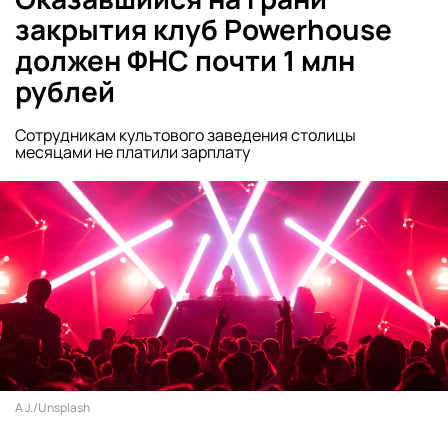
закрытия клуб Powerhouse
должен ФНС почти 1 млн
рублей
Сотрудникам культового заведения столицы
месяцами не платили зарплату
A J./Unsplash