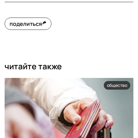
поделиться
читайте также
общество