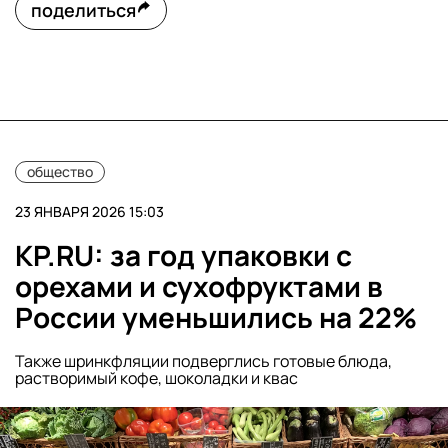
поделиться
общество
23 ЯНВАРЯ 2026 15:03
KP.RU: за год упаковки с
орехами и сухофруктами в
России уменьшились на 22%
Также шринкфляции подверглись готовые блюда,
растворимый кофе, шоколадки и квас