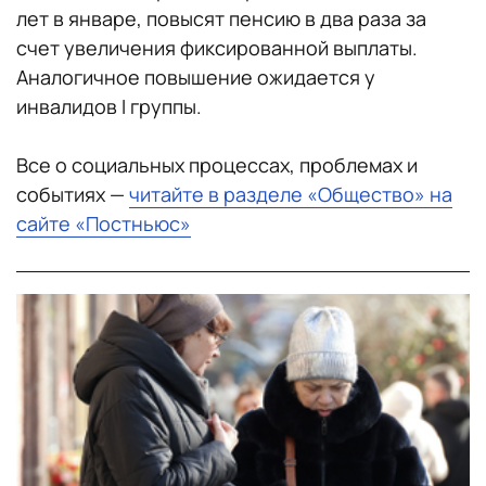
лет в январе, повысят пенсию в два раза за
счет увеличения фиксированной выплаты.
Аналогичное повышение ожидается у
инвалидов I группы.
Все о социальных процессах, проблемах и
событиях —
читайте в разделе «Общество» на
сайте «Постньюс»