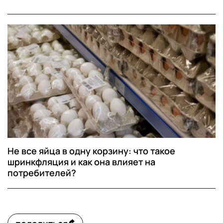
Не все яйца в одну корзину: что такое
шринкфляция и как она влияет на
потребителей?