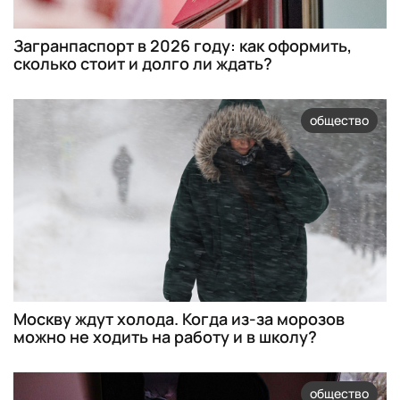
Загранпаспорт в 2026 году: как оформить,
сколько стоит и долго ли ждать?
общество
Москву ждут холода. Когда из-за морозов
можно не ходить на работу и в школу?
общество