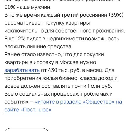
90% чаще мужчин.
В то же время каждый третий россиянин (39%)
рассматривает покупку квартиры
исключительно для собственного проживания.
Еще 12% видят в недвижимости возможность
вложить лишние средства.
Ранее стало известно, что для покупки
квартиры в ипотеку в Москве нужно
зарабатывать
от 430 тыс. руб. в месяц. Для
приобретения жилья бизнес-класса доход и
вовсе должен составлять почти 1 млн руб.
Все о социальных процессах, проблемах и
событиях —
читайте в разделе «Общество» на
сайте «Постньюс»