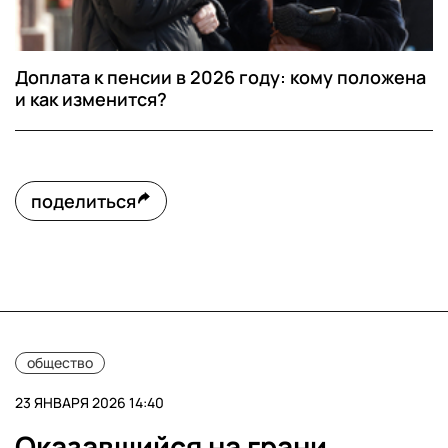
Доплата к пенсии в 2026 году: кому положена
и как изменится?
поделиться
общество
23 ЯНВАРЯ 2026 14:40
Оказавшийся на грани