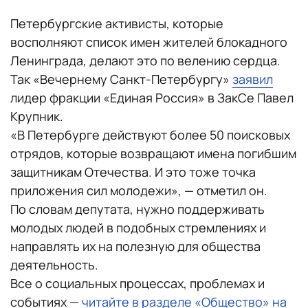
Петербургские активисты, которые
восполняют список имен жителей блокадного
Ленинграда, делают это по велению сердца.
Так «Вечернему Санкт-Петербургу»
заявил
лидер фракции «Единая Россия» в ЗакСе Павел
Крупник.
«В Петербурге действуют более 50 поисковых
отрядов, которые возвращают имена погибшим
защитникам Отечества. И это тоже точка
приложения сил молодежи», — отметил он.
По словам депутата, нужно поддерживать
молодых людей в подобных стремлениях и
направлять их на полезную для общества
деятельность.
Все о социальных процессах, проблемах и
событиях —
читайте в разделе «Общество» на