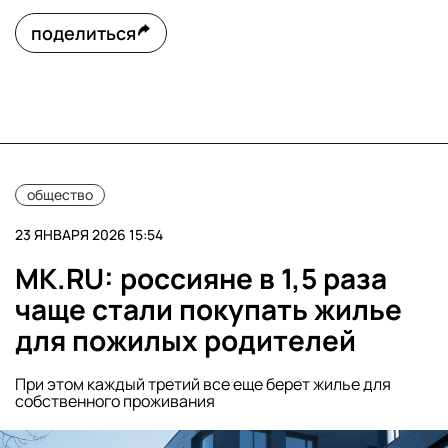
поделиться
общество
23 ЯНВАРЯ 2026 15:54
MK.RU: россияне в 1,5 раза
чаще стали покупать жилье
для пожилых родителей
При этом каждый третий все еще берет жилье для
собственного проживания