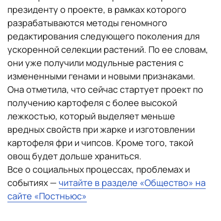
президенту о проекте, в рамках которого
разрабатываются методы геномного
редактирования следующего поколения для
ускоренной селекции растений. По ее словам,
они уже получили модульные растения с
измененными генами и новыми признаками.
Она отметила, что сейчас стартует проект по
получению картофеля с более высокой
лежкостью, который выделяет меньше
вредных свойств при жарке и изготовлении
картофеля фри и чипсов. Кроме того, такой
овощ будет дольше храниться.
Все о социальных процессах, проблемах и
событиях —
читайте в разделе «Общество» на
сайте «Постньюс»