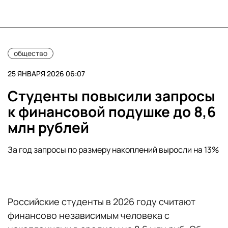
общество
25 ЯНВАРЯ 2026 06:07
Студенты повысили запросы
к финансовой подушке до 8,6
млн рублей
За год запросы по размеру накоплений выросли на 13%
Российские студенты в 2026 году считают
финансово независимым человека с