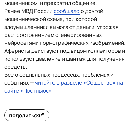
мошенником, и прекратил общение.
Ранее МВД России
сообщало
о другой
мошеннической схеме, при которой
злоумышленники вымогают деньги, угрожая
распространением сгенерированных
нейросетями порнографических изображений.
Аферисты действуют под видом коллекторов и
используют давление и шантаж для получения
средств.
Все о социальных процессах, проблемах и
событиях —
читайте в разделе «Общество» на
сайте «Постньюс»
поделиться