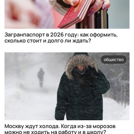
Загранпаспорт в 2026 году: как оформить,
сколько стоит и долго ли ждать?
общество
Москву ждут холода. Когда из-за морозов
можно не ходить на работу и в школу?