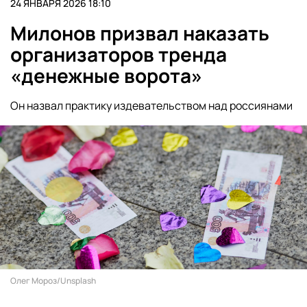
24 ЯНВАРЯ 2026 18:10
Милонов призвал наказать
организаторов тренда
«денежные ворота»
Он назвал практику издевательством над россиянами
Олег Мороз/Unsplash