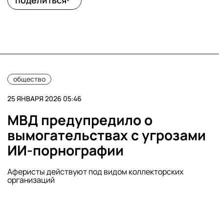
поделиться
общество
25 ЯНВАРЯ 2026 05:46
МВД предупредило о
вымогательствах с угрозами
ИИ-порнографии
Аферисты действуют под видом коллекторских
организаций