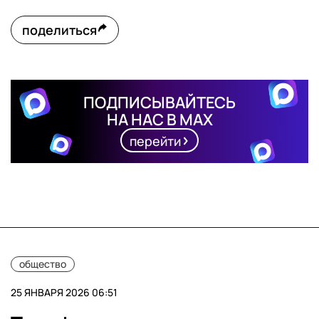
поделиться
ПОДПИСЫВАЙТЕСЬ
НА НАС В MAX
перейти
общество
25 ЯНВАРЯ 2026 06:51