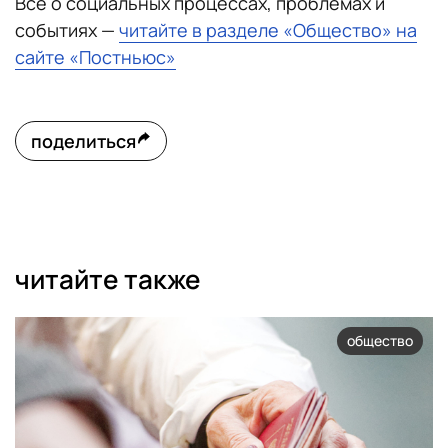
Все о социальных процессах, проблемах и
событиях —
читайте в разделе «Общество» на
сайте «Постньюс»
поделиться
читайте также
общество