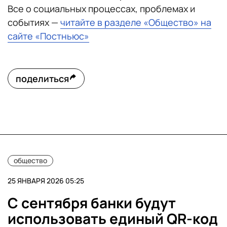
Все о социальных процессах, проблемах и
событиях —
читайте в разделе «Общество» на
сайте «Постньюс»
поделиться
общество
25 ЯНВАРЯ 2026 05:25
С сентября банки будут
использовать единый QR-код