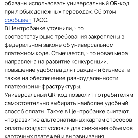
обязаны использовать универсальный QR-код
при любых денежных переводах. Об этом
сообщает
ТАСС.
В Центробанке уточнили, что
соответствующие требования закреплены в
федеральном законе об универсальном
платежном коде. Отмечается, что новая мера
направлена на развитие конкуренции,
повышение удобства для граждан и бизнеса, а
также на обеспечение равноудаленности
платежной инфраструктуры.
Универсальный QR-код позволит потребителям
самостоятельно выбирать наиболее удобный
способ оплаты. Также в Центробанке считают,
что развитие альтернативных картам способов
оплаты создаст условия для снижения объемов
карточных платежей и выравнивания