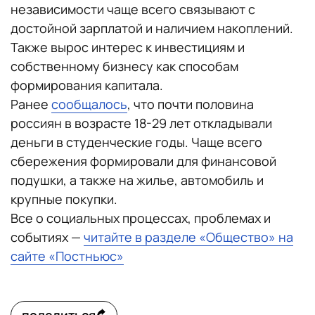
независимости чаще всего связывают с
достойной зарплатой и наличием накоплений.
Также вырос интерес к инвестициям и
собственному бизнесу как способам
формирования капитала.
Ранее
сообщалось
, что почти половина
россиян в возрасте 18-29 лет откладывали
деньги в студенческие годы. Чаще всего
сбережения формировали для финансовой
подушки, а также на жилье, автомобиль и
крупные покупки.
Все о социальных процессах, проблемах и
событиях —
читайте в разделе «Общество» на
сайте «Постньюс»