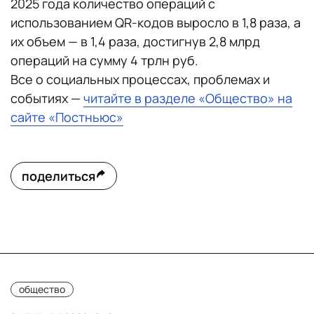
2025 года количество операций с
использованием QR-кодов выросло в 1,8 раза, а
их объем — в 1,4 раза, достигнув 2,8 млрд
операций на сумму 4 трлн руб.
Все о социальных процессах, проблемах и
событиях —
читайте в разделе «Общество» на
сайте «Постньюс»
поделиться
общество