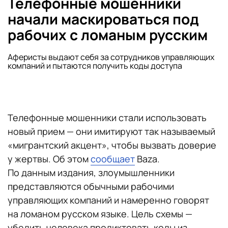
Телефонные мошенники
начали маскироваться под
рабочих с ломаным русским
Аферисты выдают себя за сотрудников управляющих
компаний и пытаются получить коды доступа
Телефонные мошенники стали использовать
новый прием — они имитируют так называемый
«мигрантский акцент», чтобы вызвать доверие
у жертвы. Об этом
сообщает
Baza.
По данным издания, злоумышленники
представляются обычными рабочими
управляющих компаний и намеренно говорят
на ломаном русском языке. Цель схемы —
убедить человека продиктовать коды из