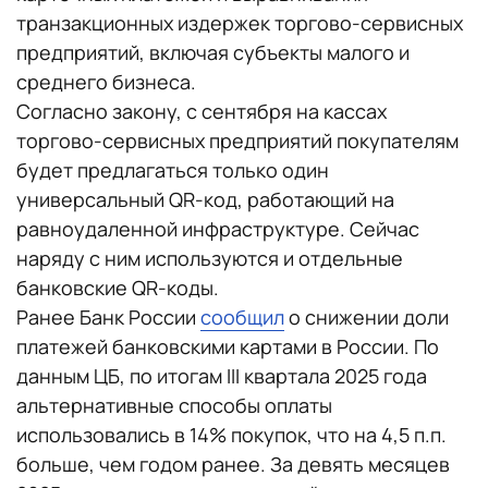
транзакционных издержек торгово-сервисных
предприятий, включая субъекты малого и
среднего бизнеса.
Согласно закону, с сентября на кассах
торгово-сервисных предприятий покупателям
будет предлагаться только один
универсальный QR-код, работающий на
равноудаленной инфраструктуре. Сейчас
наряду с ним используются и отдельные
банковские QR-коды.
Ранее Банк России
сообщил
о снижении доли
платежей банковскими картами в России. По
данным ЦБ, по итогам III квартала 2025 года
альтернативные способы оплаты
использовались в 14% покупок, что на 4,5 п.п.
больше, чем годом ранее. За девять месяцев