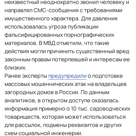
неизвестный неоднократно звонил человеку и
направлял СМС-сообщения с требованиями
имущественного характера. Для давления
использовалась угроза публикации
фальсифицированных порнографических
материалов. В МВД отметили, что такие
действия могли причинить существенный вред
законным правам потерпевшей и интересам ее
близких.
Ранее эксперты
предупредили
о подготовке
массовых мошеннических атак на владельцев
загородных домов в России. По данным
аналитиков, в открытом доступе оказалась
информация примерно о 10 тыс. садоводческих
товариществ, которая может использоваться
для рассылок, подмены реквизитов и других
схем социальной инженерии.