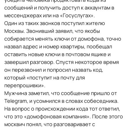
сообщений и получить доступ к аккаунтам в
мессенджерах или на «Госуслугах».
Один из таких звонков поступил жителю
Москвы. Звонивший заявил, что якобы
собирается менять ключи от домофона, точно
назвал адрес и номер квартиры, пообещал
оставить новые ключи в почтовом ящике и
завершил разговор. Спустя некоторое время
он перезвонил и попросил назвать код,
который «поступит на почту для
перепрошивки».
Мужчина заметил, что сообщение пришло от
Telegram, и усомнился в словах собеседника.
На вопрос о происхождении кода тот ответил,
что это «домофоновая компания». После этого
москвич понял, что разговаривает с