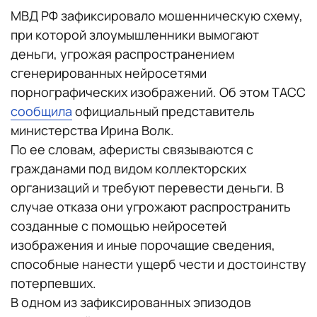
МВД РФ зафиксировало мошенническую схему,
при которой злоумышленники вымогают
деньги, угрожая распространением
сгенерированных нейросетями
порнографических изображений. Об этом ТАСС
сообщила
официальный представитель
министерства Ирина Волк.
По ее словам, аферисты связываются с
гражданами под видом коллекторских
организаций и требуют перевести деньги. В
случае отказа они угрожают распространить
созданные с помощью нейросетей
изображения и иные порочащие сведения,
способные нанести ущерб чести и достоинству
потерпевших.
В одном из зафиксированных эпизодов