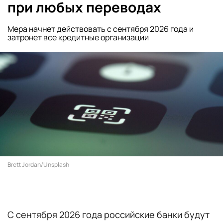
при любых переводах
Мера начнет действовать с сентября 2026 года и
затронет все кредитные организации
Brett Jordan/Unsplash
С сентября 2026 года российские банки будут