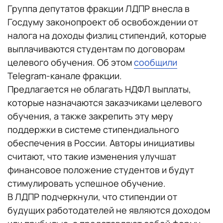
Группа депутатов фракции ЛДПР внесла в
Госдуму законопроект об освобождении от
налога на доходы физлиц стипендий, которые
выплачиваются студентам по договорам
целевого обучения. Об этом
сообщили
Telegram-канале фракции.
Предлагается не облагать НДФЛ выплаты,
которые назначаются заказчиками целевого
обучения, а также закрепить эту меру
поддержки в системе стипендиального
обеспечения в России. Авторы инициативы
считают, что такие изменения улучшат
финансовое положение студентов и будут
стимулировать успешное обучение.
В ЛДПР подчеркнули, что стипендии от
будущих работодателей не являются доходом