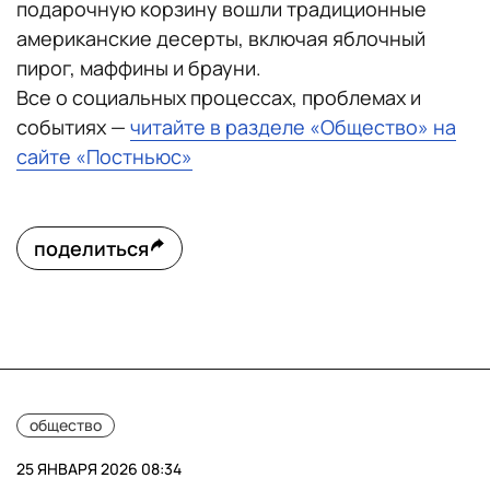
подарочную корзину вошли традиционные
американские десерты, включая яблочный
пирог, маффины и брауни.
Все о социальных процессах, проблемах и
событиях —
читайте в разделе «Общество» на
сайте «Постньюс»
поделиться
общество
25 ЯНВАРЯ 2026 08:34