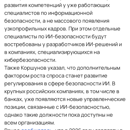
развития компетенций у уже работающих
специалистов по информационной
безопасности, а не массового появления
узкопрофильных кадров. При этом отдельные
специалисты по ИИ-безопасности будут
востребованы у разработчиков ИИ-решений и
в компаниях, специализирующихся на
кибербезопасности.
Также Коршунов указал, что дополнительным
фактором роста спроса станет развитие
регулирования в сфере безопасности ИИ. В
крупных российских компаниях, в том числе в
банках, уже появляются новые управленческие
позиции, связанные с ИИ-безопасностью,
однако такие должности пока доступны не
всем организациям.