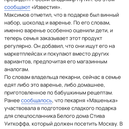
сообщают
«Известия».
Максимов отметил, что в подарке был винный
набор, шоколад и варенье. По его словам,
именно варенье особенно оценили дети, и
теперь семья заказывает этот продукт
регулярно. Он добавил, что они ищут его на
маркетплейсах и покупают вместо других
вариантов, предпочитая его магазинным
аналогам.
По словам владельца пекарни, сейчас в семье
едят либо это варенье, либо домашнее,
приготовленное по бабушкиным рецептам.
Ранее
сообщалось
, что пекарня «Машенька»
участвовала в подготовке сладкого подарка
для спецпосланника Белого дома Стива
Уиткоффа, который должен посетить Москву. В