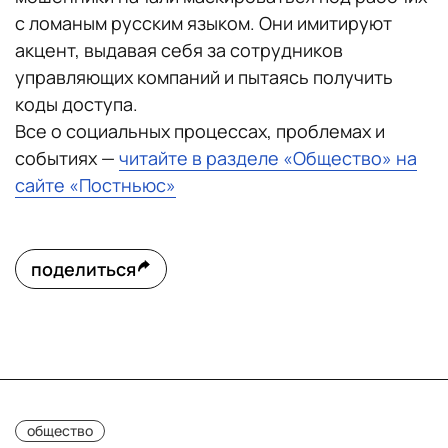
с ломаным русским языком. Они имитируют
акцент, выдавая себя за сотрудников
управляющих компаний и пытаясь получить
коды доступа.
Все о социальных процессах, проблемах и
событиях —
читайте в разделе «Общество» на
сайте «Постньюс»
поделиться
общество