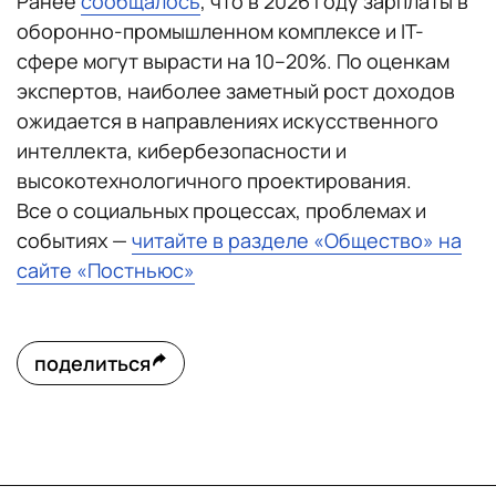
Ранее
сообщалось
, что в 2026 году зарплаты в
оборонно-промышленном комплексе и IT-
сфере могут вырасти на 10–20%. По оценкам
экспертов, наиболее заметный рост доходов
ожидается в направлениях искусственного
интеллекта, кибербезопасности и
высокотехнологичного проектирования.
Все о социальных процессах, проблемах и
событиях —
читайте в разделе «Общество» на
сайте «Постньюс»
поделиться