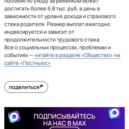
пособия по уходу за ребенком может
достигать более 6,8 тыс. руб. в день в
зависимости от уровня дохода и страхового
стажа родителя. Размер выплат ежегодно
индексируется и зависит от
продолжительности трудового стажа.
Все о социальных процессах, проблемах и
событиях —
читайте в разделе «Общество» на
сайте «Постньюс»
поделиться
ПОДПИСЫВАЙТЕСЬ
НА НАС В MAX