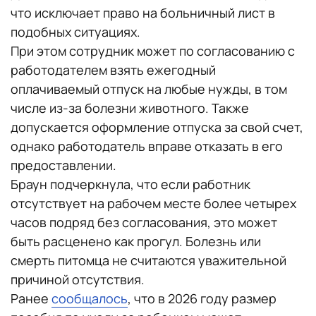
что исключает право на больничный лист в
подобных ситуациях.
При этом сотрудник может по согласованию с
работодателем взять ежегодный
оплачиваемый отпуск на любые нужды, в том
числе из-за болезни животного. Также
допускается оформление отпуска за свой счет,
однако работодатель вправе отказать в его
предоставлении.
Браун подчеркнула, что если работник
отсутствует на рабочем месте более четырех
часов подряд без согласования, это может
быть расценено как прогул. Болезнь или
смерть питомца не считаются уважительной
причиной отсутствия.
Ранее
сообщалось
, что в 2026 году размер