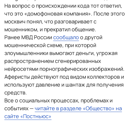
На вопрос о происхождении кода тот ответил,
что это «домофоновая компания». После этого
москвич понял, что разговаривает с
мошенником, и прекратил общение.
Ранее МВД России
сообщало
о другой
мошеннической схеме, при которой
злоумышленники вымогают деньги, угрожая
распространением сгенерированных
нейросетями порнографических изображений.
Аферисты действуют под видом коллекторов и
используют давление и шантаж для получения
средств.
Все о социальных процессах, проблемах и
событиях —
читайте в разделе «Общество» на
сайте «Постньюс»