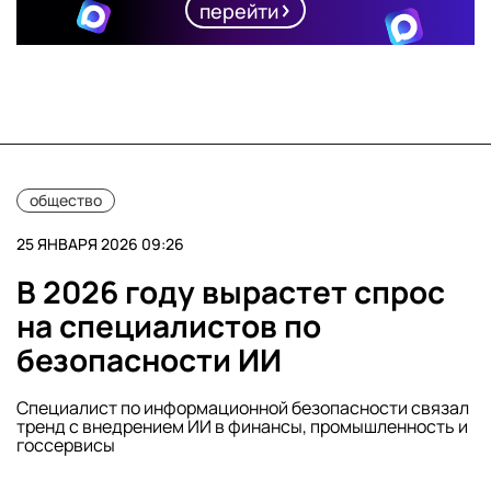
перейти
общество
25 ЯНВАРЯ 2026 09:26
В 2026 году вырастет спрос
на специалистов по
безопасности ИИ
Специалист по информационной безопасности связал
тренд с внедрением ИИ в финансы, промышленность и
госсервисы