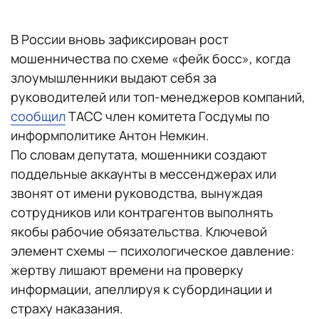
В России вновь зафиксирован рост
мошенничества по схеме «фейк босс», когда
злоумышленники выдают себя за
руководителей или топ-менеджеров компаний,
сообщил
ТАСС член комитета Госдумы по
информполитике Антон Немкин.
По словам депутата, мошенники создают
поддельные аккаунты в мессенджерах или
звонят от имени руководства, вынуждая
сотрудников или контрагентов выполнять
якобы рабочие обязательства. Ключевой
элемент схемы — психологическое давление:
жертву лишают времени на проверку
информации, апеллируя к субординации и
страху наказания.