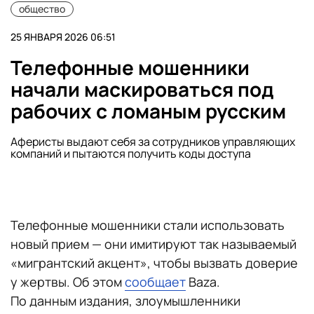
общество
25 ЯНВАРЯ 2026 06:51
Телефонные мошенники
начали маскироваться под
рабочих с ломаным русским
Аферисты выдают себя за сотрудников управляющих
компаний и пытаются получить коды доступа
Телефонные мошенники стали использовать
новый прием — они имитируют так называемый
«мигрантский акцент», чтобы вызвать доверие
у жертвы. Об этом
сообщает
Baza.
По данным издания, злоумышленники