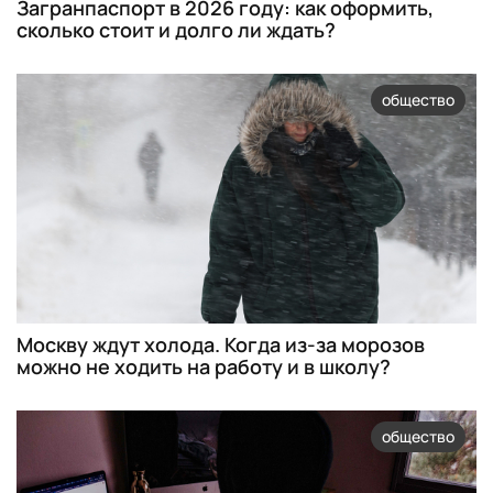
Загранпаспорт в 2026 году: как оформить,
сколько стоит и долго ли ждать?
общество
Москву ждут холода. Когда из-за морозов
можно не ходить на работу и в школу?
общество