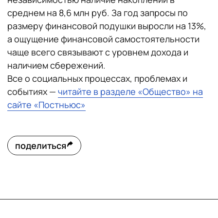
среднем на 8,6 млн руб. За год запросы по
размеру финансовой подушки выросли на 13%,
а ощущение финансовой самостоятельности
чаще всего связывают с уровнем дохода и
наличием сбережений.
Все о социальных процессах, проблемах и
событиях —
читайте в разделе «Общество» на
сайте «Постньюс»
поделиться