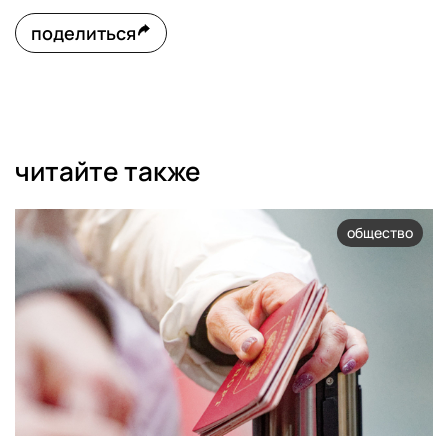
поделиться
читайте также
общество