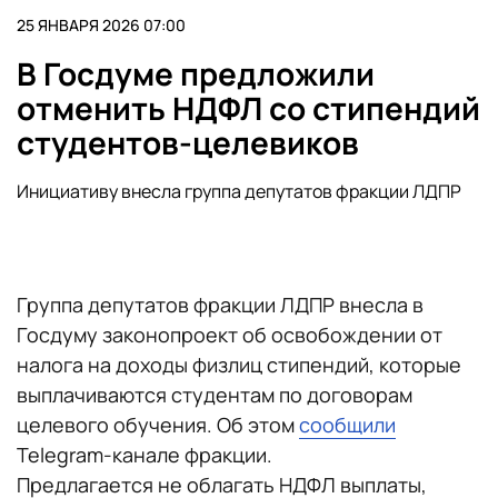
25 ЯНВАРЯ 2026 07:00
В Госдуме предложили
отменить НДФЛ со стипендий
студентов-целевиков
Инициативу внесла группа депутатов фракции ЛДПР
Группа депутатов фракции ЛДПР внесла в
Госдуму законопроект об освобождении от
налога на доходы физлиц стипендий, которые
выплачиваются студентам по договорам
целевого обучения. Об этом
сообщили
Telegram-канале фракции.
Предлагается не облагать НДФЛ выплаты,