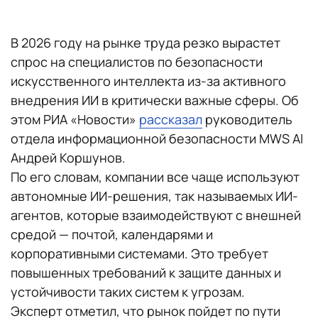
В 2026 году на рынке труда резко вырастет
спрос на специалистов по безопасности
искусственного интеллекта из-за активного
внедрения ИИ в критически важные сферы. Об
этом РИА «Новости»
рассказал
руководитель
отдела информационной безопасности MWS AI
Андрей Коршунов.
По его словам, компании все чаще используют
автономные ИИ-решения, так называемых ИИ-
агентов, которые взаимодействуют с внешней
средой — почтой, календарями и
корпоративными системами. Это требует
повышенных требований к защите данных и
устойчивости таких систем к угрозам.
Эксперт отметил, что рынок пойдет по пути