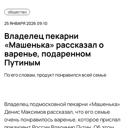
общество
25 ЯНВАРЯ 2026 09:10
Владелец пекарни
«Машенька» рассказал о
варенье, подаренном
Путиным
По его словам, продукт понравился всей семье
Владелец подмосковной пекарни «Машенька»
Денис Максимов рассказал, что его семье
очень понравилось варенье, которое прислал
президент России Владимир Путин. Об этом