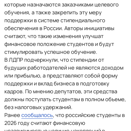
которые назначаются заказчиками целевого
обучения, а также закрепить эту меру
поддержки в системе стипендиального
обеспечения в России. Авторы инициативы
считают, что такие изменения улучшат
финансовое положение студентов и будут
стимулировать успешное обучение.
В ЛДПР подчеркнули, что стипендии от
будущих работодателей не являются доходом
или прибылью, а представляют собой форму
поддержки и вклад бизнеса в подготовку
кадров. По мнению депутатов, эти средства
должны поступать студентам в полном объеме,
без налоговых удержаний.
Ранее
сообщалось
, что российские студенты в
2026 году считают финансовую
независимостью наличие накоплений в