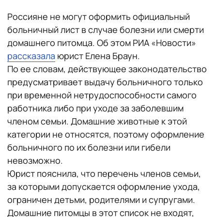
Россияне не могут оформить официальный
больничный лист в случае болезни или смерти
домашнего питомца. Об этом РИА «Новости»
рассказала
юрист Елена Браун.
По ее словам, действующее законодательство
предусматривает выдачу больничного только
при временной нетрудоспособности самого
работника либо при уходе за заболевшим
членом семьи. Домашние животные к этой
категории не относятся, поэтому оформление
больничного по их болезни или гибели
невозможно.
Юрист пояснила, что перечень членов семьи,
за которыми допускается оформление ухода,
ограничен детьми, родителями и супругами.
Домашние питомцы в этот список не входят,