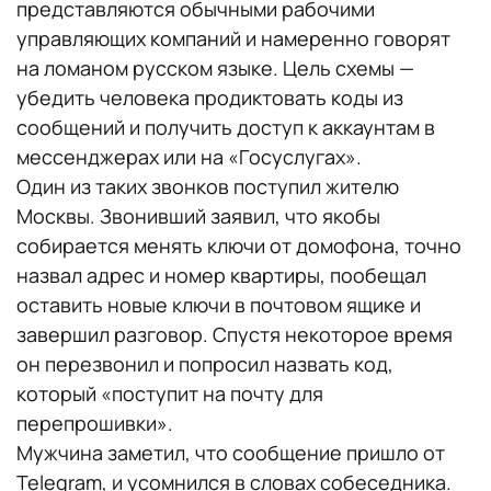
представляются обычными рабочими
управляющих компаний и намеренно говорят
на ломаном русском языке. Цель схемы —
убедить человека продиктовать коды из
сообщений и получить доступ к аккаунтам в
мессенджерах или на «Госуслугах».
Один из таких звонков поступил жителю
Москвы. Звонивший заявил, что якобы
собирается менять ключи от домофона, точно
назвал адрес и номер квартиры, пообещал
оставить новые ключи в почтовом ящике и
завершил разговор. Спустя некоторое время
он перезвонил и попросил назвать код,
который «поступит на почту для
перепрошивки».
Мужчина заметил, что сообщение пришло от
Telegram, и усомнился в словах собеседника.