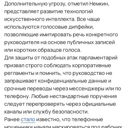
Дополнительную угрозу, отметил Немкин,
представляет развитие технологий
искусственного интеллекта. Все чаще
используются голосовые дипфейки,
позволяющие имитировать речь конкретного
руководителя на основе публичных записей
или коротких образцов голоса.
Для защиты от подобных атак парламентарий
призвал строго соблюдать корпоративные
регламенты и помнить, что руководство не
запрашивает конфиденциальные данные и
срочные переводы через мессенджеры или по
телефону. Любые нестандартные поручения
следует перепроверять через официальные
каналы или службу безопасности.
Ранее
стало
известно, что телефонные
мошенники начали маскироваться под рабочих