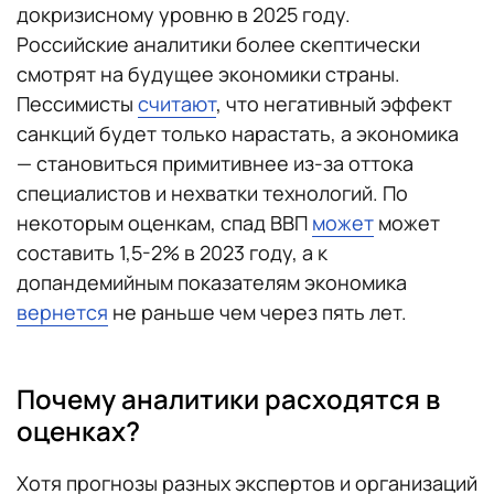
докризисному уровню в 2025 году.
Российские аналитики более скептически
смотрят на будущее экономики страны.
Пессимисты
считают
, что негативный эффект
санкций будет только нарастать, а экономика
— становиться примитивнее из-за оттока
специалистов и нехватки технологий. По
некоторым оценкам, спад ВВП
может
может
составить 1,5-2% в 2023 году, а к
допандемийным показателям экономика
вернется
не раньше чем через пять лет.
Почему аналитики расходятся в
оценках?
Хотя прогнозы разных экспертов и организаций