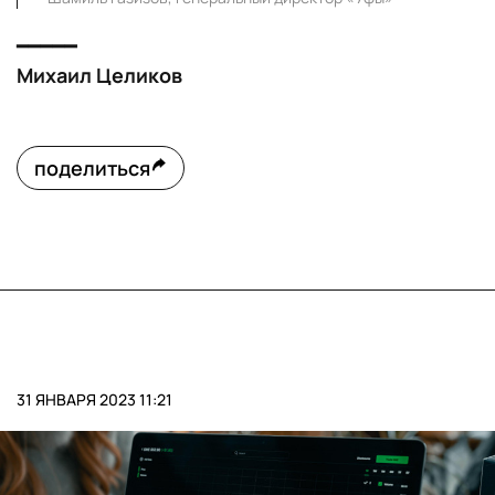
━━━━━
Михаил Целиков
поделиться
31 ЯНВАРЯ 2023 11:21