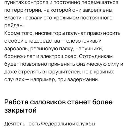
пунктах контроля и постоянно перемещаться
по территории, на которой они закреплены.
Власти назвали это «режимом постоянного
рейда».
Кроме того, инспекторы получат право носить
с собой спецсредства — слезоточивый
аэрозоль, резиновую палку, наручники,
бронежилет и электрошокер. Сотрудникам
будет позволено применять физическую силу и
даже стрелять в нарушителей, но в крайних
случаях — например, при задержании.
Работа силовиков станет более
закрытой
Деятельность Федеральной службы