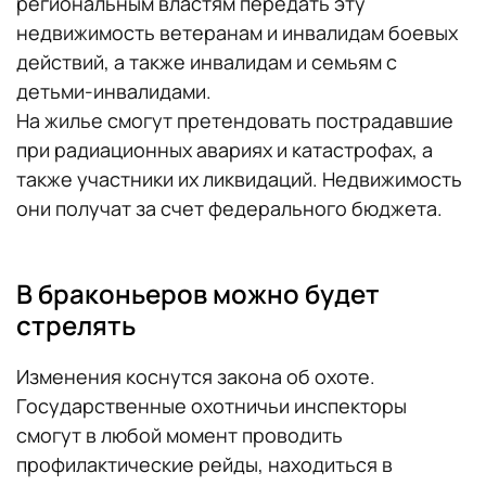
региональным властям передать эту
недвижимость ветеранам и инвалидам боевых
действий, а также инвалидам и семьям с
детьми-инвалидами.
На жилье смогут претендовать пострадавшие
при радиационных авариях и катастрофах, а
также участники их ликвидаций. Недвижимость
они получат за счет федерального бюджета.
В браконьеров можно будет
стрелять
Изменения коснутся закона об охоте.
Государственные охотничьи инспекторы
смогут в любой момент проводить
профилактические рейды, находиться в