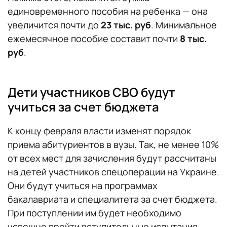
единовременного пособия на ребенка — она
увеличится почти до
23 тыс. руб
. Минимальное
ежемесячное пособие составит почти
8 тыс.
руб
.
Дети участников СВО будут
учиться за счет бюджета
К концу февраля власти изменят порядок
приема абитуриентов в вузы. Так, не менее 10%
от всех мест для зачисления будут рассчитаны
на детей участников спецоперации на Украине.
Они будут учиться на программах
бакалавриата и специалитета за счет бюджета.
При поступлении им будет необходимо
успешно пройти вступительные испытания.