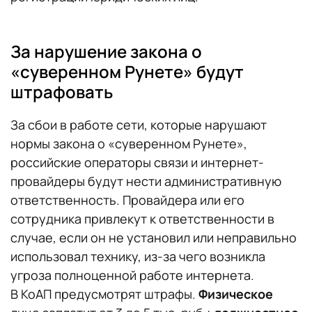
За нарушение закона о
«суверенном Рунете» будут
штрафовать
За сбои в работе сети, которые нарушают
нормы закона о «суверенном Рунете»,
российские операторы связи и интернет-
провайдеры будут нести административную
ответственность. Провайдера или его
сотрудника привлекут к ответственности в
случае, если он не установил или неправильно
использовал технику, из-за чего возникла
угроза полноценной работе интернета.
В КоАП предусмотрят штрафы.
Физическое