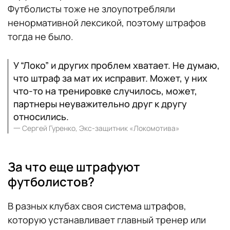
Футболисты тоже не злоупотребляли
ненормативной лексикой, поэтому штрафов
тогда не было.
У “Локо” и других проблем хватает. Не думаю,
что штраф за мат их исправит. Может, у них
что‑то на тренировке случилось, может,
партнеры неуважительно друг к другу
относились.
一
Сергей Гуренко, Экс-защитник «Локомотива»
За что еще штрафуют
футболистов?
В разных клубах своя система штрафов,
которую устанавливает главный тренер или