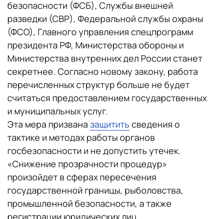
безопасности (ФСБ), Службы внешней
разведки (СВР), Федеральной службы охраны
(ФСО), Главного управления спецпрограмм
президента РФ, Министерства обороны и
Министерства внутренних дел России станет
секретнее. Согласно новому закону, работа
перечисленных структур больше не будет
считаться предоставлением государственных
и муниципальных услуг.
Эта мера призвана
защитить
сведения о
тактике и методах работы органов
госбезопасности и не допустить утечек.
«Снижение прозрачности процедур»
произойдет в сферах пересечения
государственной границы, рыболовства,
промышленной безопасности, а также
регистрации юридических лиц.