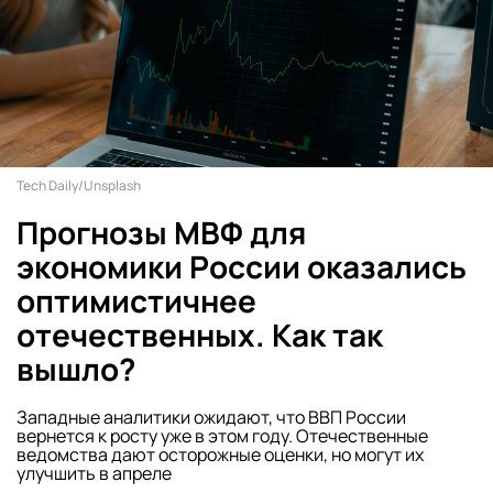
Tech Daily/Unsplash
Прогнозы МВФ для
экономики России оказались
оптимистичнее
отечественных. Как так
вышло?
Западные аналитики ожидают, что ВВП России
вернется к росту уже в этом году. Отечественные
ведомства дают осторожные оценки, но могут их
улучшить в апреле