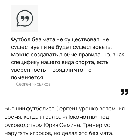
Футбол без мата не существовал, не
существует и не будет существовать.
Можно создавать любые правила, но, зная
специфику нашего вида спорта, есть
уверенность — вряд ли что-то
поменяется.
一 Сергей Кирьяков
Бывший футболист Сергей Гуренко вспомнил
время, когда играл за «Локомотив» под
руководством Юрия Семина. Тренер мог
наругать игроков, но делал это без мата.