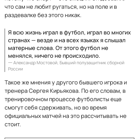
что сам не любит ругаться, но на поле и в
раздевалке без этого никак.
Я всю жизнь играл в футбол, играл во многих
странах — везде и на всех языках я слышал
матерные слова. От этого футбол не
менялся, ничего не происходило.
一
Александр Мостовой, Бывший полузащитник сборной
России
Такое же мнения у другого бывшего игрока и
тренера Сергея Кирьякова. По его словам, в
тренировочном процессе футболисты еще
смогут себя сдерживать, но во время
официальных матчей на это рассчитывать не
стоит.