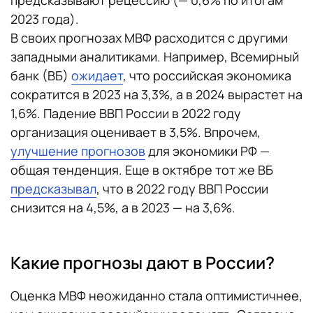
2023 года).
В своих прогнозах МВФ расходится с другими
западными аналитиками. Например, Всемирный
банк (ВБ)
ожидает
, что российская экономика
сократится в 2023 на 3,3%, а в 2024 вырастет на
1,6%. Падение ВВП России в 2022 году
организация оценивает в 3,5%. Впрочем,
улучшение прогнозов
для экономики РФ —
общая тенденция. Еще в октябре тот же ВБ
предсказывал
, что в 2022 году ВВП России
снизится на 4,5%, а в 2023 — на 3,6%.
Какие прогнозы дают в России?
Оценка МВФ неожиданно стала оптимистичнее,