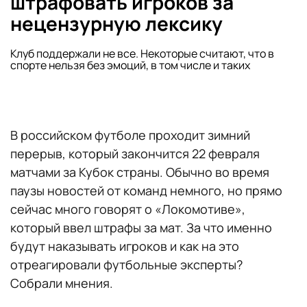
штрафовать игроков за
нецензурную лексику
Клуб поддержали не все. Некоторые считают, что в
спорте нельзя без эмоций, в том числе и таких
В российском футболе проходит зимний
перерыв, который закончится 22 февраля
матчами за Кубок страны. Обычно во время
паузы новостей от команд немного, но прямо
сейчас много говорят о «Локомотиве»,
который ввел штрафы за мат. За что именно
будут наказывать игроков и как на это
отреагировали футбольные эксперты?
Собрали мнения.