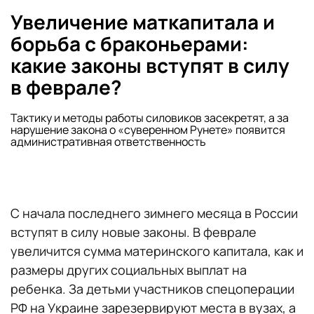
Увеличение маткапитала и
борьба с браконьерами:
какие законы вступят в силу
в феврале?
Тактику и методы работы силовиков засекретят, а за
нарушение закона о «суверенном Рунете» появится
административная ответственность
С начала последнего зимнего месяца в России
вступят в силу новые законы. В феврале
увеличится сумма материнского капитала, как и
размеры других социальных выплат на
ребенка. За детьми участников спецоперации
РФ на Украине зарезервируют места в вузах, а