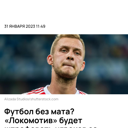
31 ЯНВАРЯ 2023 11:49
Alizada Studios/shutterstock.com
Футбол без мата?
«Локомотив» будет