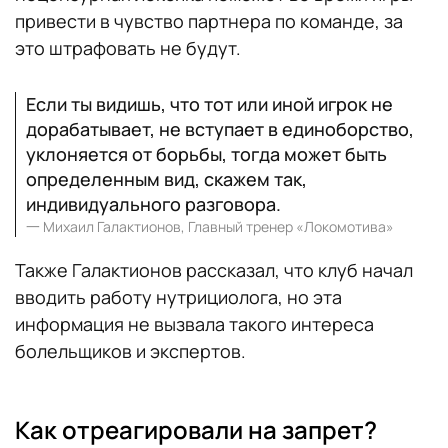
привести в чувство партнера по команде, за
это штрафовать не будут.
Если ты видишь, что тот или иной игрок не
дорабатывает, не вступает в единоборство,
уклоняется от борьбы, тогда может быть
определенным вид, скажем так,
индивидуального разговора.
一
Михаил Галактионов, Главный тренер «Локомотива»
Также Галактионов рассказал, что клуб начал
вводить работу нутрициолога, но эта
информация не вызвала такого интереса
болельщиков и экспертов.
Как отреагировали на запрет?