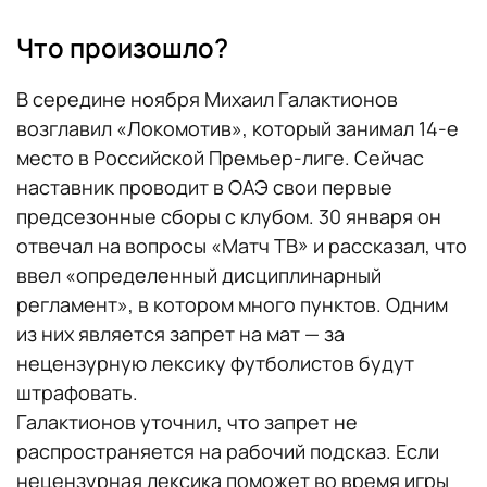
Что произошло?
В середине ноября Михаил Галактионов
возглавил «Локомотив», который занимал 14-е
место в Российской Премьер-лиге. Сейчас
наставник проводит в ОАЭ свои первые
предсезонные сборы с клубом. 30 января он
отвечал на вопросы «Матч ТВ» и рассказал, что
ввел «определенный дисциплинарный
регламент», в котором много пунктов. Одним
из них является запрет на мат — за
нецензурную лексику футболистов будут
штрафовать.
Галактионов уточнил, что запрет не
распространяется на рабочий подсказ. Если
нецензурная лексика поможет во время игры