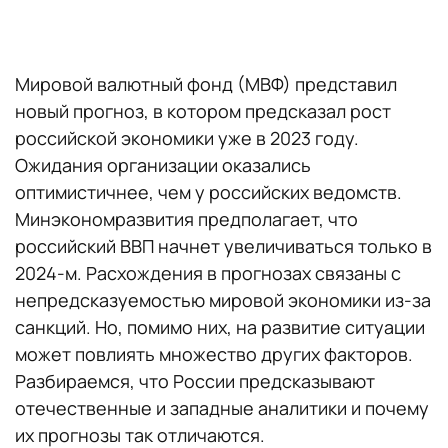
Мировой валютный фонд (МВФ) представил
новый прогноз, в котором предсказал рост
российской экономики уже в 2023 году.
Ожидания организации оказались
оптимистичнее, чем у российских ведомств.
Минэкономразвития предполагает, что
российский ВВП начнет увеличиваться только в
2024-м. Расхождения в прогнозах связаны с
непредсказуемостью мировой экономики из-за
санкций. Но, помимо них, на развитие ситуации
может повлиять множество других факторов.
Разбираемся, что России предсказывают
отечественные и западные аналитики и почему
их прогнозы так отличаются.