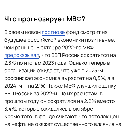
Что прогнозирует МВФ?
В своем новом
прогнозе
фонд смотрит на
будущее российской экономики позитивнее,
чем раньше. В октябре 2022-го МВФ
предсказывал
, что ВВП России сократится на
2,3% по итогам 2023 года. Однако теперь в
организации ожидают, что уже в 2023-м
российская экономика вырастет на 0,3%, а в
2024-м — на 2,1%. Также МВФ улучшил оценку
ВВП России за 2022-й. По их расчетам, в
прошлом году он сократился на 2,2% вместо
3,4%, которые ожидались в октябре.
Кроме того, в фонде считают, что потолок цен
на нефть не окажет существенного влияния на