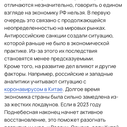
отличаются незначительно, говорить о едином
взгляде на экономику РФ нельзя. В первую
очередь это связано с продолжающейся
неопределенностью на мировых рынках.
Антироссийские санкции создали ситуацию,
которой раньше не было в экономической
практике. Из-за этого их последствия
становятся менее предсказуемыми.
Кроме того, на развитие дел влияют и другие
факторы. Например, российские и западные
аналитики учитывают ситуацию с
коронавирусом в Китае
. Долгое время
экономика страны была сильно замедлена из-
за жестких локдаунов. Если в 2023 году
Поднебесная наконец начнет активное
восстановление, это поможет разогнать