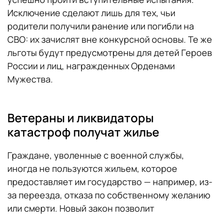
Исключение сделают лишь для тех, чьи
родители получили ранение или погибли на
СВО: их зачислят вне конкурсной основы. Те же
льготы будут предусмотрены для детей Героев
России и лиц, награжденных Орденами
Мужества.
Ветераны и ликвидаторы
катастроф получат жилье
Граждане, уволенные с военной службы,
иногда не пользуются жильем, которое
предоставляет им государство — например, из-
за переезда, отказа по собственному желанию
или смерти. Новый закон позволит