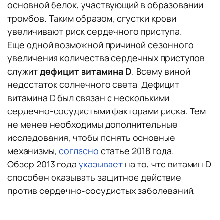
основной белок, участвующий в образовании
тромбов. Таким образом, сгустки крови
увеличивают риск сердечного приступа.
Еще одной возможной причиной сезонного
увеличения количества сердечных приступов
служит
дефицит витамина D
. Всему виной
недостаток солнечного света. Дефицит
витамина D был связан с несколькими
сердечно-сосудистыми факторами риска. Тем
не менее необходимы дополнительные
исследования, чтобы понять основные
механизмы,
согласно
статье 2018 года.
Обзор 2013 года
указывает
на то, что витамин D
способен оказывать защитное действие
против сердечно-сосудистых заболеваний.