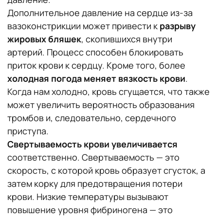
Дополнительное давление на сердце из-за
вазоконстрикции может привести к
разрыву
жировых бляшек
, скопившихся внутри
артерий. Процесс способен блокировать
приток крови к сердцу. Кроме того, более
холодная погода меняет вязкость крови
.
Когда нам холодно, кровь сгущается, что также
может увеличить вероятность образования
тромбов и, следовательно, сердечного
приступа.
Свертываемость крови увеличивается
соответственно. Свертываемость — это
скорость, с которой кровь образует сгусток, а
затем корку для предотвращения потери
крови. Низкие температуры вызывают
повышение уровня фибриногена — это