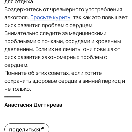
для отдыха.
Воздержитесь от чрезмерного употребления
алкоголя.
Бросьте курить
, так как это повышает
риск развития проблем с сердцем.
Внимательно следите за медицинскими
проблемами с почками, сосудами и кровяным
давлением. Если их не лечить, они повышают
риск развития закономерных проблем с
сердцем.
Помните об этих советах, если хотите
сохранить здоровье сердца в зимний период и
не только.
━━━━━
Анастасия Дегтярева
поделиться