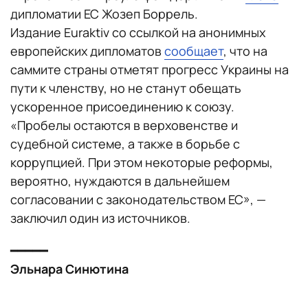
дипломатии ЕС Жозеп Боррель.
Издание Euraktiv со ссылкой на анонимных
европейских дипломатов
сообщает
, что на
саммите страны отметят прогресс Украины на
пути к членству, но не станут обещать
ускоренное присоединению к союзу.
«Пробелы остаются в верховенстве и
судебной системе, а также в борьбе с
коррупцией. При этом некоторые реформы,
вероятно, нуждаются в дальнейшем
согласовании с законодательством ЕС», —
заключил один из источников.
━━━━━
Эльнара Синютина