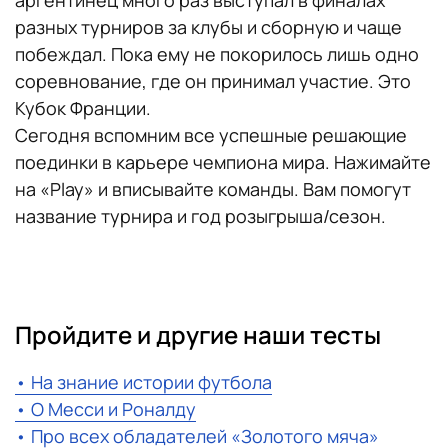
разных турниров за клубы и сборную и чаще
побеждал. Пока ему не покорилось лишь одно
соревнование, где он принимал участие. Это
Кубок Франции.
Сегодня вспомним все успешные решающие
поединки в карьере чемпиона мира. Нажимайте
на «Play» и вписывайте команды. Вам помогут
название турнира и год розыгрыша/сезон.
​​Пройдите и другие наши тесты
• На знание истории футбола
• О Месси и Роналду
• Про всех обладателей «Золотого мяча»