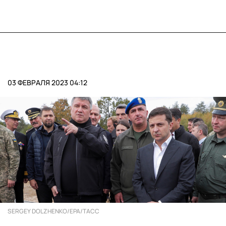
03 ФЕВРАЛЯ 2023 04:12
SERGEY DOLZHENKO/EPA/ТАСС