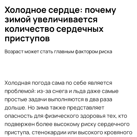
Холодное сердце: почему
зимой увеличивается
количество сердечных
приступов
Возраст может стать главным фактором риска
Холодная погода сама по себе является
проблемой: из-за снега и льда даже самые
простые задачи выполняются в два раза
дольше. Но зима также представляет
опасность для физического здоровья тех, кто
подвержен более высокому риску сердечного
приступа, стенокардии или высокого кровяного