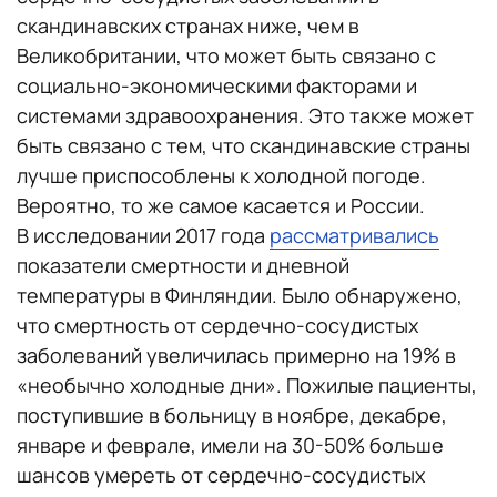
скандинавских странах ниже, чем в
Великобритании, что может быть связано с
социально-экономическими факторами и
системами здравоохранения. Это также может
быть связано с тем, что скандинавские страны
лучше приспособлены к холодной погоде.
Вероятно, то же самое касается и России.
В исследовании 2017 года
рассматривались
показатели смертности и дневной
температуры в Финляндии. Было обнаружено,
что смертность от сердечно-сосудистых
заболеваний увеличилась примерно на 19% в
«необычно холодные дни». Пожилые пациенты,
поступившие в больницу в ноябре, декабре,
январе и феврале, имели на 30-50% больше
шансов умереть от сердечно-сосудистых