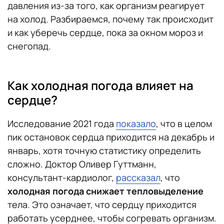
давления из-за того, как организм реагирует
на холод. Разбираемся, почему так происходит
и как уберечь сердце, пока за окном мороз и
снегопад.
Как холодная погода влияет на
сердце?
Исследование 2021 года
показало
, что в целом
пик остановок сердца приходится на декабрь и
январь, хотя точную статистику определить
сложно. Доктор Оливер Гуттманн,
консультант-кардиолог,
рассказал
, что
холодная погода снижает тепловыделение
тела. Это означает, что сердцу приходится
работать усерднее, чтобы согревать организм.