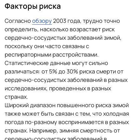
Факторы риска
Согласно
обзору
2003 года, трудно точно
определить, насколько возрастает риск
сердечно-сосудистых заболеваний зимой,
поскольку они часто связаны с
респираторными расстройствами.
Статистические данные могут сильно
различаться: от 5% до 30% риска смерти от
сердечно-сосудистых заболеваний в разных
исследованиях, проведенных в разных
странах.
Широкий диапазон повышенного риска зимой
также может быть связан с тем, что холодная
погода по-разному воспринимается в разных
странах. Например, зимняя смертность от
сердечно-сосудистых заболеваний в