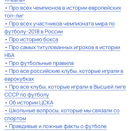
• Про всех чемпионов в истории европейских
топ-лиг
• Про всех участников чемпионата мира по
футболу-2018 в России
• Про историю бокса
• Про самых титулованных игроков в истории
НБА
• Про футбольные правила
• Про все российские клубы, которые играли в
еврокубках
• Про все клубы, которые играли в Высшей лиге
СССР по футболу
• Об истории ЦСКА
• Школьные вопросы, которые мы связали со
спортом
• Правдивые и ложные факты о футболе