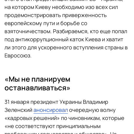
на котором Киеву необходимо изо всех сил
продемонстрировать приверженность
европейскому пути и борьбе со
взяточничеством. Разбираемся, кто еще попал
под антикоррупционный каток Киева и хватит
ли этого для ускоренного вступления страны в
Евросоюз.
«Мы не планируем
останавливаться»
31 января президент Украины Владимир
Зеленский
анонсировал
очередную волну
«кадровых решений» по чиновникам, которые
«не соответствуют принципиальным
требованиям государства и общества». На