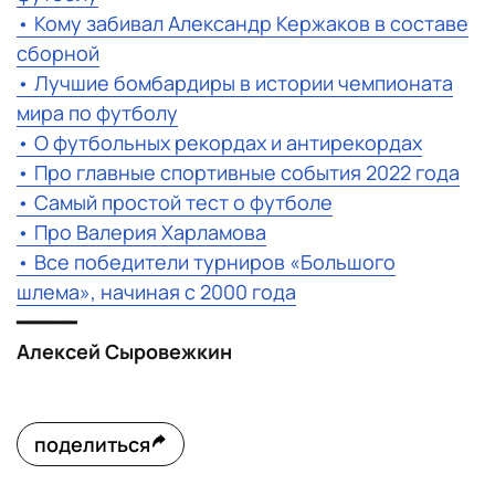
• Кому забивал Александр Кержаков в составе
сборной
• Лучшие бомбардиры в истории чемпионата
мира по футболу
• О футбольных рекордах и антирекордах
• Про главные спортивные события 2022 года
• Самый простой тест о футболе
• Про Валерия Харламова
• Все победители турниров «Большого
шлема», начиная с 2000 года
━━━━━
Алексей Сыровежкин
поделиться