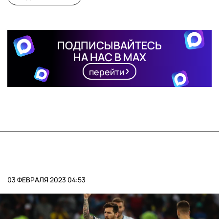
ПОДПИСЫВАЙТЕСЬ
НА НАС В MAX
перейти
03 ФЕВРАЛЯ 2023 04:53