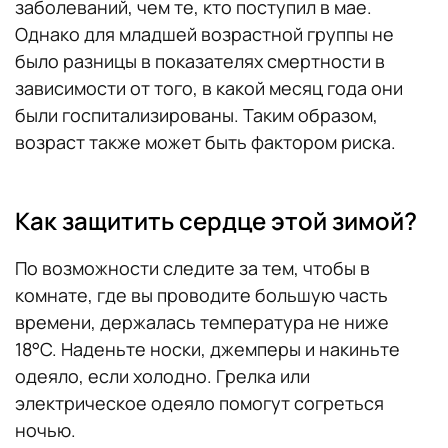
заболеваний, чем те, кто поступил в мае.
Однако для младшей возрастной группы не
было разницы в показателях смертности в
зависимости от того, в какой месяц года они
были госпитализированы. Таким образом,
возраст также может быть фактором риска.
Как защитить сердце этой зимой?
По возможности следите за тем, чтобы в
комнате, где вы проводите большую часть
времени, держалась температура не ниже
18°C. Наденьте носки, джемперы и накиньте
одеяло, если холодно. Грелка или
электрическое одеяло помогут согреться
ночью.