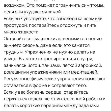
воздухом. Это поможет ограничить симптомы,
если они ухудшатся зимой.
Если вы чувствуете, что заболели кашлем или
простудой, постарайтесь отдохнуть и пить
много жидкости.
Оставайтесь физически активными в течение
зимнего сезона, даже если это кажется
трудным. Упражнения не нужно делать на
улице. Вы можете тренироваться внутри,
занимаясь йогой, танцами, легкой аэробикой,
домашними упражнениями или медитацией.
Регулярные физические упражнения помогают
оставаться в форме и согревают тело.
Если у вас болезнь сердца, старайтесь
держаться подальше от интенсивной работы и
делать короткие перерывы между задачами