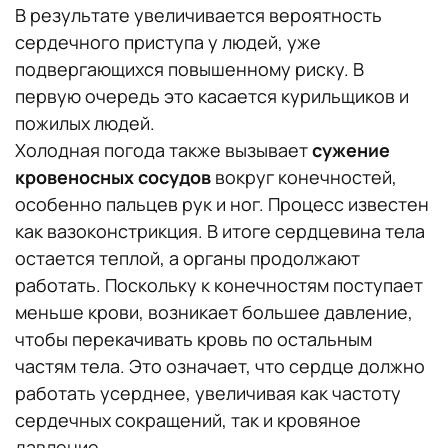
В результате увеличивается вероятность
сердечного приступа у людей, уже
подвергающихся повышенному риску. В
первую очередь это касается курильщиков и
пожилых людей.
Холодная погода также вызывает
сужение
кровеносных сосудов
вокруг конечностей,
особенно пальцев рук и ног. Процесс известен
как вазоконстрикция. В итоге сердцевина тела
остается теплой, а органы продолжают
работать. Поскольку к конечностям поступает
меньше крови, возникает большее давление,
чтобы перекачивать кровь по остальным
частям тела. Это означает, что сердце должно
работать усерднее, увеличивая как частоту
сердечных сокращений, так и кровяное
давление.