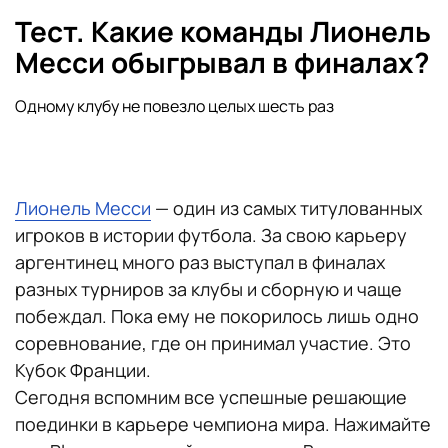
Тест. Какие команды Лионель
Месси обыгрывал в финалах?
Одному клубу не повезло целых шесть раз
Лионель Месси
— один из самых титулованных
игроков в истории футбола. За свою карьеру
аргентинец много раз выступал в финалах
разных турниров за клубы и сборную и чаще
побеждал. Пока ему не покорилось лишь одно
соревнование, где он принимал участие. Это
Кубок Франции.
Сегодня вспомним все успешные решающие
поединки в карьере чемпиона мира. Нажимайте