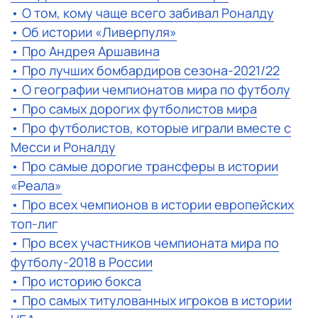
• О том, кому чаще всего забивал Роналду
• Об истории «Ливерпуля»
• Про Андрея Аршавина
• Про лучших бомбардиров сезона-2021/22
• О географии чемпионатов мира по футболу
• Про самых дорогих футболистов мира
• Про футболистов, которые играли вместе с
Месси и Роналду
• Про самые дорогие трансферы в истории
«Реала»
• Про всех чемпионов в истории европейских
топ-лиг
• Про всех участников чемпионата мира по
футболу-2018 в России
• Про историю бокса
• Про самых титулованных игроков в истории