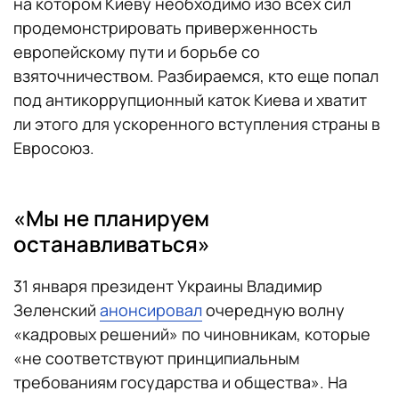
на котором Киеву необходимо изо всех сил
продемонстрировать приверженность
европейскому пути и борьбе со
взяточничеством. Разбираемся, кто еще попал
под антикоррупционный каток Киева и хватит
ли этого для ускоренного вступления страны в
Евросоюз.
«Мы не планируем
останавливаться»
31 января президент Украины Владимир
Зеленский
анонсировал
очередную волну
«кадровых решений» по чиновникам, которые
«не соответствуют принципиальным
требованиям государства и общества». На