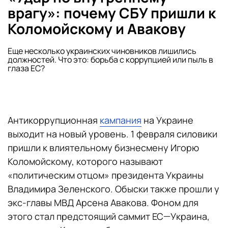
врагу»: почему СБУ пришли к
Коломойскому и Авакову
Еще несколько украинских чиновников лишились
должностей. Что это: борьба с коррупцией или пыль в
глаза ЕС?
Антикоррупционная
кампания
на Украине
выходит на новый уровень. 1 февраля силовики
пришли к влиятельному бизнесмену Игорю
Коломойскому, которого называют
«политическим отцом» президента Украины
Владимира Зеленского. Обыски также прошли у
экс-главы МВД Арсена Авакова. Фоном для
этого стал предстоящий саммит ЕС—Украина,