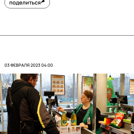
поделиться
03 ФЕВРАЛЯ 2023 04:00