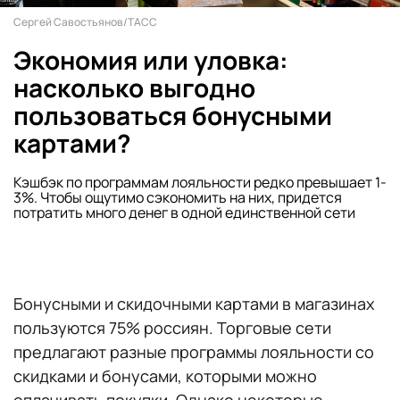
Сергей Савостьянов/ТАСС
Экономия или уловка:
насколько выгодно
пользоваться бонусными
картами?
Кэшбэк по программам лояльности редко превышает 1-
3%. Чтобы ощутимо сэкономить на них, придется
потратить много денег в одной единственной сети
Бонусными и скидочными картами в магазинах
пользуются 75% россиян. Торговые сети
предлагают разные программы лояльности со
скидками и бонусами, которыми можно
оплачивать покупки. Однако некоторые