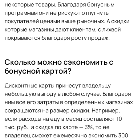
некоторые товары. Благодаря бонусным
программам они не рискуют отпугнуть
покупателей ценами выше рыночных. А скидки,
которые магазины дают клиентам, с лихвой
покрываются благодаря росту продаж.
Сколько можно сэкономить с
бонусной картой?
Дисконтные карты принесут владельцу
небольшую выгоду в любом случае. Благодаря
ним все его затраты в определенных магазинах
сокращаются на размер скидки. Например,
если расходы на еду в месяц составляют 10
тыс. руб., а скидка по карте — 3%, то ее
владелец сможет ежемесячно экономить 300