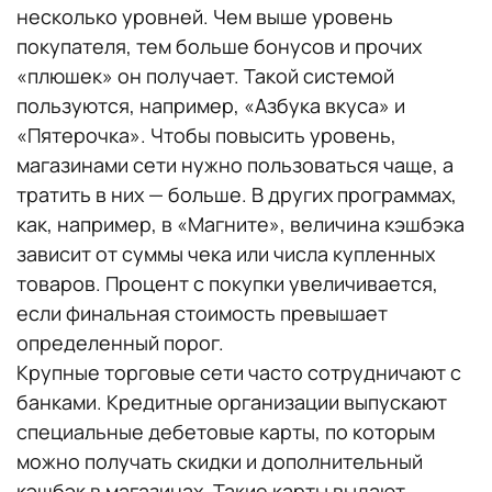
несколько уровней. Чем выше уровень
покупателя, тем больше бонусов и прочих
«плюшек» он получает. Такой системой
пользуются, например, «Азбука вкуса» и
«Пятерочка». Чтобы повысить уровень,
магазинами сети нужно пользоваться чаще, а
тратить в них — больше. В других программах,
как, например, в «Магните», величина кэшбэка
зависит от суммы чека или числа купленных
товаров. Процент с покупки увеличивается,
если финальная стоимость превышает
определенный порог.
Крупные торговые сети часто сотрудничают с
банками. Кредитные организации выпускают
специальные дебетовые карты, по которым
можно получать скидки и дополнительный
кэшбэк в магазинах. Такие карты выдают,