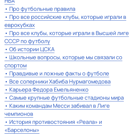
НБА
• Про футбольные правила
• Про все российские клубы, которые играли в
еврокубках
• Про все клубы, которые играли в Высшей лиге
СССР по футболу
• Об истории ЦСКА
• Школьные вопросы, которые мы связали со
спортом
• Правдивые и ложные факты о футболе
• Все соперники Хабиба Нурмагомедова
• Карьера Федора Емельяненко
• Самые крупные футбольные стадионы мира
• Каким командам Месси забивал в Лиге
чемпионов
• История противостояния «Реала» и
«Барселоны»