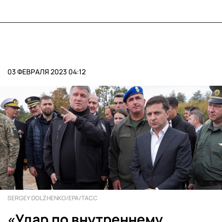
03 ФЕВРАЛЯ 2023 04:12
SERGEY DOLZHENKO/EPA/ТАСС
«Удар по внутреннему