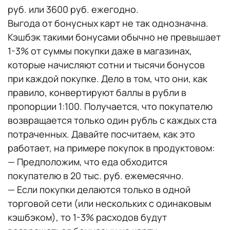
руб. или 3600 руб. ежегодно.
Выгода от бонусных карт не так однозначна.
Кэшбэк такими бонусами обычно не превышает
1-3% от суммы покупки даже в магазинах,
которые начисляют сотни и тысячи бонусов
при каждой покупке. Дело в том, что они, как
правило, конвертируют баллы в рубли в
пропорции 1:100. Получается, что покупателю
возвращается только один рубль с каждых ста
потраченных. Давайте посчитаем, как это
работает, на примере покупок в продуктовом:
— Предположим, что еда обходится
покупателю в 20 тыс. руб. ежемесячно.
— Если покупки делаются только в одной
торговой сети (или нескольких с одинаковым
кэшбэком), то 1-3% расходов будут