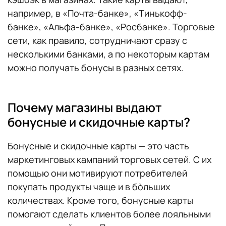
например, в «Почта-банке», «Тинькофф-
банке», «Альфа-банке», «Росбанке». Торговые
сети, как правило, сотрудничают сразу с
несколькими банками, а по некоторым картам
можно получать бонусы в разных сетях.
Почему магазины выдают
бонусные и скидочные карты?
Бонусные и скидочные карты — это часть
маркетинговых кампаний торговых сетей. С их
помощью они мотивируют потребителей
покупать продукты чаще и в бòльших
количествах. Кроме того, бонусные карты
помогают сделать клиентов более лояльными