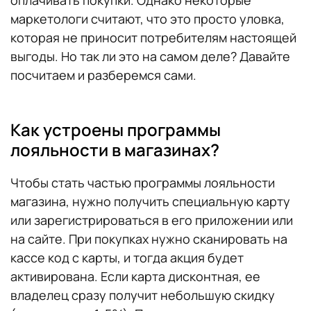
маркетологи считают, что это просто уловка,
которая не приносит потребителям настоящей
выгоды. Но так ли это на самом деле? Давайте
посчитаем и разберемся сами.
Как устроены программы
лояльности в магазинах?
Чтобы стать частью программы лояльности
магазина, нужно получить специальную карту
или зарегистрироваться в его приложении или
на сайте. При покупках нужно сканировать на
кассе код с карты, и тогда акция будет
активирована. Если карта дисконтная, ее
владелец сразу получит небольшую скидку