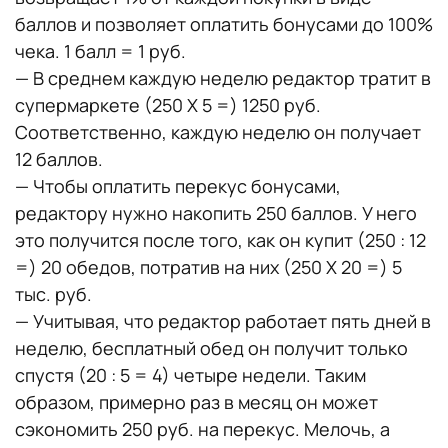
баллов и позволяет оплатить бонусами до 100%
чека. 1 балл = 1 руб.
— В среднем каждую неделю редактор тратит в
супермаркете (250 X 5 =) 1250 руб.
Соответственно, каждую неделю он получает
12 баллов.
— Чтобы оплатить перекус бонусами,
редактору нужно накопить 250 баллов. У него
это получится после того, как он купит (250 : 12
=) 20 обедов, потратив на них (250 X 20 =) 5
тыс. руб.
— Учитывая, что редактор работает пять дней в
неделю, бесплатный обед он получит только
спустя (20 : 5 = 4) четыре недели. Таким
образом, примерно раз в месяц он может
сэкономить 250 руб. на перекус. Мелочь, а