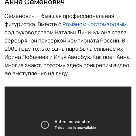
Анна Семенович
Семенович — бывшая профессиональная
фигуристка. Вместе с
Романом Костомаровым
под руководством Натальи Линичук она стала
серебряной призеркой чемпионата России. В
2000 году только одна пара была сильнее их —
Ирина Лобачева и Илья Авербух. Как поет Анна,
многие знают, поэтому здесь прикрепим видео
ее выступления на льду.