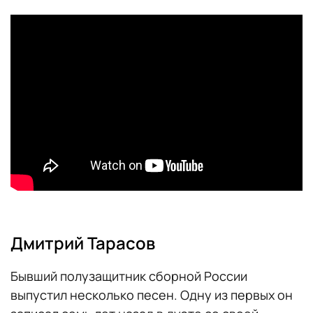
Дмитрий Тарасов
Бывший полузащитник сборной России
выпустил несколько песен. Одну из первых он