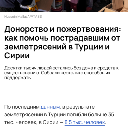
Hussein Malla/AP/TASS
Донорство и пожертвования:
как помочь пострадавшим от
землетрясений в Турции и
Сирии
Десятки тысяч людей остались без дома и средств к
существованию. Собрали несколько способов их
поддержать
По последним
данным
, в результате
землетрясений в Турции погибли больше 35
тыс. человек, в Сирии —
8,5 тыс. человек
.