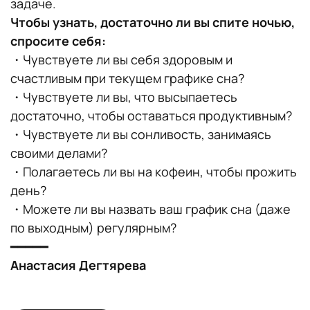
задаче.
Чтобы узнать, достаточно ли вы спите ночью,
спросите себя:
・Чувствуете ли вы себя здоровым и
счастливым при текущем графике сна?
・Чувствуете ли вы, что высыпаетесь
достаточно, чтобы оставаться продуктивным?
・Чувствуете ли вы сонливость, занимаясь
своими делами?
・Полагаетесь ли вы на кофеин, чтобы прожить
день?
・Можете ли вы назвать ваш график сна (даже
по выходным) регулярным?
━━━━━
Анастасия Дегтярева