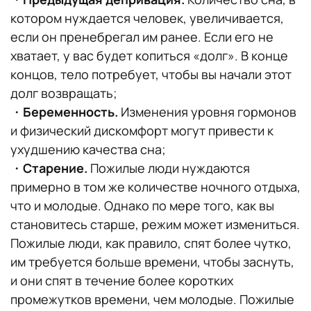
котором нуждается человек, увеличивается,
если он пренебрегал им ранее. Если его не
хватает, у вас будет копиться «долг». В конце
концов, тело потребует, чтобы вы начали этот
долг возвращать;
・
Беременность.
Изменения уровня гормонов
и физический дискомфорт могут привести к
ухудшению качества сна;
・
Старение.
Пожилые люди нуждаются
примерно в том же количестве ночного отдыха,
что и молодые. Однако по мере того, как вы
становитесь старше, режим может измениться.
Пожилые люди, как правило, спят более чутко,
им требуется больше времени, чтобы заснуть,
и они спят в течение более коротких
промежутков времени, чем молодые. Пожилые