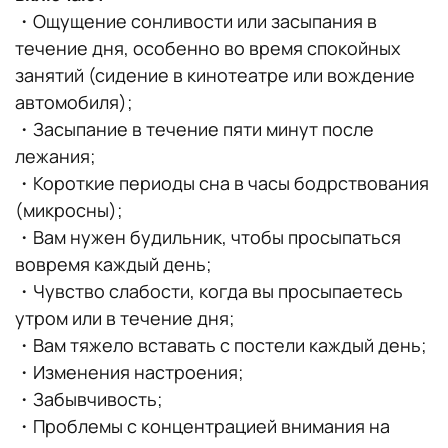
・Ощущение сонливости или засыпания в
течение дня, особенно во время спокойных
занятий (сидение в кинотеатре или вождение
автомобиля);
・Засыпание в течение пяти минут после
лежания;
・Короткие периоды сна в часы бодрствования
(микросны);
・Вам нужен будильник, чтобы просыпаться
вовремя каждый день;
・Чувство слабости, когда вы просыпаетесь
утром или в течение дня;
・Вам тяжело вставать с постели каждый день;
・Изменения настроения;
・Забывчивость;
・Проблемы с концентрацией внимания на