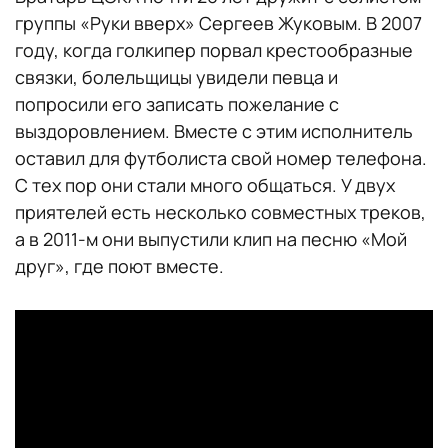
группы «Руки вверх» Сергеев Жуковым. В 2007
году, когда голкипер порвал крестообразные
связки, болельщицы увидели певца и
попросили его записать пожелание с
выздоровлением. Вместе с этим исполнитель
оставил для футболиста свой номер телефона.
С тех пор они стали много общаться. У двух
приятелей есть несколько совместных треков,
а в 2011-м они выпустили клип на песню «Мой
друг», где поют вместе.