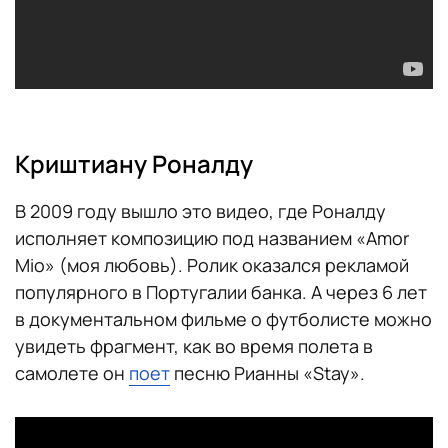
Криштиану Роналду
В 2009 году вышло это видео, где Роналду
исполняет композицию под названием «Amor
Mio» (моя любовь). Ролик оказался рекламой
популярного в Португалии банка. А через 6 лет
в документальном фильме о футболисте можно
увидеть фрагмент, как во время полета в
самолете он
поет
песню Рианны «Stay».