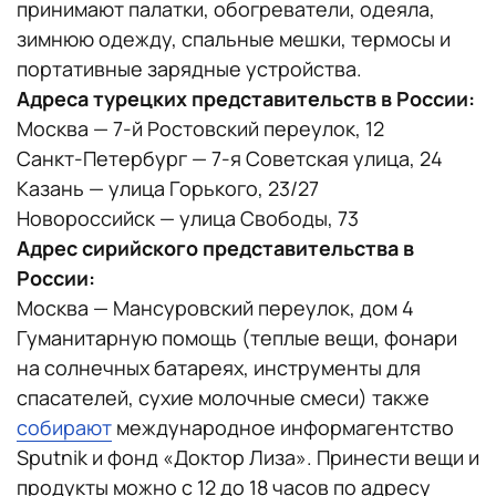
принимают палатки, обогреватели, одеяла,
зимнюю одежду, спальные мешки, термосы и
портативные зарядные устройства.
Адреса турецких представительств в России:
Москва — 7-й Ростовский переулок, 12
Санкт-Петербург — 7-я Советская улица, 24
Казань — улица Горького, 23/27
Новороссийск — улица Свободы, 73
Адрес сирийского представительства в
России:
Москва — Мансуровский переулок, дом 4
Гуманитарную помощь (теплые вещи, фонари
на солнечных батареях, инструменты для
спасателей, сухие молочные смеси) также
собирают
международное информагентство
Sputnik и фонд «Доктор Лиза». Принести вещи и
продукты можно с 12 до 18 часов по адресу