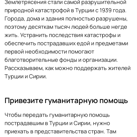
Землетрясения стали самой разрушительной
природной катастрофой в Турции с 1939 года.
Города, дома и здания полностью разрушены,
поэтому десяткам тысяч людей больше негде
жить. Устранить последствия катастрофы и
обеспечить пострадавших едой и предметами
первой необходимости помогают
благотворительные фонды и организации.
Рассказываем, как можно поддержать жителей
Турции и Сирии.
Привезите гуманитарную помощь
Чтобы передать гуманитарную помощь
пострадавшим в Турции и Сирии, нужно
приехать в представительства стран. Там