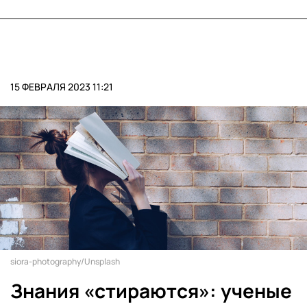
15 ФЕВРАЛЯ 2023 11:21
siora-photography/Unsplash
Знания «стираются»: ученые