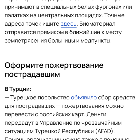
принимают в специальных белых фургонах или
палатках на центральных площадях. Точные
адреса точек ищите
здесь
. Биоматериал
отправится прямиком в ближайшие к месту
землетрясения больницы и медпункты.
Оформите пожертвование
пострадавшим
В Турции:
— Турецкое посольство
объявило
сбор средств
для пострадавших — пожертвования можно
перевести с российских карт. Деньги
передадут в Управление по чрезвычайным
ситуациям Турецкой Республики (AFAD).
Помочь организации можно также с помощью