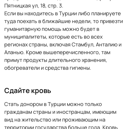
Пятницкая ул, 18, стр. 3.
Если вы находитесь в Турции либо планируете
туда поехать в ближайшие недели, то привезти
гуманитарную помощь можно будет в
муниципалитеты, которые есть во всех
регионах страны, включая Стамбул, Анталию и
Аланью. Кроме вышеперечисленного, там
примут продукты длительного хранения,
обогреватели и средства гигиены.
Сдайте кровь
Стать донором в Турции можно только
гражданам страны и иностранцам, имеющим
вид на жительство или проживающим на
территории государства больше года. Кровь