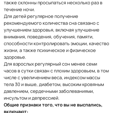
также склонны просыпаться несколько раз в
течение ночи.
Для детей регулярное получение
рекомендуемого количества сна связано с
улучшением здоровья, включая улучшение
внимания, поведения, обучения, памяти,
способности контролировать эмоции, качество
жизни, а также психическое и физическое
здоровье.
Для взрослых регулярный сон менее семи
часов в сутки связан с плохим здоровьем, в том
числе с увеличением веса, индексом массы
тела 30 и выше, диабетом, высоким кровяным
давлением, сердечными заболеваниями,
инсультом и депрессией.
Общие признаки того, что вы не выспались,
включают: