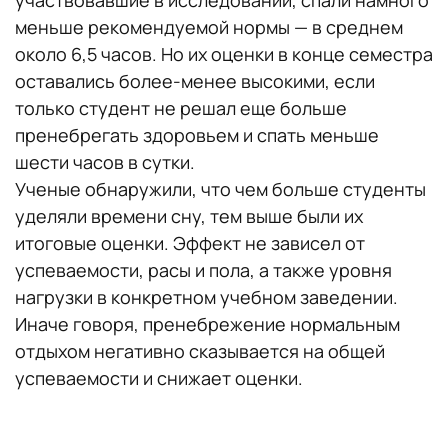
меньше рекомендуемой нормы — в среднем
около 6,5 часов. Но их оценки в конце семестра
оставались более-менее высокими, если
только студент не решал еще больше
пренебрегать здоровьем и спать меньше
шести часов в сутки.
Ученые обнаружили, что чем больше студенты
уделяли времени сну, тем выше были их
итоговые оценки. Эффект не зависел от
успеваемости, расы и пола, а также уровня
нагрузки в конкретном учебном заведении.
Иначе говоря, пренебрежение нормальным
отдыхом негативно сказывается на общей
успеваемости и снижает оценки.