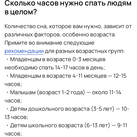
Сколько часов нужно спать людям
в целом?
Количество сна, которое вам нужно, зависит от
различных факторов, особенно возраста.
Примите во внимание следующие
рекомендации
для разных возрастных групп:
・Младенцам в возрасте 0-3 месяцев
необходимо спать 14-17 часов в день;
・Младенцам в возрасте 4-11 месяцев — 12-15
часов;
・Малышам (возраст 1-2 года) — около 11-14
часов;
・Детям дошкольного возраста (3-5 лет) — 10-
13 часов;
・Детям школьного возраста (6-13 лет) — 9-11
часов;