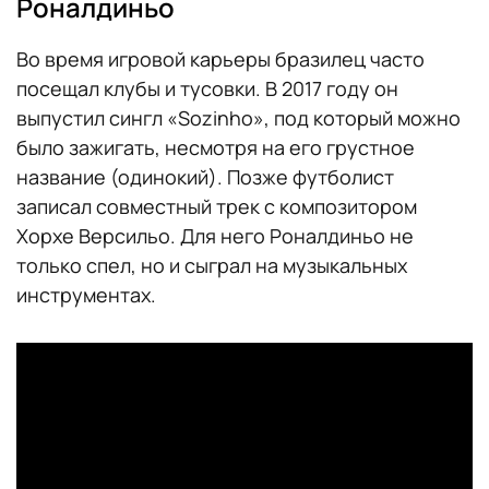
Роналдиньо
Во время игровой карьеры бразилец часто
посещал клубы и тусовки. В 2017 году он
выпустил сингл «Sozinho», под который можно
было зажигать, несмотря на его грустное
название (одинокий). Позже футболист
записал совместный трек с композитором
Хорхе Версильо. Для него Роналдиньо не
только спел, но и сыграл на музыкальных
инструментах.