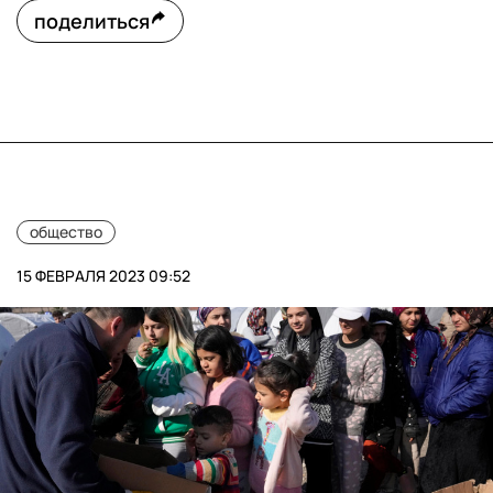
поделиться
общество
15 ФЕВРАЛЯ 2023 09:52