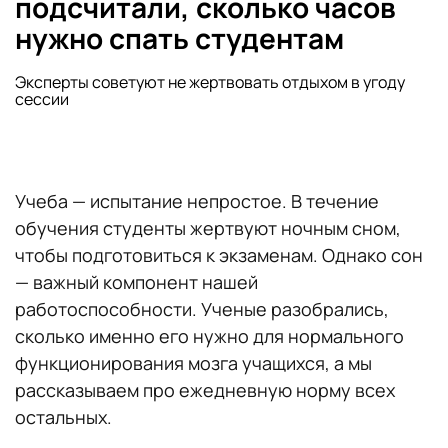
подсчитали, сколько часов
нужно спать студентам
Эксперты советуют не жертвовать отдыхом в угоду
сессии
Учеба — испытание непростое. В течение
обучения студенты жертвуют ночным сном,
чтобы подготовиться к экзаменам. Однако сон
— важный компонент нашей
работоспособности. Ученые разобрались,
сколько именно его нужно для нормального
функционирования мозга учащихся, а мы
рассказываем про ежедневную норму всех
остальных.