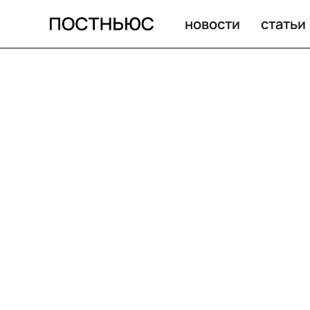
новости
статьи