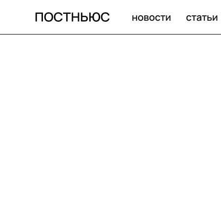
новости
статьи