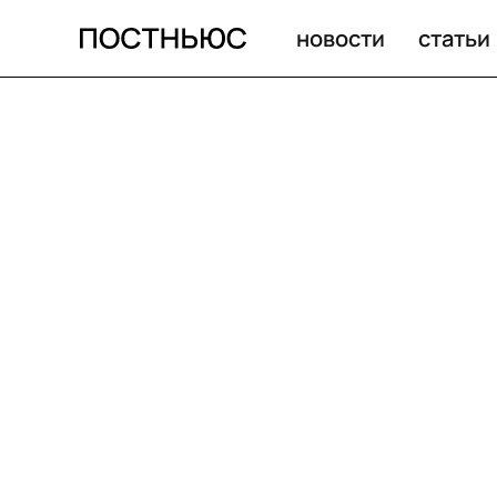
новости
статьи