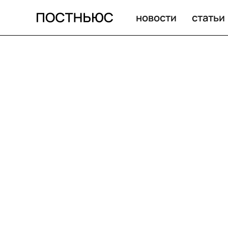
новости
статьи