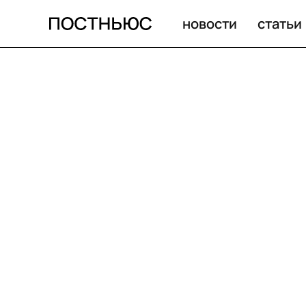
новости
статьи