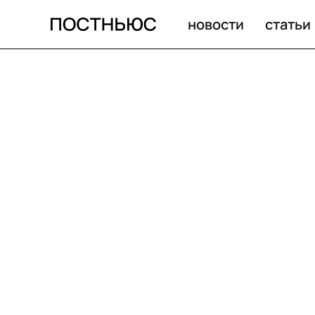
новости
статьи