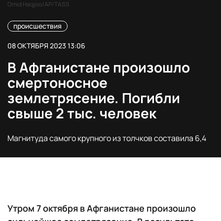
Omid Haqjoo/AP/TASS
происшествия
08 ОКТЯБРЯ 2023 13:06
В Афганистане произошло
смертоносное
землетрясение. Погибли
свыше 2 тыс. человек
Магнитуда самого крупного из толчков составила 6,4
Утром 7 октября в Афганистане произошло