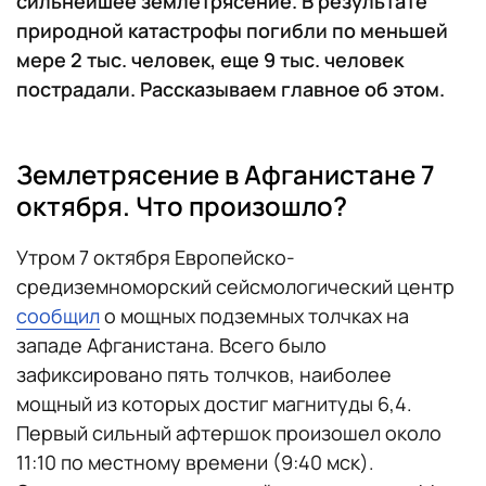
сильнейшее землетрясение. В результате
природной катастрофы погибли по меньшей
мере 2 тыс. человек, еще 9 тыс. человек
пострадали. Рассказываем главное об этом.
Землетрясение в Афганистане 7
октября. Что произошло?
Утром 7 октября Европейско-
средиземноморский сейсмологический центр
сообщил
о мощных подземных толчках на
западе Афганистана. Всего было
зафиксировано пять толчков, наиболее
мощный из которых достиг магнитуды 6,4.
Первый сильный афтершок произошел около
11:10 по местному времени (9:40 мск).