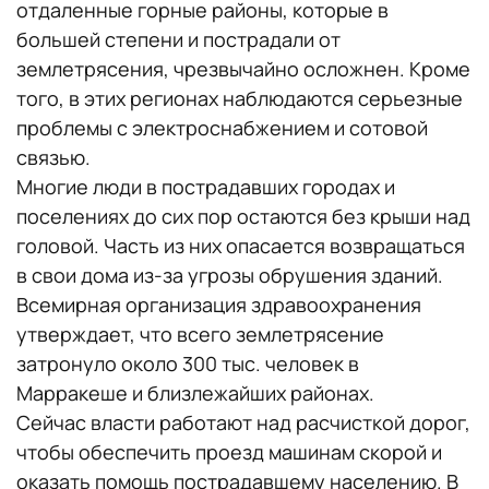
отдаленные горные районы, которые в
большей степени и пострадали от
землетрясения, чрезвычайно осложнен. Кроме
того, в этих регионах наблюдаются серьезные
проблемы с электроснабжением и сотовой
связью.
Многие люди в пострадавших городах и
поселениях до сих пор остаются без крыши над
головой. Часть из них опасается возвращаться
в свои дома из-за угрозы обрушения зданий.
Всемирная организация здравоохранения
утверждает, что всего землетрясение
затронуло около 300 тыс. человек в
Марракеше и близлежайших районах.
Сейчас власти работают над расчисткой дорог,
чтобы обеспечить проезд машинам скорой и
оказать помощь пострадавшему населению. В