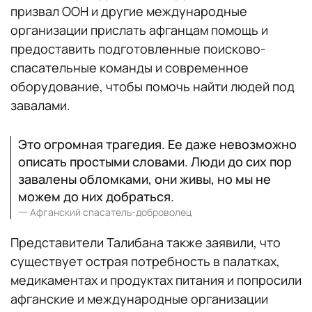
призвал ООН и другие международные
организации прислать афганцам помощь и
предоставить подготовленные поисково-
спасательные команды и современное
оборудование, чтобы помочь найти людей под
завалами.
Это огромная трагедия. Ее даже невозможно
описать простыми словами. Люди до сих пор
завалены обломками, они живы, но мы не
можем до них добраться.
一
Афганский спасатель-доброволец
Представители Талибана также заявили, что
существует острая потребность в палатках,
медикаментах и ​​продуктах питания и попросили
афганские и международные организации