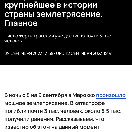
крупнейшее в истории
страны землетрясение.
Главное
Число жертв трагедии уже достигло почти 3 тыс.
человек
09 СЕНТЯБРЯ 2023 13:58
•
UPD:
12 СЕНТЯБРЯ 2023 12:41
В ночь с 8 на 9 сентября в Марокко
произошло
мощное землетрясение. В катастрофе
погибли почти 3 тыс. человек, около 5,5 тыс.
получили ранения. Рассказываем, что
известно об этом на данный момент.