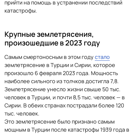
прийти на помощь в устранении последствий
катастрофы.
Крупные землетрясения,
произошедшие в 2023 году
Самым смертоносным в этом году
стало
землетрясение в Турции и Сирии, которое
произошло 6 февраля 2023 года. Мощность
наиболее сильного из толчков достигла 7,8.
Землетрясение унесло жизни свыше 50 тыс.
человек в Турции, и почти 8,5 тыс. человек — в
Сирии. В обеих странах пострадали более 120
тыс. человек.
Это землетрясение было признано самым
мощным в Турции после катастрофы 1939 года в