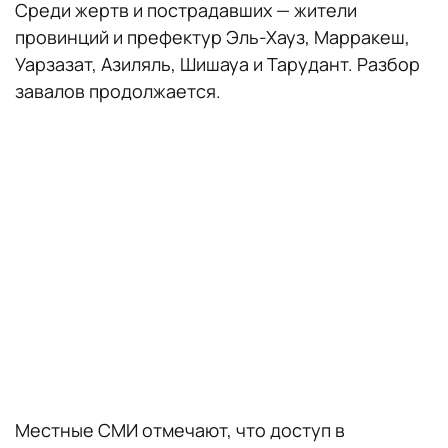
Среди жертв и пострадавших — жители
провинций и префектур Эль-Хауз, Марракеш,
Уарзазат, Азиляль, Шишауа и Тарудант. Разбор
завалов продолжается.
Местные СМИ отмечают, что доступ в