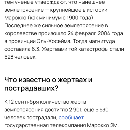
тем ученые утверждают, что нынешнее
землетрясение — крупнейшее в истории
Марокко (как минимум с 1900 года).
Последнее же сильное землетрясение в
королевстве произошло 24 февраля 2004 года
в провинции Эль-Хосейма. Тогда магнитуда
составила 6,3. Жертвами той катастрофы стали
628 человек.
Что известно о жертвах и
пострадавших?
К 12 сентября количество жертв
землетрясения достигло 2 901, еще 5 530
человек пострадали,
сообщает
государственная телекомпания Марокко 2M.