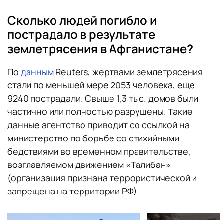
Сколько людей погибло и
пострадало в результате
землетрясения в Афганистане?
По
данным
Reuters, жертвами землетрясения
стали по меньшей мере 2053 человека, еще
9240 пострадали. Свыше 1,3 тыс. домов были
частично или полностью разрушены. Такие
данные агентство приводит со ссылкой на
министерство по борьбе со стихийными
бедствиями во временном правительстве,
возглавляемом движением «Талибан»
(организация признана террористической и
запрещена на территории РФ).