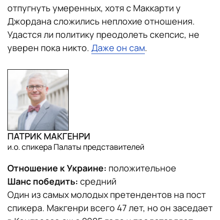
отпугнуть умеренных, хотя с Маккарти у
Джордана сложились неплохие отношения.
Удастся ли политику преодолеть скепсис, не
уверен пока никто.
Даже он сам
.
ПАТРИК МАКГЕНРИ
и.о. спикера Палаты представителей
Отношение к Украине:
положительное
Шанс победить:
средний
Один из самых молодых претендентов на пост
спикера. Макгенри всего 47 лет, но он заседает