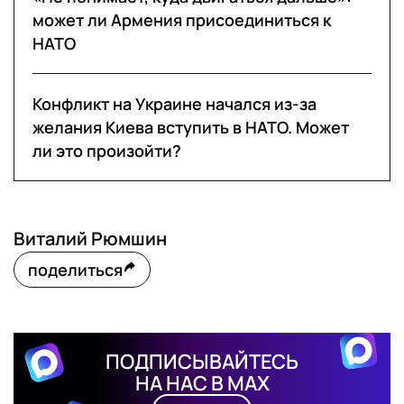
может ли Армения присоединиться к
НАТО
Конфликт на Украине начался из-за
желания Киева вступить в НАТО. Может
ли это произойти?
Виталий Рюмшин
поделиться
ПОДПИСЫВАЙТЕСЬ
НА НАС В MAX