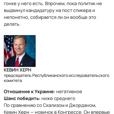
гонке у него есть. Впрочем, пока политик не
выдвинул кандидатуру на пост спикера и
непонятно, собирается ли он вообще это
делать.
КЕВИН ХЕРН
председатель Республиканского исследовательского
комитета
Отношение к Украине:
негативное
Шанс победить:
ниже среднего
По сравнению со Скализом и Джорданом,
Кевин Херн — новичок в Конгрессе. Он впервые