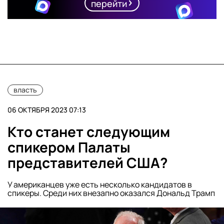
перейти
власть
06 ОКТЯБРЯ 2023 07:13
Кто станет следующим
спикером Палаты
представителей США?
У американцев уже есть несколько кандидатов в
спикеры. Среди них внезапно оказался Дональд Трамп