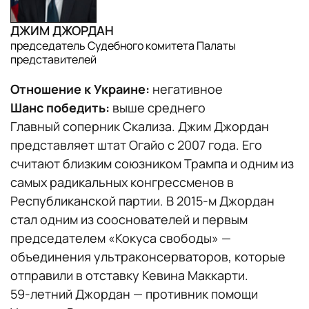
ДЖИМ ДЖОРДАН
председатель Судебного комитета Палаты
представителей
Отношение к Украине:
негативное
Шанс победить:
выше среднего
Главный соперник Скализа. Джим Джордан
представляет штат Огайо с 2007 года. Его
считают близким союзником Трампа и одним из
самых радикальных конгрессменов в
Республиканской партии. В 2015-м Джордан
стал одним из сооснователей и первым
председателем «Кокуса свободы» —
объединения ультраконсерваторов, которые
отправили в отставку Кевина Маккарти.
59-летний Джордан — противник помощи