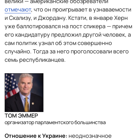
велики — американские обозреватели
отмечают
, что он проигрывает в узнаваемости
и Скализу, и Джордану. Кстати, в январе Херн
уже баллотировался на пост спикера — причем
его кандидатуру предложил другой человек, а
сам политик узнал об этом совершенно
случайно. Тогда за него проголосовали всего
семь республиканцев.
ТОМ ЭММЕР
организатор парламентского большинства
Отношение к Украине:
неоднозначное