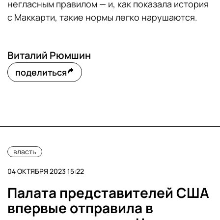
негласным правилом — и, как показала история
с Маккарти, такие нормы легко нарушаются.
Виталий Рюмшин
поделиться
власть
04 ОКТЯБРЯ 2023 15:22
Палата представителей США
впервые отправила в