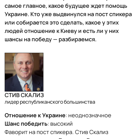
самое главное, какое будущее ждет помощь
Украине. Кто уже выдвинулся на пост спикера
или собирается это сделать, какое у этих
людей отношение к Киеву и есть ли у них
шансы на победу — разбираемся.
СТИВ СКАЛИЗ
лидер республиканского большинства
Отношение к Украине
: неоднозначное
Шанс победить
: высокий
Фаворит на пост спикера. Стив Скализ