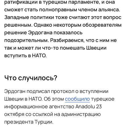
ратификации в турецком парламенте, и она
сможет стать полноправным членом альянса.
Западные политики тоже считают этот вопрос
решенным. Однако некоторым обозревателям
решение Эрдогана показалось
подозрительным. Разбираемся, что с ним не
так и может ли что-то помешать Швеции
вступить в НАТО.
Что случилось?
Эрдоган подписал протокол о вступлении
Швеции в НАТО. Об этом
сообщило
турецкое
информационное агентство Anadolu 23
октября со ссылкой на администрацию
президента Турции.