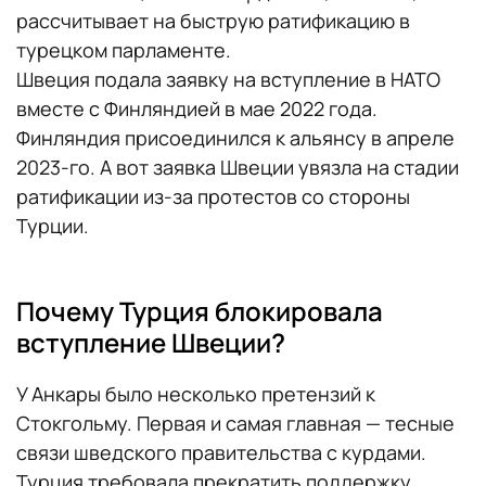
рассчитывает на быструю ратификацию в
турецком парламенте.
Швеция подала заявку на вступление в НАТО
вместе с Финляндией в мае 2022 года.
Финляндия присоединился к альянсу в апреле
2023-го. А вот заявка Швеции увязла на стадии
ратификации из-за протестов со стороны
Турции.
Почему Турция блокировала
вступление Швеции?
У Анкары было несколько претензий к
Стокгольму. Первая и самая главная — тесные
связи шведского правительства с курдами.
Турция требовала прекратить поддержку