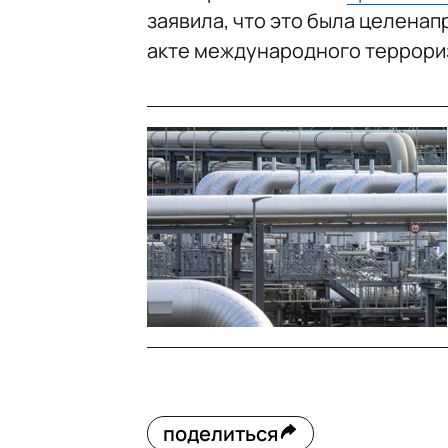
заявила, что это была целенап
акте международного террори
поделиться