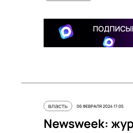
ПОДПИСЫВ
власть
06 ФЕВРАЛЯ 2024 17:05
Newsweek: жур