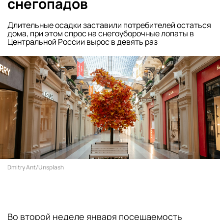
снегопадов
Длительные осадки заставили потребителей остаться
дома, при этом спрос на снегоуборочные лопаты в
Центральной России вырос в девять раз
Dmitry Ant/Unsplash
Во второй неделе января посещаемость