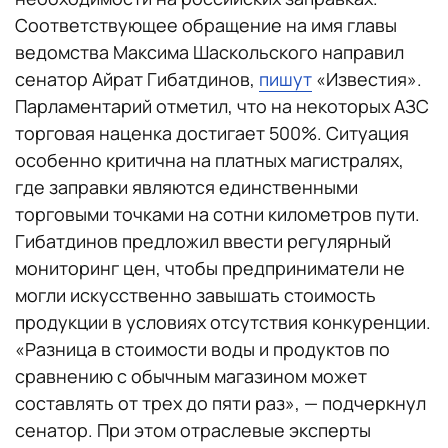
Соответствующее обращение на имя главы
ведомства Максима Шаскольского направил
сенатор Айрат Гибатдинов,
пишут
«Известия».
Парламентарий отметил, что на некоторых АЗС
торговая наценка достигает 500%. Ситуация
особенно критична на платных магистралях,
где заправки являются единственными
торговыми точками на сотни километров пути.
Гибатдинов предложил ввести регулярный
мониторинг цен, чтобы предприниматели не
могли искусственно завышать стоимость
продукции в условиях отсутствия конкуренции.
«Разница в стоимости воды и продуктов по
сравнению с обычным магазином может
составлять от трех до пяти раз», — подчеркнул
сенатор. При этом отраслевые эксперты