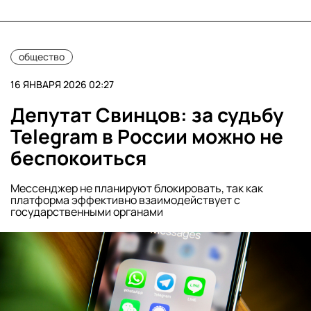
общество
16 ЯНВАРЯ 2026 02:27
Депутат Свинцов: за судьбу
Telegram в России можно не
беспокоиться
Мессенджер не планируют блокировать, так как
платформа эффективно взаимодействует с
государственными органами