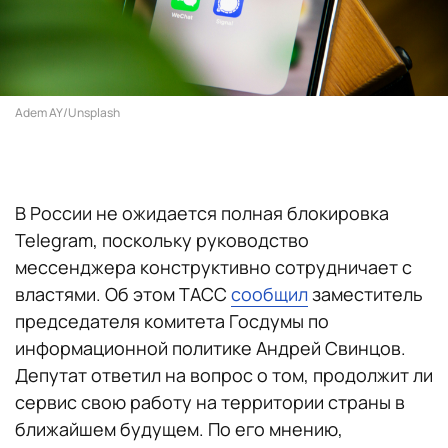
Adem AY/Unsplash
В России не ожидается полная блокировка
Telegram, поскольку руководство
мессенджера конструктивно сотрудничает с
властями. Об этом ТАСС
сообщил
заместитель
председателя комитета Госдумы по
информационной политике Андрей Свинцов.
Депутат ответил на вопрос о том, продолжит ли
сервис свою работу на территории страны в
ближайшем будущем. По его мнению,