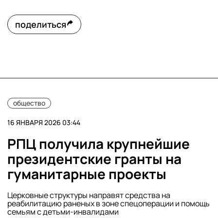
поделиться
общество
16 ЯНВАРЯ 2026 03:44
РПЦ получила крупнейшие
президентские гранты на
гуманитарные проекты
Церковные структуры направят средства на
реабилитацию раненых в зоне спецоперации и помощь
семьям с детьми-инвалидами