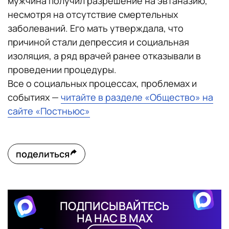
мужчина получил разрешение на эвтаназию,
несмотря на отсутствие смертельных
заболеваний. Его мать утверждала, что
причиной стали депрессия и социальная
изоляция, а ряд врачей ранее отказывали в
проведении процедуры.
Все о социальных процессах, проблемах и
событиях —
читайте в разделе «Общество» на
сайте «Постньюс»
поделиться
ПОДПИСЫВАЙТЕСЬ
НА НАС В MAX