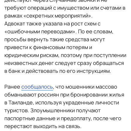
требуют операций с имуществом или счетами в
рамках «секретных мероприятий».
Адвокат также указала на рост схем с
«ошибочными переводами». По ее словам,
просьбы вернуть такие средства могут
привести к финансовым потерям и
юридическим рискам, поэтому при поступлении
неизвестных денег следует сразу обращаться
в банк и действовать по его инструкциям.
Ранее
сообщалось
, что мошенники массово
обманывают россиян при бронировании жилья
в Таиланде, используя украденные личности
туристов. Злоумышленники получают
паспортные данные и предоплату, после чего
перестают выходить на связь.