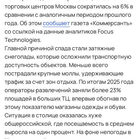
торговых центров Москвы сократилась на 6% в
сравнении с аналогичным периодом прошлого
года. Об этом
сообщает
газета «Коммерсантъ»
со ссылкой на данные аналитиков Focus
Technologies.
Главной причиной спада стали затяжные
снегопады, которые осложнили транспортную
доступность объектов. Меньше всего
пострадали крупные моллы, удерживающие
трафик за счет зон отдыха. По итогам 2025 года
операторы развлечений заняли более 23%
площадей в больших ТЦ, впервые обогнав по
этому показателю магазины одежды и обуви.
Ситуация в столице оказалась хуже
общероссийской, где посещаемость в среднем
выросла на один процент. На фоне непогоды в