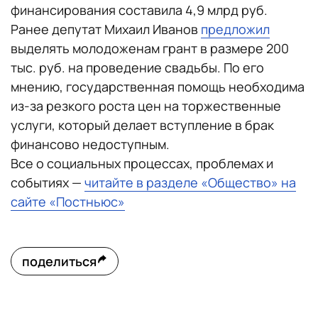
финансирования составила 4,9 млрд руб.
Ранее депутат Михаил Иванов
предложил
выделять молодоженам грант в размере 200
тыс. руб. на проведение свадьбы. По его
мнению, государственная помощь необходима
из-за резкого роста цен на торжественные
услуги, который делает вступление в брак
финансово недоступным.
Все о социальных процессах, проблемах и
событиях —
читайте в разделе «Общество» на
сайте «Постньюс»
поделиться