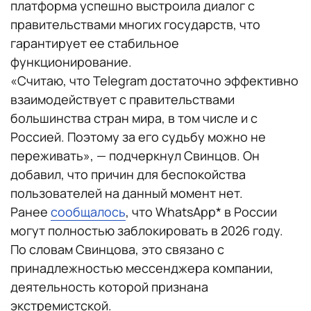
платформа успешно выстроила диалог с
правительствами многих государств, что
гарантирует ее стабильное
функционирование.
«Считаю, что Telegram достаточно эффективно
взаимодействует с правительствами
большинства стран мира, в том числе и с
Россией. Поэтому за его судьбу можно не
переживать», — подчеркнул Свинцов. Он
добавил, что причин для беспокойства
пользователей на данный момент нет.
Ранее
сообщалось
, что WhatsApp* в России
могут полностью заблокировать в 2026 году.
По словам Свинцова, это связано с
принадлежностью мессенджера компании,
деятельность которой признана
экстремистской.