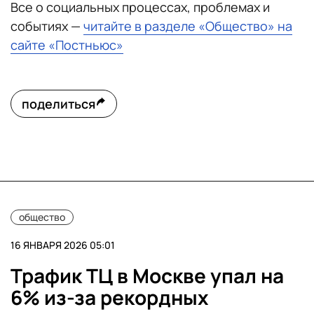
Все о социальных процессах, проблемах и
событиях —
читайте в разделе «Общество» на
сайте «Постньюс»
поделиться
общество
16 ЯНВАРЯ 2026 05:01
Трафик ТЦ в Москве упал на
6% из-за рекордных