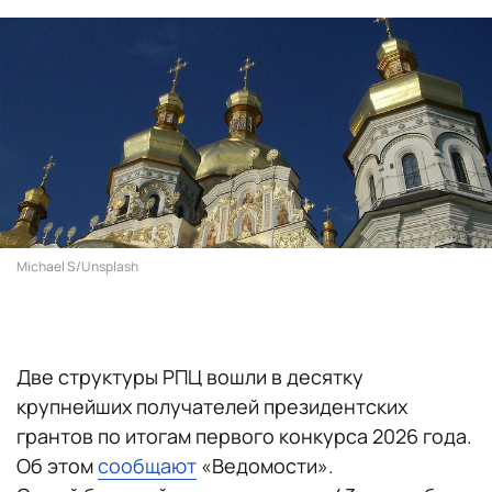
Michael S/Unsplash
Две структуры РПЦ вошли в десятку
крупнейших получателей президентских
грантов по итогам первого конкурса 2026 года.
Об этом
сообщают
«Ведомости».