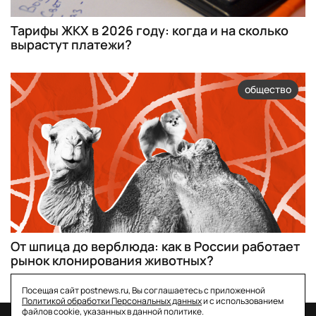
Тарифы ЖКХ в 2026 году: когда и на сколько
вырастут платежи?
общество
От шпица до верблюда: как в России работает
рынок клонирования животных?
Посещая сайт postnews.ru, Вы соглашаетесь с приложенной
Политикой обработки Персональных данных
и с использованием
файлов cookie, указанных в данной политике.