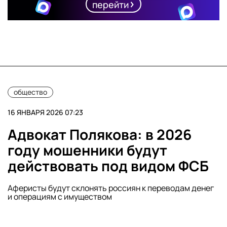
перейти
общество
16 ЯНВАРЯ 2026 07:23
Адвокат Полякова: в 2026
году мошенники будут
действовать под видом ФСБ
Аферисты будут склонять россиян к переводам денег
и операциям с имуществом