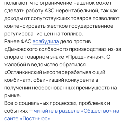
полагают, что ограничение наценок может
сделать работу АЗС нерентабельной, так как
доходы от сопутствующих товаров позволяют
компенсировать жесткое государственное
регулирование цен на топливо.
Ранее ФАС
возбудила
дело против
«Дымовского колбасного производства» из-за
спора о товарном знаке «Праздничная». С
жалобой в ведомство обратился
«Останкинский мясоперерабатывающий
комбинат», обвинивший конкурента в
получении необоснованных преимуществ на
рынке.
Все о социальных процессах, проблемах и
событиях —
читайте в разделе «Общество» на
сайте «Постньюс»