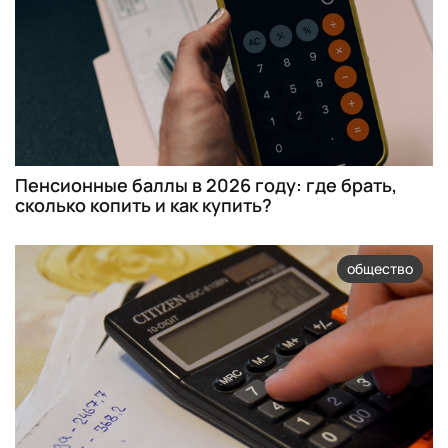
Пенсионные баллы в 2026 году: где брать,
сколько копить и как купить?
общество