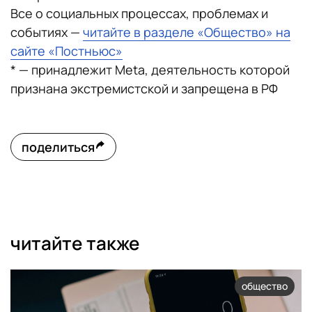
Все о социальных процессах, проблемах и
событиях —
читайте в разделе «Общество» на
сайте «Постньюс»
* — принадлежит Meta, деятельность которой
признана экстремистской и запрещена в РФ
поделиться
читайте также
общество