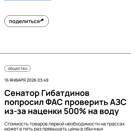
поделиться
общество
16 ЯНВАРЯ 2026 03:49
Сенатор Гибатдинов
попросил ФАС проверить АЗС
из-за наценки 500% на воду
Стоимость товаров первой необходимости на трассах
может в пять раз превышать цены в обычных