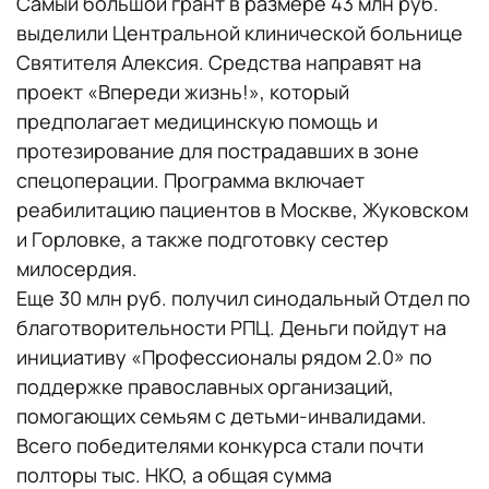
Самый большой грант в размере 43 млн руб.
выделили Центральной клинической больнице
Святителя Алексия. Средства направят на
проект «Впереди жизнь!», который
предполагает медицинскую помощь и
протезирование для пострадавших в зоне
спецоперации. Программа включает
реабилитацию пациентов в Москве, Жуковском
и Горловке, а также подготовку сестер
милосердия.
Еще 30 млн руб. получил синодальный Отдел по
благотворительности РПЦ. Деньги пойдут на
инициативу «Профессионалы рядом 2.0» по
поддержке православных организаций,
помогающих семьям с детьми-инвалидами.
Всего победителями конкурса стали почти
полторы тыс. НКО, а общая сумма