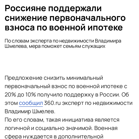
Россияне поддержали
снижение первоначального
взноса по военной ипотеке
По словам эксперта по недвижимости Владимира
Шмелева, мера поможет семьям служащих
Предложение снизить минимальный
первоначальный взнос по военной ипотеке с
20% до 10% получило поддержку в России. Об
этом
сообщил
360.ru эксперт по недвижимости
Владимир Шмелев.
По его словам, такая инициатива является
логичной и социально значимой. Военная
сфера нуждается в дополнительной