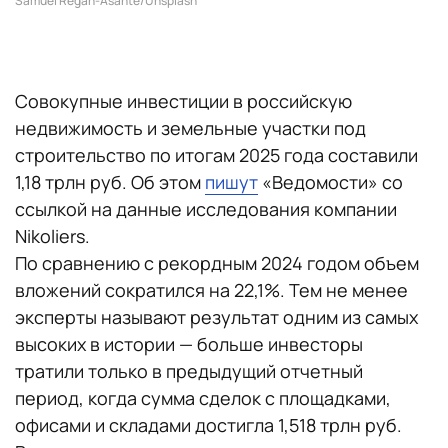
Samuel Regan-Asante/Unsplash
Совокупные инвестиции в российскую
недвижимость и земельные участки под
строительство по итогам 2025 года составили
1,18 трлн руб. Об этом
пишут
«Ведомости» со
ссылкой на данные исследования компании
Nikoliers.
По сравнению с рекордным 2024 годом объем
вложений сократился на 22,1%. Тем не менее
эксперты называют результат одним из самых
высоких в истории — больше инвесторы
тратили только в предыдущий отчетный
период, когда сумма сделок с площадками,
офисами и складами достигла 1,518 трлн руб.