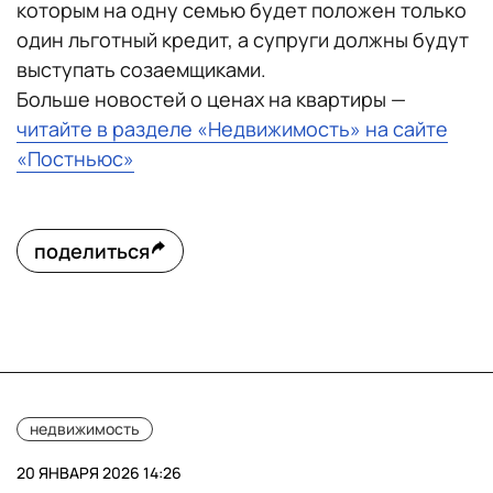
которым на одну семью будет положен только
один льготный кредит, а супруги должны будут
выступать созаемщиками.
Больше новостей о ценах на квартиры —
читайте в разделе «Недвижимость» на сайте
«Постньюс»
поделиться
недвижимость
20 ЯНВАРЯ 2026 14:26