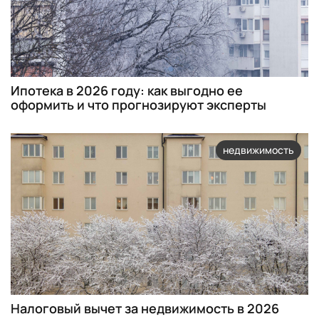
Ипотека в 2026 году: как выгодно ее
оформить и что прогнозируют эксперты
недвижимость
Налоговый вычет за недвижимость в 2026