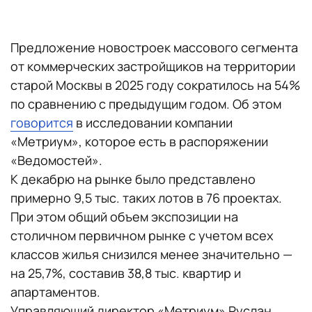
Предложение новостроек массового сегмента
от коммерческих застройщиков на территории
старой Москвы в 2025 году сократилось на 54%
по сравнению с предыдущим годом. Об этом
говорится
в исследовании компании
«Метриум», которое есть в распоряжении
«Ведомостей».
К декабрю на рынке было представлено
примерно 9,5 тыс. таких лотов в 76 проектах.
При этом общий объем экспозиции на
столичном первичном рынке с учетом всех
классов жилья снизился менее значительно —
на 25,7%, составив 38,8 тыс. квартир и
апартаментов.
Управляющий директор «Метриум» Руслан