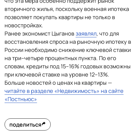
что эта мера особенно поддержит рынок
вторичного жилья, поскольку военная ипотека
позволяет покупать квартиры не только в
новостройках.
Ранее экономист Цыганов
заявлял
, что для
восстановления спроса на рыночную ипотеку в
России необходимо снижение ключевой ставки
на три–четыре процентных пункта. По его
словам, кредиты под 15–16% годовых возможны
при ключевой ставке на уровне 12–13%.
Больше новостей о ценах на квартиры —
читайте в разделе «Недвижимость» на сайте
«Постньюс»
поделиться