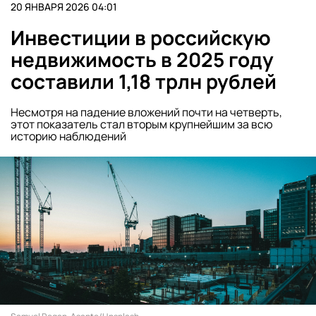
20 ЯНВАРЯ 2026 04:01
Инвестиции в российскую
недвижимость в 2025 году
составили 1,18 трлн рублей
Несмотря на падение вложений почти на четверть,
этот показатель стал вторым крупнейшим за всю
историю наблюдений