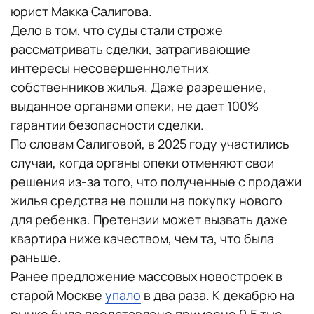
юрист Макка Салигова.
Дело в том, что суды стали строже
рассматривать сделки, затрагивающие
интересы несовершеннолетних
собственников жилья. Даже разрешение,
выданное органами опеки, не дает 100%
гарантии безопасности сделки.
По словам Салиговой, в 2025 году участились
случаи, когда органы опеки отменяют свои
решения из-за того, что полученные с продажи
жилья средства не пошли на покупку нового
для ребенка. Претензии может вызвать даже
квартира ниже качеством, чем та, что была
раньше.
Ранее предложение массовых новостроек в
старой Москве
упало
в два раза. К декабрю на