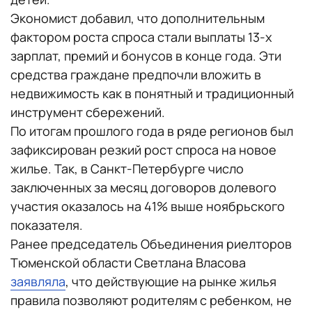
Экономист добавил, что дополнительным
фактором роста спроса стали выплаты 13-х
зарплат, премий и бонусов в конце года. Эти
средства граждане предпочли вложить в
недвижимость как в понятный и традиционный
инструмент сбережений.
По итогам прошлого года в ряде регионов был
зафиксирован резкий рост спроса на новое
жилье. Так, в Санкт-Петербурге число
заключенных за месяц договоров долевого
участия оказалось на 41% выше ноябрьского
показателя.
Ранее председатель Объединения риелторов
Тюменской области Светлана Власова
заявляла
, что действующие на рынке жилья
правила позволяют родителям с ребенком, не