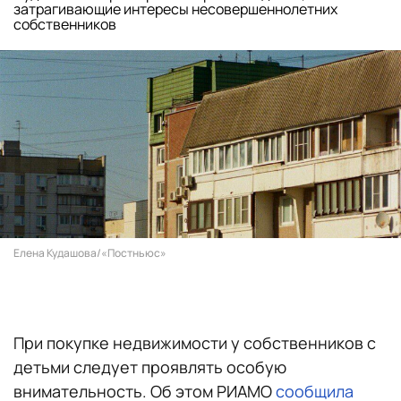
затрагивающие интересы несовершеннолетних
собственников
Елена Кудашова/«Постньюс»
При покупке недвижимости у собственников с
детьми следует проявлять особую
внимательность. Об этом РИАМО
сообщила