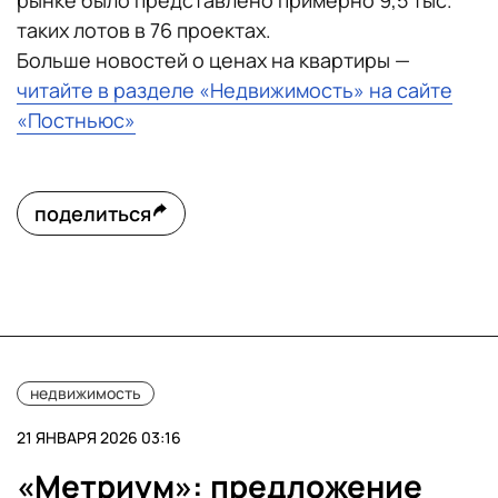
рынке было представлено примерно 9,5 тыс.
таких лотов в 76 проектах.
Больше новостей о ценах на квартиры —
читайте в разделе «Недвижимость» на сайте
«Постньюс»
поделиться
недвижимость
21 ЯНВАРЯ 2026 03:16
«Метриум»: предложение