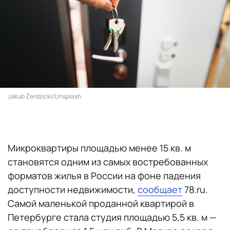
Jakub Żerdzicki/Unsplash
Микроквартиры площадью менее 15 кв. м
становятся одним из самых востребованных
форматов жилья в России на фоне падения
доступности недвижимости,
сообщает
78.ru.
Самой маленькой проданной квартирой в
Петербурге стала студия площадью 5,5 кв. м —