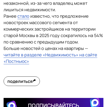
незаконной, из-за чего владелец может
лишиться недвижимости.
Ранее
стало
известно, что предложение
новостроек массового сегмента от
коммерческих застройщиков на территории
старой Москвы в 2025 году сократилось на 54%
по сравнению с предыдущим годом.
Больше новостей о ценах на квартиры —
читайте в разделе «Недвижимость» на сайте
«Постньюс»
поделиться
ПОДПИСЫВАЙТЕСЬ