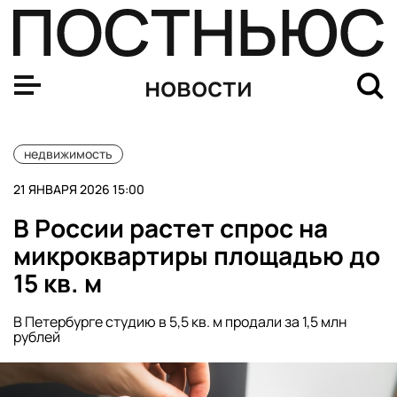
Россияне поддержали снижение первоначального взнос
новости
недвижимость
21 ЯНВАРЯ 2026 15:00
В России растет спрос на
микроквартиры площадью до
15 кв. м
В Петербурге студию в 5,5 кв. м продали за 1,5 млн
рублей