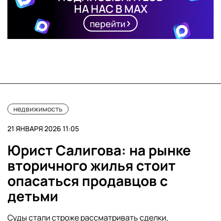
НА НАС В MAX
перейти
недвижимость
21 ЯНВАРЯ 2026 11:05
Юрист Салигова: на рынке
вторичного жилья стоит
опасаться продавцов с
детьми
Суды стали строже рассматривать сделки,