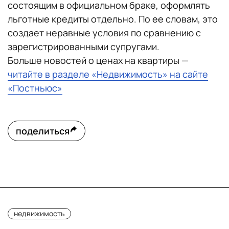
состоящим в официальном браке, оформлять
льготные кредиты отдельно. По ее словам, это
создает неравные условия по сравнению с
зарегистрированными супругами.
Больше новостей о ценах на квартиры —
читайте в разделе «Недвижимость» на сайте
«Постньюс»
поделиться
недвижимость