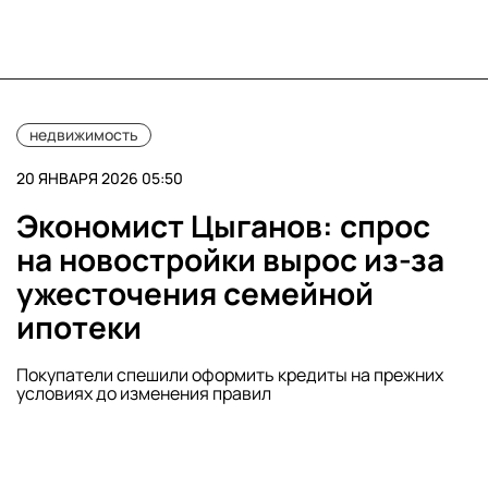
недвижимость
20 ЯНВАРЯ 2026 05:50
Экономист Цыганов: спрос
на новостройки вырос из-за
ужесточения семейной
ипотеки
Покупатели спешили оформить кредиты на прежних
условиях до изменения правил