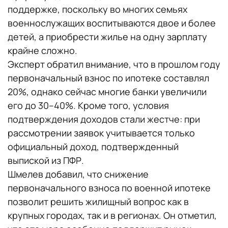
поддержке, поскольку во многих семьях
военнослужащих воспитываются двое и более
детей, а приобрести жилье на одну зарплату
крайне сложно.
Эксперт обратил внимание, что в прошлом году
первоначальный взнос по ипотеке составлял
20%, однако сейчас многие банки увеличили
его до 30–40%. Кроме того, условия
подтверждения доходов стали жестче: при
рассмотрении заявок учитывается только
официальный доход, подтвержденный
выпиской из ПФР.
Шмелев добавил, что снижение
первоначального взноса по военной ипотеке
позволит решить жилищный вопрос как в
крупных городах, так и в регионах. Он отметил,