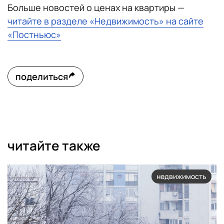
Больше новостей о ценах на квартиры —
читайте в разделе «Недвижимость» на сайте
«Постньюс»
поделиться
читайте также
недвижимость