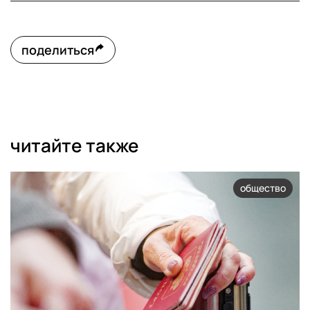
поделиться
читайте также
общество