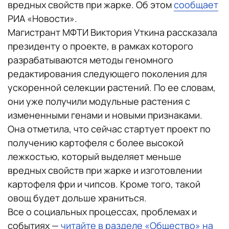
вредных свойств при жарке. Об этом
сообщает
РИА «Новости».
Магистрант МФТИ Виктория Уткина рассказала
президенту о проекте, в рамках которого
разрабатываются методы геномного
редактирования следующего поколения для
ускоренной селекции растений. По ее словам,
они уже получили модульные растения с
измененными генами и новыми признаками.
Она отметила, что сейчас стартует проект по
получению картофеля с более высокой
лежкостью, который выделяет меньше
вредных свойств при жарке и изготовлении
картофеля фри и чипсов. Кроме того, такой
овощ будет дольше храниться.
Все о социальных процессах, проблемах и
событиях —
читайте в разделе «Общество» на