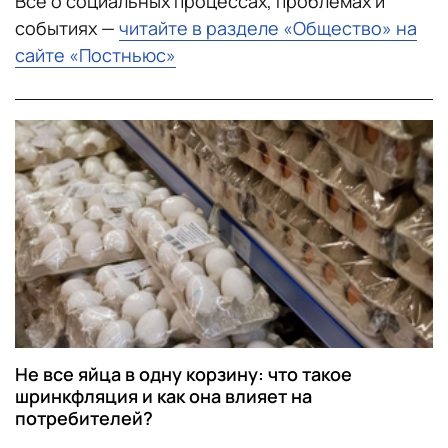
Все о социальных процессах, проблемах и
событиях —
читайте в разделе «Общество» на
сайте «Постньюс»
Не все яйца в одну корзину: что такое
шринкфляция и как она влияет на
потребителей?