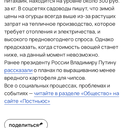
питахайя, находится на уровне около 300 руб.
за кг. В соцсетях садоводы пишут, что зимой
цены на огурцы всегда выше из-за растущих
затрат на тепличное производство, которое
требует отопления и электричества, и
высокого предновогоднего спроса. Однако
предсказать, когда стоимость овощей станет
ниже, на данный момент невозможно.
Ранее президенту России Владимиру Путину
рассказали
о планах по выращиванию менее
вредного картофеля для чипсов.
Все о социальных процессах, проблемах и
событиях —
читайте в разделе «Общество» на
сайте «Постньюс»
поделиться