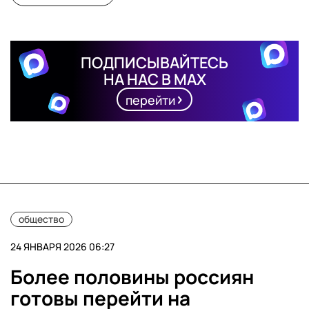
ПОДПИСЫВАЙТЕСЬ
НА НАС В MAX
перейти
общество
24 ЯНВАРЯ 2026 06:27
Более половины россиян
готовы перейти на