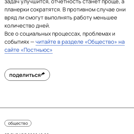
задач улучшится, отчетность станет проще, а
планерки сократятся. В противном случае они
вряд ли смогут выполнять работу меньшее
количество дней.
Все о социальных процессах, проблемах и
событиях —
читайте в разделе «Общество» на
сайте «Постньюс»
поделиться
общество