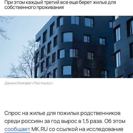
При этом каждый третий все еще берет жилье для
собственного проживания
Даниил Князев/«Постньюс»
Спрос на жилье для пожилых родственников
среди россиян за год вырос в 1,5 раза. Об этом
сообщает
MK.RU со ссылкой на исследование