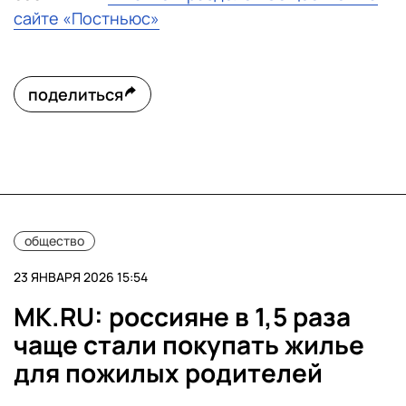
сайте «Постньюс»
поделиться
общество
23 ЯНВАРЯ 2026 15:54
MK.RU: россияне в 1,5 раза
чаще стали покупать жилье
для пожилых родителей