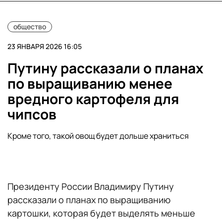
общество
23 ЯНВАРЯ 2026 16:05
Путину рассказали о планах
по выращиванию менее
вредного картофеля для
чипсов
Кроме того, такой овощ будет дольше храниться
Президенту России Владимиру Путину
рассказали о планах по выращиванию
картошки, которая будет выделять меньше