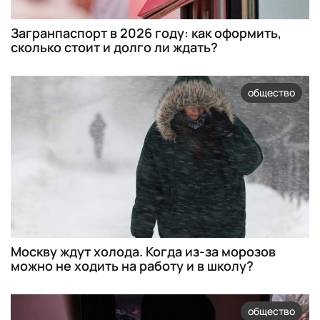
Загранпаспорт в 2026 году: как оформить,
сколько стоит и долго ли ждать?
общество
Москву ждут холода. Когда из-за морозов
можно не ходить на работу и в школу?
общество