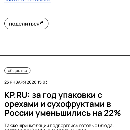
поделиться
общество
23 ЯНВАРЯ 2026 15:03
KP.RU: за год упаковки с
орехами и сухофруктами в
России уменьшились на 22%
Также шринкфляции подверглись готовые блюда,