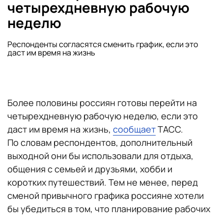
четырехдневную рабочую
неделю
Респонденты согласятся сменить график, если это
даст им время на жизнь
Более половины россиян готовы перейти на
четырехдневную рабочую неделю, если это
даст им время на жизнь,
сообщает
ТАСС.
По словам респондентов, дополнительный
выходной они бы использовали для отдыха,
общения с семьей и друзьями, хобби и
коротких путешествий. Тем не менее, перед
сменой привычного графика россияне хотели
бы убедиться в том, что планирование рабочих