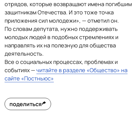
отрядов, которые возвращают имена погибшим
защитникам Отечества. И это тоже точка
приложения сил молодежи», — отметил он.
По словам депутата, нужно поддерживать
молодых людей в подобных стремлениях и
направлять их на полезную для общества
деятельность.
Все о социальных процессах, проблемах и
событиях —
читайте в разделе «Общество» на
сайте «Постньюс»
поделиться