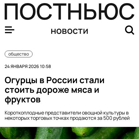
Путину рассказали о планах по выращиванию менее вр
новости
общество
24 ЯНВАРЯ 2026 10:58
Огурцы в России стали
стоить дороже мяса и
фруктов
Короткоплодные представители овощной культуры в
некоторых торговых точках продаются за 500 рублей