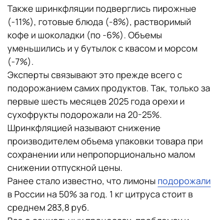
Также шринкфляции подверглись пирожные
(-11%), готовые блюда (-8%), растворимый
кофе и шоколадки (по -6%). Объемы
уменьшились и у бутылок с квасом и морсом
(-7%).
Эксперты связывают это прежде всего с
подорожанием самих продуктов. Так, только за
первые шесть месяцев 2025 года орехи и
сухофрукты подорожали на 20-25%.
Шринкфляцией называют снижение
производителем объема упаковки товара при
сохранении или непропорционально малом
снижении отпускной цены.
Ранее стало известно, что лимоны
подорожали
в России на 50% за год. 1 кг цитруса стоит в
среднем 283,8 руб.