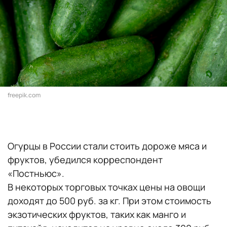
freepik.com
Огурцы в России стали стоить дороже мяса и
фруктов, убедился корреспондент
«Постньюс».
В некоторых торговых точках цены на овощи
доходят до 500 руб. за кг. При этом стоимость
экзотических фруктов, таких как манго и