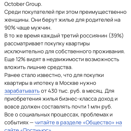
October Group.
Среди покупателей при этом преимущественно
женщины. Они берут жилье для родителей на
90% чаще мужчин.
В то же время каждый третий россиянин (39%)
рассматривает покупку квартиры
исключительно для собственного проживания.
Еще 12% видят в недвижимости возможность
вложить лишние средства.
Ранее стало известно, что для покупки
квартиры в ипотеку в Москве нужно
зарабатывать
от 430 тыс. руб. в месяц. Для
приобретения жилья бизнес-класса доход и
вовсе должен составлять почти 1 млн руб.
Все о социальных процессах, проблемах и
событиях —
читайте в разделе «Общество» на
сайте «Постньюс»