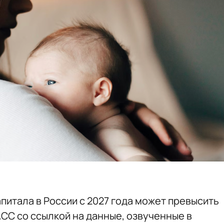
питала в России с 2027 года может превысить
СС со ссылкой на данные, озвученные в