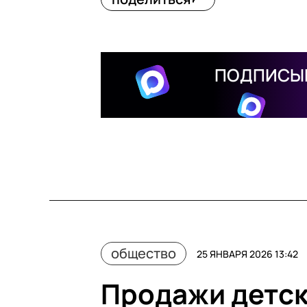
ПОДПИСЫВ
общество
25 ЯНВАРЯ 2026 13:42
Продажи детск