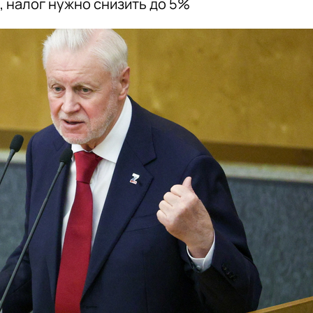
 налог нужно снизить до 5%