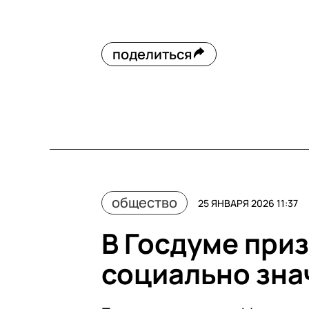
поделиться
общество
25 ЯНВАРЯ 2026 11:37
В Госдуме при
социально зна