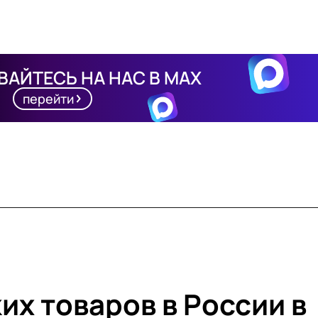
АЙТЕСЬ НА НАС В MAX
перейти
их товаров в России в