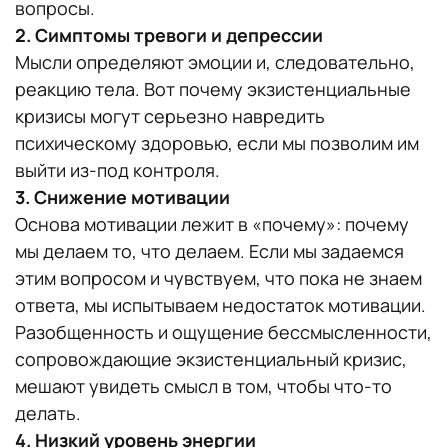
вопросы.
2. Симптомы тревоги и депрессии
Мысли определяют эмоции и, следовательно,
реакцию тела. Вот почему экзистенциальные
кризисы могут серьезно навредить
психическому здоровью, если мы позволим им
выйти из-под контроля.
3. Снижение мотивации
Основа мотивации лежит в «почему»: почему
мы делаем то, что делаем. Если мы задаемся
этим вопросом и чувствуем, что пока не знаем
ответа, мы испытываем недостаток мотивации.
Разобщенность и ощущение бессмысленности,
сопровождающие экзистенциальный кризис,
мешают увидеть смысл в том, чтобы что-то
делать.
4. Низкий уровень энергии