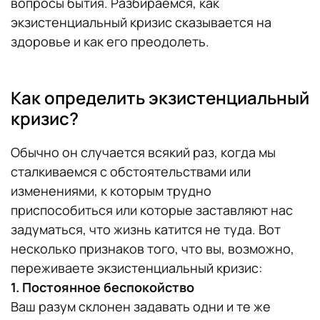
вопросы бытия. Разбираемся, как
экзистенциальный кризис сказывается на
здоровье и как его преодолеть.
Как определить экзистенциальный
кризис?
Обычно он случается всякий раз, когда мы
сталкиваемся с обстоятельствами или
изменениями, к которым трудно
приспособиться или которые заставляют нас
задуматься, что жизнь катится не туда. Вот
несколько признаков того, что вы, возможно,
переживаете экзистенциальный кризис:
1. Постоянное беспокойство
Ваш разум склонен задавать одни и те же