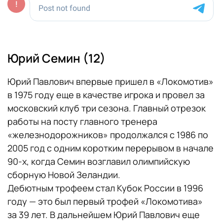
Юрий Семин (12)
Юрий Павлович впервые пришел в «Локомотив»
в 1975 году еще в качестве игрока и провел за
московский клуб три сезона. Главный отрезок
работы на посту главного тренера
«железнодорожников» продолжался с 1986 по
2005 год с одним коротким перерывом в начале
90-х, когда Семин возглавил олимпийскую
сборную Новой Зеландии.
Дебютным трофеем стал Кубок России в 1996
году — это был первый трофей «Локомотива»
за 39 лет. В дальнейшем Юрий Павлович еще