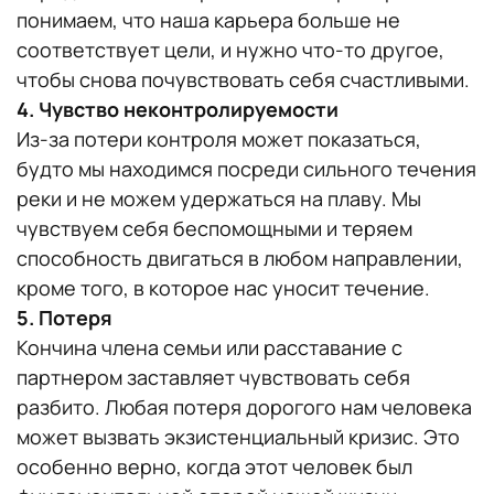
понимаем, что наша карьера больше не
соответствует цели, и нужно что-то другое,
чтобы снова почувствовать себя счастливыми.
4. Чувство неконтролируемости
Из-за потери контроля может показаться,
будто мы находимся посреди сильного течения
реки и не можем удержаться на плаву. Мы
чувствуем себя беспомощными и теряем
способность двигаться в любом направлении,
кроме того, в которое нас уносит течение.
5. Потеря
Кончина члена семьи или расставание с
партнером заставляет чувствовать себя
разбито. Любая потеря дорогого нам человека
может вызвать экзистенциальный кризис. Это
особенно верно, когда этот человек был