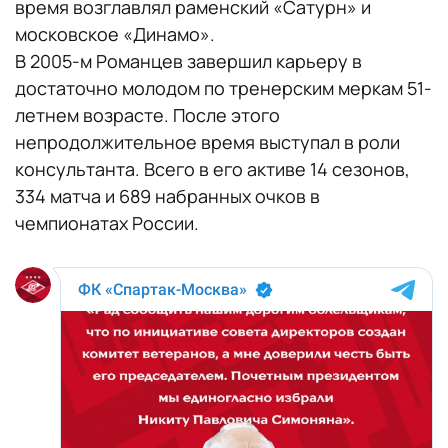
время возглавлял раменский «Сатурн» и
московское «Динамо».
В 2005-м Романцев завершил карьеру в
достаточно молодом по тренерским меркам 51-
летнем возрасте. После этого
непродолжительное время выступал в роли
консультанта. Всего в его активе 14 сезонов,
334 матча и 689 набранных очков в
чемпионатах России.