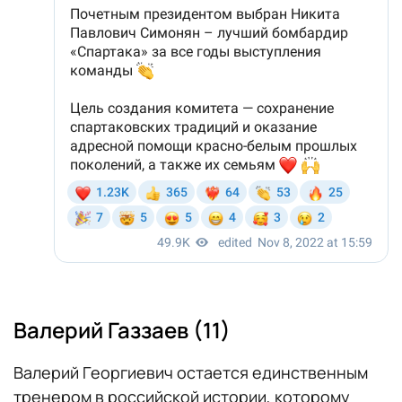
Валерий Газзаев (11)
Валерий Георгиевич остается единственным
тренером в российской истории, которому