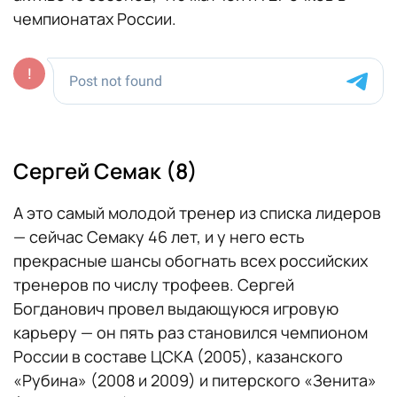
чемпионатах России.
Сергей Семак (8)
А это самый молодой тренер из списка лидеров
— сейчас Семаку 46 лет, и у него есть
прекрасные шансы обогнать всех российских
тренеров по числу трофеев. Сергей
Богданович провел выдающуюся игровую
карьеру — он пять раз становился чемпионом
России в составе ЦСКА (2005), казанского
«Рубина» (2008 и 2009) и питерского «Зенита»