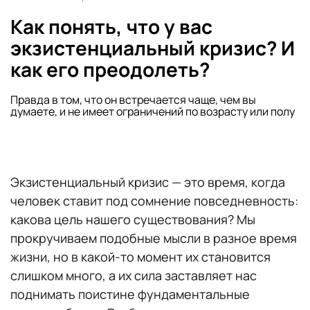
Как понять, что у вас
экзистенциальный кризис? И
как его преодолеть?
Правда в том, что он встречается чаще, чем вы
думаете, и не имеет ограничений по возрасту или полу
Экзистенциальный кризис — это время, когда
человек ставит под сомнение повседневность:
какова цель нашего существования? Мы
прокручиваем подобные мысли в разное время
жизни, но в какой-то момент их становится
слишком много, а их сила заставляет нас
поднимать поистине фундаментальные