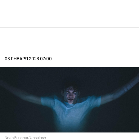
03 ЯНВАРЯ 2023 07:00
Noah Buscher/Unsplash