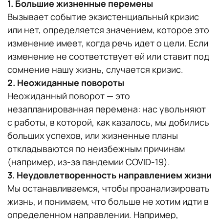
1. Большие жизненные перемены
Вызывает событие экзистенциальный кризис
или нет, определяется значением, которое это
изменение имеет, когда речь идет о цели. Если
изменение не соответствует ей или ставит под
сомнение нашу жизнь, случается кризис.
2. Неожиданные повороты
Неожиданный поворот — это
незапланированная перемена: нас увольняют
с работы, в которой, как казалось, мы добились
больших успехов, или жизненные планы
откладываются по неизбежным причинам
(например, из-за пандемии COVID-19).
3. Неудовлетворенность направлением жизни
Мы останавливаемся, чтобы проанализировать
жизнь, и понимаем, что больше не хотим идти в
определенном направлении. Например,