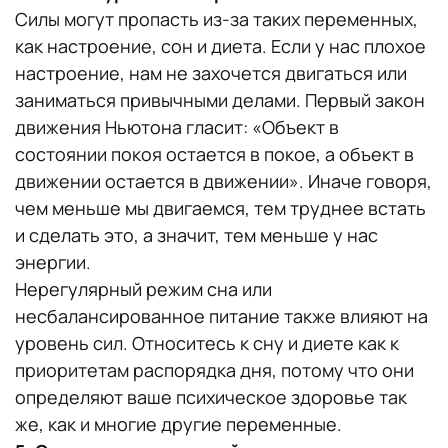
Силы могут пропасть из-за таких переменных,
как настроение, сон и диета. Если у нас плохое
настроение, нам не захочется двигаться или
заниматься привычными делами. Первый закон
движения Ньютона гласит: «Объект в
состоянии покоя остается в покое, а объект в
движении остается в движении». Иначе говоря,
чем меньше мы двигаемся, тем труднее встать
и сделать это, а значит, тем меньше у нас
энергии.
Нерегулярный режим сна или
несбалансированное питание также влияют на
уровень сил. Относитесь к сну и диете как к
приоритетам распорядка дня, потому что они
определяют ваше психическое здоровье так
же, как и многие другие переменные.