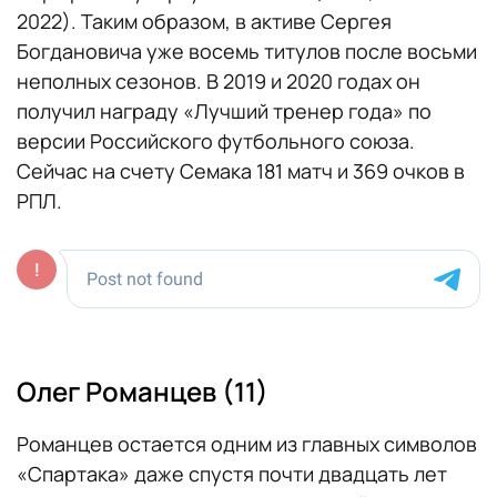
2022). Таким образом, в активе Сергея
Богдановича уже восемь титулов после восьми
неполных сезонов. В 2019 и 2020 годах он
получил награду «Лучший тренер года» по
версии Российского футбольного союза.
Сейчас на счету Семака 181 матч и 369 очков в
РПЛ.
Олег Романцев (11)
Романцев остается одним из главных символов
«Спартака» даже спустя почти двадцать лет