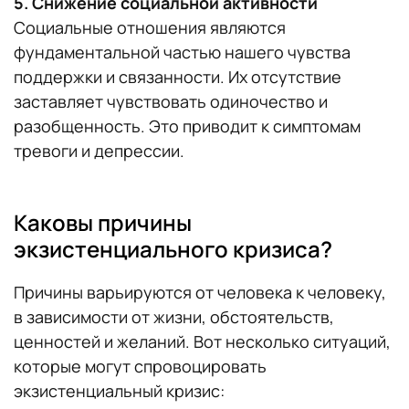
5. Снижение социальной активности
Социальные отношения являются
фундаментальной частью нашего чувства
поддержки и связанности. Их отсутствие
заставляет чувствовать одиночество и
разобщенность. Это приводит к симптомам
тревоги и депрессии.
Каковы причины
экзистенциального кризиса?
Причины варьируются от человека к человеку,
в зависимости от жизни, обстоятельств,
ценностей и желаний. Вот несколько ситуаций,
которые могут спровоцировать
экзистенциальный кризис: