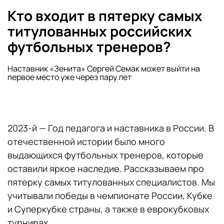
Кто входит в пятерку самых
титулованных российских
футбольных тренеров?
Наставник «Зенита» Сергей Семак может выйти на
первое место уже через пару лет
2023-й — Год педагога и наставника в России. В
отечественной истории было много
выдающихся футбольных тренеров, которые
оставили яркое наследие. Рассказываем про
пятерку самых титулованных специалистов. Мы
учитывали победы в чемпионате России, Кубке
и Суперкубке страны, а также в еврокубковых
турнирах.