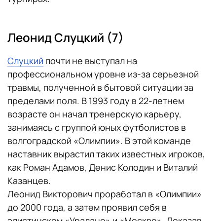
Леонид Слуцкий (7)
Слуцкий
почти не выступал на
профессиональном уровне из-за серьезной
травмы, полученной в бытовой ситуации за
пределами поля. В 1993 году в 22-летнем
возрасте он начал тренерскую карьеру,
занимаясь с группой юных футболистов в
волгоградской «Олимпии». В этой команде
наставник вырастил таких известных игроков,
как Роман Адамов, Денис Колодин и Виталий
Казанцев.
Леонид Викторович проработал в «Олимпии»
до 2000 года, а затем проявил себя в
элистинском «Уралане» и «Москве». Доказав